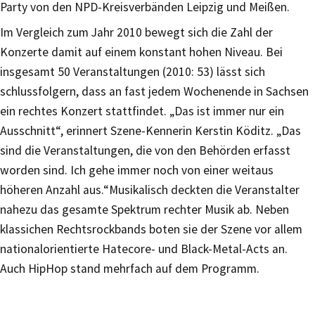
Party von den NPD-Kreisverbänden Leipzig und Meißen.
Im Vergleich zum Jahr 2010 bewegt sich die Zahl der
Konzerte damit auf einem konstant hohen Niveau. Bei
insgesamt 50 Veranstaltungen (2010: 53) lässt sich
schlussfolgern, dass an fast jedem Wochenende in Sachsen
ein rechtes Konzert stattfindet. „Das ist immer nur ein
Ausschnitt“, erinnert Szene-Kennerin Kerstin Köditz. „Das
sind die Veranstaltungen, die von den Behörden erfasst
worden sind. Ich gehe immer noch von einer weitaus
höheren Anzahl aus.“Musikalisch deckten die Veranstalter
nahezu das gesamte Spektrum rechter Musik ab. Neben
klassichen Rechtsrockbands boten sie der Szene vor allem
nationalorientierte Hatecore- und Black-Metal-Acts an.
Auch HipHop stand mehrfach auf dem Programm.