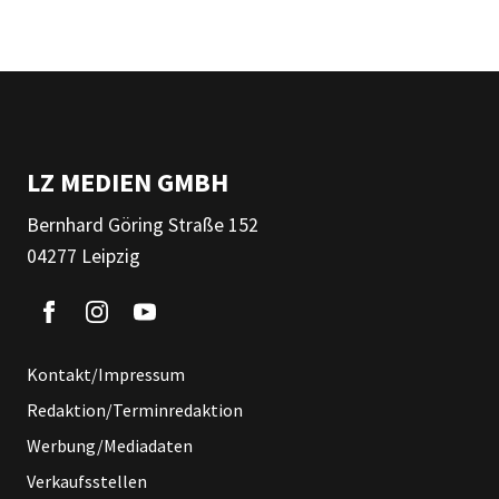
LZ MEDIEN GMBH
Bernhard Göring Straße 152
04277 Leipzig
Kontakt/Impressum
Redaktion/Terminredaktion
Werbung/Mediadaten
Verkaufsstellen