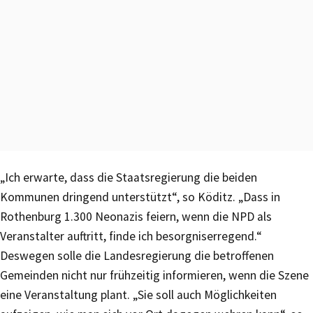
„Ich erwarte, dass die Staatsregierung die beiden
Kommunen dringend unterstützt“, so Köditz. „Dass in
Rothenburg 1.300 Neonazis feiern, wenn die NPD als
Veranstalter auftritt, finde ich besorgniserregend.“
Deswegen solle die Landesregierung die betroffenen
Gemeinden nicht nur frühzeitig informieren, wenn die Szene
eine Veranstaltung plant. „Sie soll auch Möglichkeiten