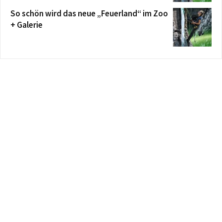
So schön wird das neue „Feuerland“ im Zoo
+ Galerie