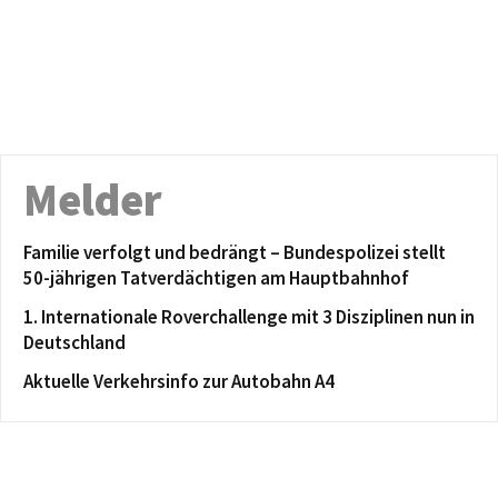
Melder
Familie verfolgt und bedrängt – Bundespolizei stellt
50-jährigen Tatverdächtigen am Hauptbahnhof
1. Internationale Roverchallenge mit 3 Disziplinen nun in
Deutschland
Aktuelle Verkehrsinfo zur Autobahn A4