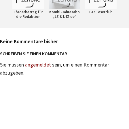
Förderbetrag für
Kombi-Jahresabo
L-IZ Leserclub
die Redaktion
„LZ & L-IZ.de“
Keine Kommentare bisher
SCHREIBEN SIE EINEN KOMMENTAR
Sie müssen
angemeldet
sein, um einen Kommentar
abzugeben.