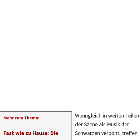
Wenngleich in weiten Teilen
Mehr zum Thema:
der Szene als Musik der
Fast wie zu Hause: Die
Schwarzen verpönt, treffen