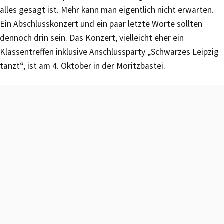
alles gesagt ist. Mehr kann man eigentlich nicht erwarten.
Ein Abschlusskonzert und ein paar letzte Worte sollten
dennoch drin sein. Das Konzert, vielleicht eher ein
Klassentreffen inklusive Anschlussparty „Schwarzes Leipzig
tanzt“, ist am 4. Oktober in der Moritzbastei.