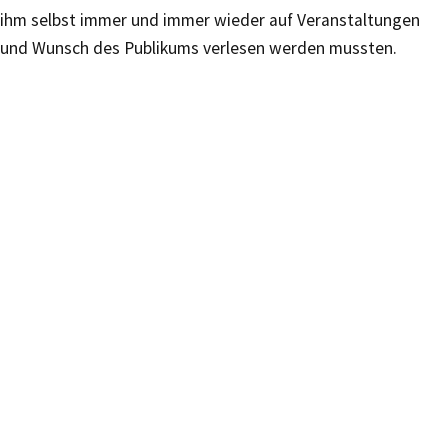
ihm selbst immer und immer wieder auf Veranstaltungen
und Wunsch des Publikums verlesen werden mussten.