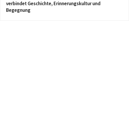
verbindet Geschichte, Erinnerungskultur und
Begegnung