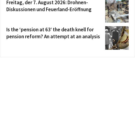
Freitag, der 7. August 2026: Drohnen-
Diskussionen und Feuerland-Eröffnung
Is the ‘pension at 63’ the death knell for
pension reform? An attempt at an analysis