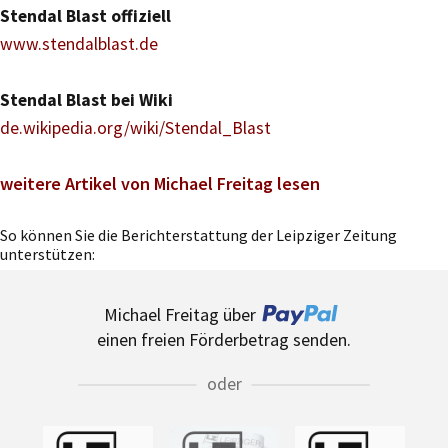
Stendal Blast offiziell
www.stendalblast.de
Stendal Blast bei Wiki
de.wikipedia.org/wiki/Stendal_Blast
weitere Artikel von Michael Freitag lesen
So können Sie die Berichterstattung der Leipziger Zeitung
unterstützen:
Michael Freitag über
einen freien Förderbetrag senden.
oder