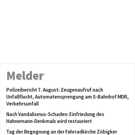
Melder
Polizeibericht 7. August: Zeugenaufruf nach
Unfallflucht, Automatensprengung am S-Bahnhof MDR,
Verkehrsunfall
Nach Vandalismus-Schaden: Einfriedung des
Hahnemann-Denkmals wird restauriert
Tag der Begegnung an der Fahrradkirche Zöbigker