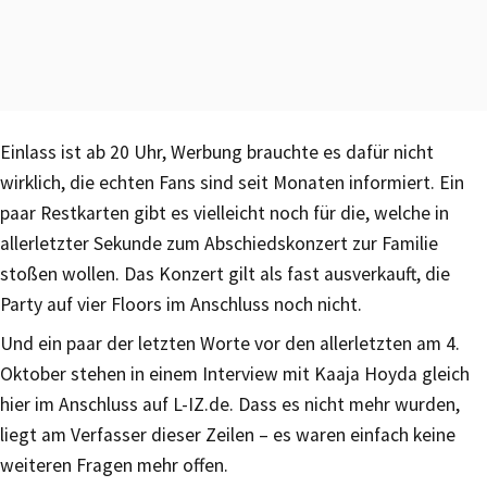
Einlass ist ab 20 Uhr, Werbung brauchte es dafür nicht
wirklich, die echten Fans sind seit Monaten informiert. Ein
paar Restkarten gibt es vielleicht noch für die, welche in
allerletzter Sekunde zum Abschiedskonzert zur Familie
stoßen wollen. Das Konzert gilt als fast ausverkauft, die
Party auf vier Floors im Anschluss noch nicht.
Und ein paar der letzten Worte vor den allerletzten am 4.
Oktober stehen in einem Interview mit Kaaja Hoyda gleich
hier im Anschluss auf L-IZ.de. Dass es nicht mehr wurden,
liegt am Verfasser dieser Zeilen – es waren einfach keine
weiteren Fragen mehr offen.