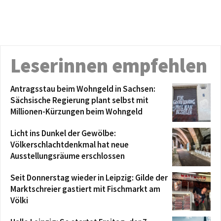
Leserinnen empfehlen
Antragsstau beim Wohngeld in Sachsen:
Sächsische Regierung plant selbst mit
Millionen-Kürzungen beim Wohngeld
Licht ins Dunkel der Gewölbe:
Völkerschlachtdenkmal hat neue
Ausstellungsräume erschlossen
Seit Donnerstag wieder in Leipzig: Gilde der
Marktschreier gastiert mit Fischmarkt am
Völki