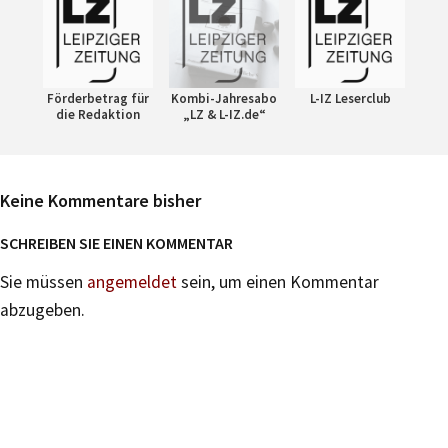
Förderbetrag für
Kombi-Jahresabo
L-IZ Leserclub
die Redaktion
„LZ & L-IZ.de“
Keine Kommentare bisher
SCHREIBEN SIE EINEN KOMMENTAR
Sie müssen
angemeldet
sein, um einen Kommentar
abzugeben.