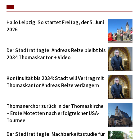
Hallo Leipzig: So startet Freitag, der 5. Juni
2026
Der Stadtrat tagte: Andreas Reize bleibt bis
2034 Thomaskantor + Video
Kontinuität bis 2034: Stadt will Vertrag mit
Thomaskantor Andreas Reize verlängern
Thomanerchor zurück in der Thomaskirche
– Erste Motetten nach erfolgreicher USA-
Tournee
Der Stadtrat tagte: Machbarkeitsstudie für