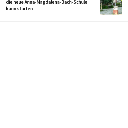
die neue Anna-Magdalena-Bach-Schule
kann starten