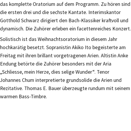
das komplette Oratorium auf dem Programm. Zu hören sind
die ersten drei und die sechste Kantate. Interimskantor
Gotthold Schwarz dirigiert den Bach-Klassiker kraftvoll und
dynamisch. Die Zuhörer erleben ein facettenreiches Konzert.
Solistisch ist das Weihnachtsoratorium in diesem Jahr
hochkarätig besetzt. Sopranistin Akiko Ito begeisterte am
Freitag mit ihren brillant vorgetragenen Arien. Altistin Anke
Endung betörte die Zuhörer besonders mit der Aria
„Schliesse, mein Herze, dies selige Wunder“. Tenor
Johannes Chum interpretierte grundsolide die Arien und
Rezitative. Thomas E. Bauer überzeugte rundum mit seinem
warmen Bass-Timbre.