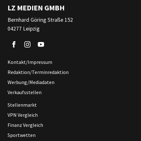
LZ MEDIEN GMBH
Bernhard Göring Straße 152
04277 Leipzig
Kontakt/Impressum
Redaktion/Terminredaktion
Werbung/Mediadaten
Verkaufsstellen
Stellenmarkt
VPN Vergleich
Finanz Vergleich
Sportwetten