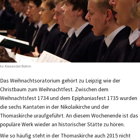
to: Alexander Böhm
Das Weihnachtsoratorium gehört zu Leipzig wie der
Christbaum zum Weihnachtfest. Zwischen dem
Weihnachtsfest 1734 und dem Epiphaniasfest 1735 wurden
die sechs Kantaten in der Nikolaikirche und der
Thomaskirche uraufgeführt. An diesem Wochenende ist das
populäre Werk wieder an historischer Stätte zu hören.
Wie so häufig steht in der Thomaskirche auch 2015 nicht