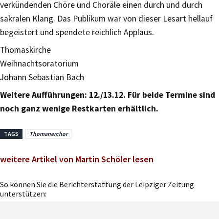
verkündenden Chöre und Choräle einen durch und durch
sakralen Klang. Das Publikum war von dieser Lesart hellauf
begeistert und spendete reichlich Applaus.
Thomaskirche
Weihnachtsoratorium
Johann Sebastian Bach
Weitere Aufführungen: 12./13.12. Für beide Termine sind
noch ganz wenige Restkarten erhältlich.
TAGS
Thomanerchor
weitere Artikel von Martin Schöler lesen
So können Sie die Berichterstattung der Leipziger Zeitung
unterstützen: