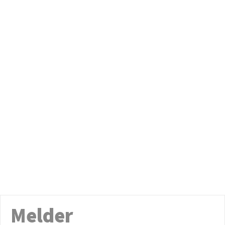
Melder