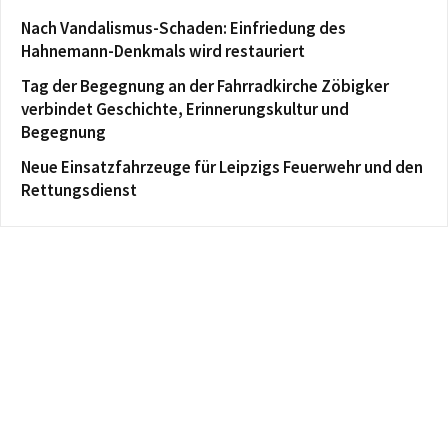
Nach Vandalismus-Schaden: Einfriedung des
Hahnemann-Denkmals wird restauriert
Tag der Begegnung an der Fahrradkirche Zöbigker
verbindet Geschichte, Erinnerungskultur und
Begegnung
Neue Einsatzfahrzeuge für Leipzigs Feuerwehr und den
Rettungsdienst