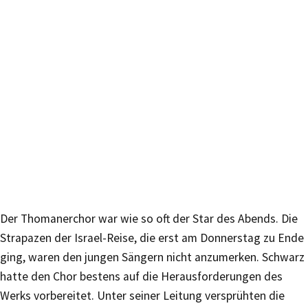
Der Thomanerchor war wie so oft der Star des Abends. Die
Strapazen der Israel-Reise, die erst am Donnerstag zu Ende
ging, waren den jungen Sängern nicht anzumerken. Schwarz
hatte den Chor bestens auf die Herausforderungen des
Werks vorbereitet. Unter seiner Leitung versprühten die