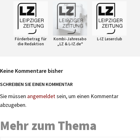
Förderbetrag für
Kombi-Jahresabo
L-IZ Leserclub
die Redaktion
„LZ & L-IZ.de“
Keine Kommentare bisher
SCHREIBEN SIE EINEN KOMMENTAR
Sie müssen
angemeldet
sein, um einen Kommentar
abzugeben.
Mehr zum Thema