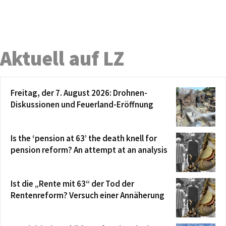
Aktuell auf LZ
Freitag, der 7. August 2026: Drohnen-
Diskussionen und Feuerland-Eröffnung
Is the ‘pension at 63’ the death knell for
pension reform? An attempt at an analysis
Ist die „Rente mit 63“ der Tod der
Rentenreform? Versuch einer Annäherung