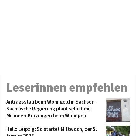
Leserinnen empfehlen
Antragsstau beim Wohngeld in Sachsen:
Sächsische Regierung plant selbst mit
Millionen-Kürzungen beim Wohngeld
Hallo Leipzig: So startet Mittwoch, der 5.
August 2026