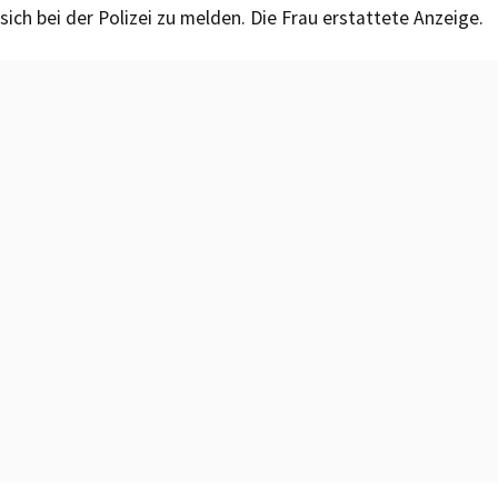
sich bei der Polizei zu melden. Die Frau erstattete Anzeige.