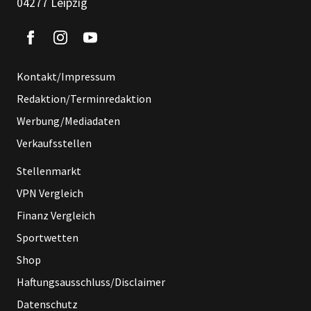
04277 Leipzig
Kontakt/Impressum
Redaktion/Terminredaktion
Werbung/Mediadaten
Verkaufsstellen
Stellenmarkt
VPN Vergleich
Finanz Vergleich
Sportwetten
Shop
Haftungsausschluss/Disclaimer
Datenschutz