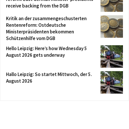
receive backing from the DGB
Kritik an der zusammengeschusterten
Rentenreform: Ostdeutsche
Ministerpräsidenten bekommen
Schützenhilfe vom DGB
Hello Leipzig: Here’s how Wednesday 5
August 2026 gets underway
Hallo Leipzig: So startet Mittwoch, der 5.
August 2026