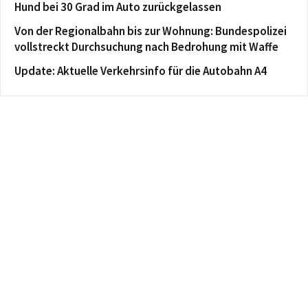
Hund bei 30 Grad im Auto zurückgelassen
Von der Regionalbahn bis zur Wohnung: Bundespolizei
vollstreckt Durchsuchung nach Bedrohung mit Waffe
Update: Aktuelle Verkehrsinfo für die Autobahn A4