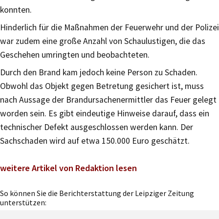
konnten.
Hinderlich für die Maßnahmen der Feuerwehr und der Polizei
war zudem eine große Anzahl von Schaulustigen, die das
Geschehen umringten und beobachteten.
Durch den Brand kam jedoch keine Person zu Schaden.
Obwohl das Objekt gegen Betretung gesichert ist, muss
nach Aussage der Brandursachenermittler das Feuer gelegt
worden sein. Es gibt eindeutige Hinweise darauf, dass ein
technischer Defekt ausgeschlossen werden kann. Der
Sachschaden wird auf etwa 150.000 Euro geschätzt.
weitere Artikel von Redaktion lesen
So können Sie die Berichterstattung der Leipziger Zeitung
unterstützen: