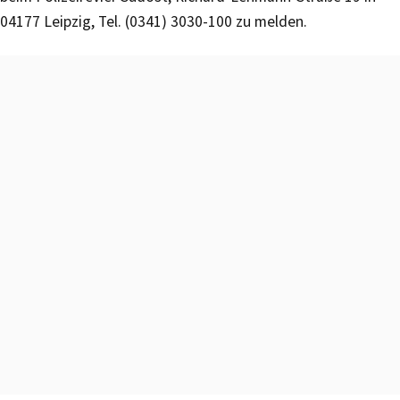
04177 Leipzig, Tel. (0341) 3030-100 zu melden.