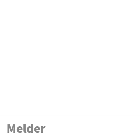
Melder