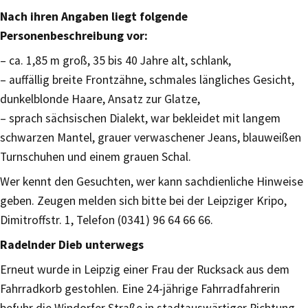
Nach ihren Angaben liegt folgende
Personenbeschreibung vor:
– ca. 1,85 m groß, 35 bis 40 Jahre alt, schlank,
– auffällig breite Frontzähne, schmales längliches Gesicht,
dunkelblonde Haare, Ansatz zur Glatze,
– sprach sächsischen Dialekt, war bekleidet mit langem
schwarzen Mantel, grauer verwaschener Jeans, blauweißen
Turnschuhen und einem grauen Schal.
Wer kennt den Gesuchten, wer kann sachdienliche Hinweise
geben. Zeugen melden sich bitte bei der Leipziger Kripo,
Dimitroffstr. 1, Telefon (0341) 96 64 66 66.
Radelnder Dieb unterwegs
Erneut wurde in Leipzig einer Frau der Rucksack aus dem
Fahrradkorb gestohlen. Eine 24-jährige Fahrradfahrerin