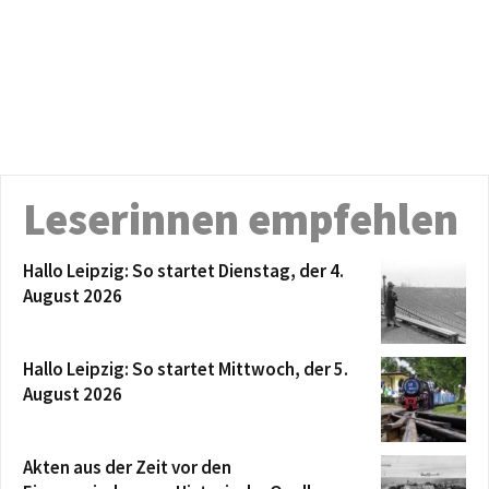
Leserinnen empfehlen
Hallo Leipzig: So startet Dienstag, der 4.
August 2026
Hallo Leipzig: So startet Mittwoch, der 5.
August 2026
Akten aus der Zeit vor den