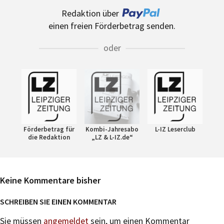
Redaktion über
einen freien Förderbetrag senden.
oder
Förderbetrag für
Kombi-Jahresabo
L-IZ Leserclub
die Redaktion
„LZ & L-IZ.de“
Keine Kommentare bisher
SCHREIBEN SIE EINEN KOMMENTAR
Sie müssen
angemeldet
sein, um einen Kommentar