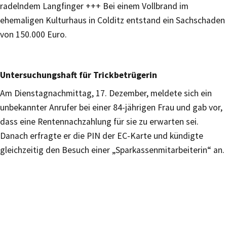
radelndem Langfinger +++ Bei einem Vollbrand im
ehemaligen Kulturhaus in Colditz entstand ein Sachschaden
von 150.000 Euro.
Untersuchungshaft für Trickbetrügerin
Am Dienstagnachmittag, 17. Dezember, meldete sich ein
unbekannter Anrufer bei einer 84-jährigen Frau und gab vor,
dass eine Rentennachzahlung für sie zu erwarten sei.
Danach erfragte er die PIN der EC-Karte und kündigte
gleichzeitig den Besuch einer „Sparkassenmitarbeiterin“ an.