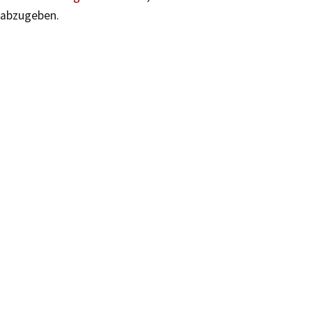
abzugeben.