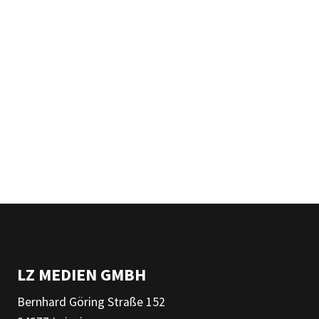
LZ MEDIEN GMBH
Bernhard Göring Straße 152