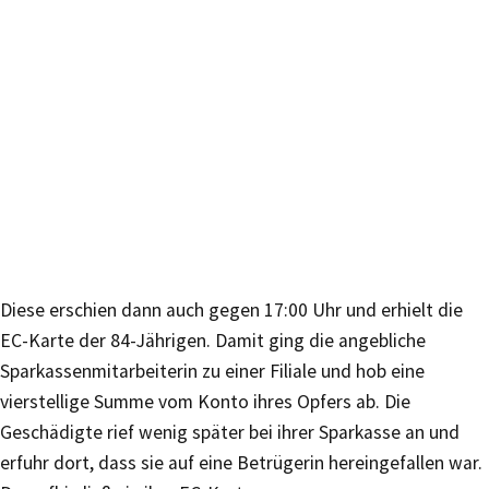
Diese erschien dann auch gegen 17:00 Uhr und erhielt die
EC-Karte der 84-Jährigen. Damit ging die angebliche
Sparkassenmitarbeiterin zu einer Filiale und hob eine
vierstellige Summe vom Konto ihres Opfers ab. Die
Geschädigte rief wenig später bei ihrer Sparkasse an und
erfuhr dort, dass sie auf eine Betrügerin hereingefallen war.