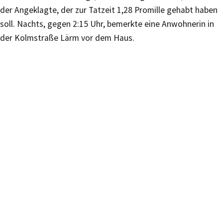
der Angeklagte, der zur Tatzeit 1,28 Promille gehabt haben
soll. Nachts, gegen 2:15 Uhr, bemerkte eine Anwohnerin in
der Kolmstraße Lärm vor dem Haus.