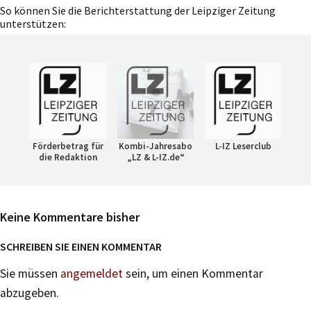
So können Sie die Berichterstattung der Leipziger Zeitung
unterstützen:
Förderbetrag für
Kombi-Jahresabo
L-IZ Leserclub
die Redaktion
„LZ & L-IZ.de“
Keine Kommentare bisher
SCHREIBEN SIE EINEN KOMMENTAR
Sie müssen
angemeldet
sein, um einen Kommentar
abzugeben.