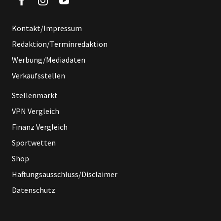
Kontakt/Impressum
Redaktion/Terminredaktion
Werbung/Mediadaten
Verkaufsstellen
Stellenmarkt
VPN Vergleich
Finanz Vergleich
Sportwetten
Shop
Haftungsausschluss/Disclaimer
Datenschutz