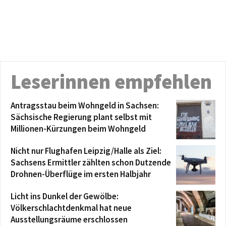
Leserinnen empfehlen
Antragsstau beim Wohngeld in Sachsen:
Sächsische Regierung plant selbst mit
Millionen-Kürzungen beim Wohngeld
Nicht nur Flughafen Leipzig/Halle als Ziel:
Sachsens Ermittler zählten schon Dutzende
Drohnen-Überflüge im ersten Halbjahr
Licht ins Dunkel der Gewölbe:
Völkerschlachtdenkmal hat neue
Ausstellungsräume erschlossen