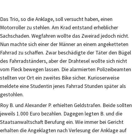
Das Trio, so die Anklage, soll versucht haben, einen
Motorroller zu stehlen. Am Krad entstand erheblicher
Sachschaden. Wegfahren wollte das Zweirad jedoch nicht.
Nun machte sich einer der Männer an einem angeketteten
Fahrrad zu schaffen. Zwar beschädigte der Täter den Bügel
des Fahrradständers, aber der Drahtesel wollte sich nicht
vom Fleck bewegen lassen. Die alarmierten Polizeibeamten
stellten vor Ort ein zweites Bike sicher. Kurioserweise
meldete eine Studentin jenes Fahrrad Stunden später als
gestohlen.
Roy B. und Alexander P. erhielten Geldstrafen. Beide sollten
jeweils 1.000 Euro bezahlen. Dagegen legten B. und die
Staatsanwaltschaft Berufung ein. Wie immer bei Gericht
erhalten die Angeklagten nach Verlesung der Anklage auf