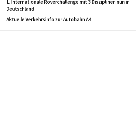
1. Internationale Roverchallenge mit 3 Disziplinen nun in
Deutschland
Aktuelle Verkehrsinfo zur Autobahn A4