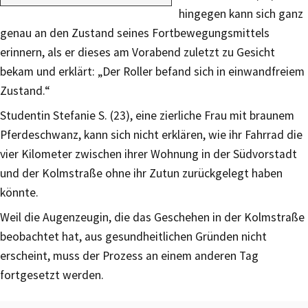
hingegen kann sich ganz
genau an den Zustand seines Fortbewegungsmittels
erinnern, als er dieses am Vorabend zuletzt zu Gesicht
bekam und erklärt: „Der Roller befand sich in einwandfreiem
Zustand.“
Studentin Stefanie S. (23), eine zierliche Frau mit braunem
Pferdeschwanz, kann sich nicht erklären, wie ihr Fahrrad die
vier Kilometer zwischen ihrer Wohnung in der Südvorstadt
und der Kolmstraße ohne ihr Zutun zurückgelegt haben
könnte.
Weil die Augenzeugin, die das Geschehen in der Kolmstraße
beobachtet hat, aus gesundheitlichen Gründen nicht
erscheint, muss der Prozess an einem anderen Tag
fortgesetzt werden.