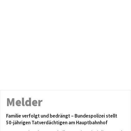
Melder
Familie verfolgt und bedrängt – Bundespolizei stellt
50-jährigen Tatverdächtigen am Hauptbahnhof