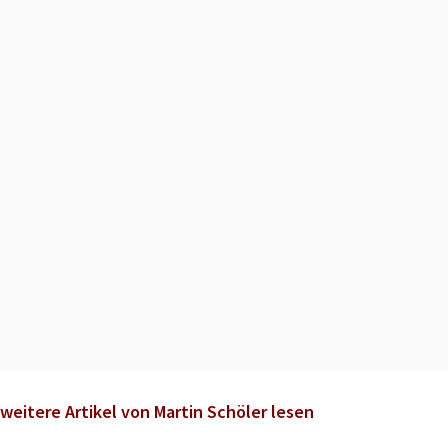
weitere Artikel von Martin Schöler lesen