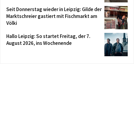
Seit Donnerstag wieder in Leipzig: Gilde der
Marktschreier gastiert mit Fischmarkt am
Völki
Hallo Leipzig: So startet Freitag, der 7.
August 2026, ins Wochenende