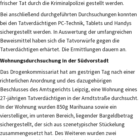
frischer Tat durch die Kriminalpolizei gestellt werden.
Bei anschließend durchgeführten Durchsuchungen konnten
bei den Tatverdächtigen PC-Technik, Tablets und Handys
sichergestellt werden. In Auswertung der umfangreichen
Beweismittel haben sich die Tatvorwürfe gegen die
Tatverdächtigen erhärtet. Die Ermittlungen dauern an.
Wohnungsdurchsuchung in der Südvorstadt
Das Drogenkommissariat hat am gestrigen Tag nach einer
richterlichen Anordnung und des dazugehörigen
Beschlusses des Amtsgerichts Leipzig, eine Wohnung eines
27-jährigen Tatverdächtigen in der Arndtstraße durchsucht.
In der Wohnung wurden 850g Marihuana sowie ein
vierstelliger, im unteren Bereich, liegender Bargeldbetrag
sichergestellt, der sich aus szenetypischer Stückelung
zusammengesetzt hat. Des Weiteren wurden zwei