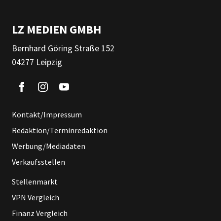
LZ MEDIEN GMBH
Bernhard Göring Straße 152
04277 Leipzig
Kontakt/Impressum
Redaktion/Terminredaktion
Werbung/Mediadaten
Verkaufsstellen
Stellenmarkt
VPN Vergleich
Finanz Vergleich