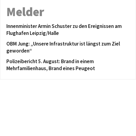
Melder
Innenminister Armin Schuster zu den Ereignissen am
Flughafen Leipzig/Halle
OBM Jung: „Unsere Infrastruktur ist längst zum Ziel
geworden“
Polizeibericht 5. August: Brand in einem
Mehrfamilienhaus, Brand eines Peugeot