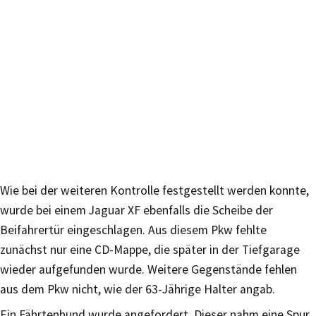
Wie bei der weiteren Kontrolle festgestellt werden konnte,
wurde bei einem Jaguar XF ebenfalls die Scheibe der
Beifahrertür eingeschlagen. Aus diesem Pkw fehlte
zunächst nur eine CD-Mappe, die später in der Tiefgarage
wieder aufgefunden wurde. Weitere Gegenstände fehlen
aus dem Pkw nicht, wie der 63-Jährige Halter angab.
Ein Fährtenhund wurde angefordert. Dieser nahm eine Spur