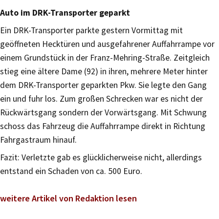
Auto im DRK-Transporter geparkt
Ein DRK-Transporter parkte gestern Vormittag mit
geöffneten Hecktüren und ausgefahrener Auffahrrampe vor
einem Grundstück in der Franz-Mehring-Straße. Zeitgleich
stieg eine ältere Dame (92) in ihren, mehrere Meter hinter
dem DRK-Transporter geparkten Pkw. Sie legte den Gang
ein und fuhr los. Zum großen Schrecken war es nicht der
Rückwärtsgang sondern der Vorwärtsgang. Mit Schwung
schoss das Fahrzeug die Auffahrrampe direkt in Richtung
Fahrgastraum hinauf.
Fazit: Verletzte gab es glücklicherweise nicht, allerdings
entstand ein Schaden von ca. 500 Euro.
weitere Artikel von Redaktion lesen