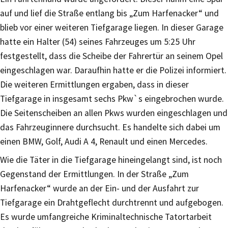
auf und lief die Straße entlang bis „Zum Harfenacker“ und
blieb vor einer weiteren Tiefgarage liegen. In dieser Garage
hatte ein Halter (54) seines Fahrzeuges um 5:25 Uhr
festgestellt, dass die Scheibe der Fahrertür an seinem Opel
eingeschlagen war. Daraufhin hatte er die Polizei informiert.
Die weiteren Ermittlungen ergaben, dass in dieser
Tiefgarage in insgesamt sechs Pkw`s eingebrochen wurde.
Die Seitenscheiben an allen Pkws wurden eingeschlagen und
das Fahrzeuginnere durchsucht. Es handelte sich dabei um
einen BMW, Golf, Audi A 4, Renault und einen Mercedes.
Wie die Täter in die Tiefgarage hineingelangt sind, ist noch
Gegenstand der Ermittlungen. In der Straße „Zum
Harfenacker“ wurde an der Ein- und der Ausfahrt zur
Tiefgarage ein Drahtgeflecht durchtrennt und aufgebogen.
Es wurde umfangreiche Kriminaltechnische Tatortarbeit