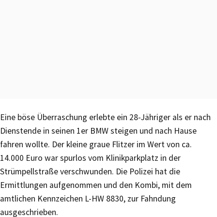
Eine böse Überraschung erlebte ein 28-Jähriger als er nach
Dienstende in seinen 1er BMW steigen und nach Hause
fahren wollte. Der kleine graue Flitzer im Wert von ca.
14.000 Euro war spurlos vom Klinikparkplatz in der
Strümpellstraße verschwunden. Die Polizei hat die
Ermittlungen aufgenommen und den Kombi, mit dem
amtlichen Kennzeichen L-HW 8830, zur Fahndung
ausgeschrieben.