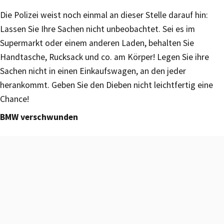
Die Polizei weist noch einmal an dieser Stelle darauf hin:
Lassen Sie Ihre Sachen nicht unbeobachtet. Sei es im
Supermarkt oder einem anderen Laden, behalten Sie
Handtasche, Rucksack und co. am Körper! Legen Sie ihre
Sachen nicht in einen Einkaufswagen, an den jeder
herankommt. Geben Sie den Dieben nicht leichtfertig eine
Chance!
BMW verschwunden