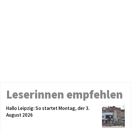
Leserinnen empfehlen
Hallo Leipzig: So startet Montag, der 3.
August 2026