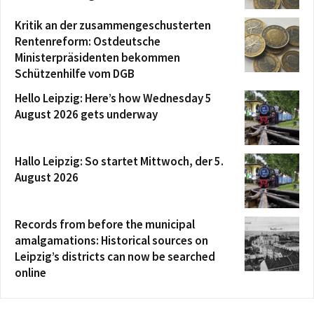
Kritik an der zusammengeschusterten
Rentenreform: Ostdeutsche
Ministerpräsidenten bekommen
Schützenhilfe vom DGB
Hello Leipzig: Here’s how Wednesday 5
August 2026 gets underway
Hallo Leipzig: So startet Mittwoch, der 5.
August 2026
Records from before the municipal
amalgamations: Historical sources on
Leipzig’s districts can now be searched
online