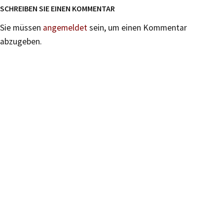
SCHREIBEN SIE EINEN KOMMENTAR
Sie müssen
angemeldet
sein, um einen Kommentar
abzugeben.