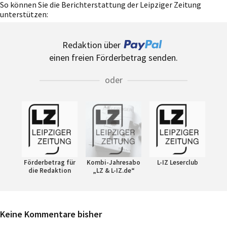
So können Sie die Berichterstattung der Leipziger Zeitung
unterstützen:
Redaktion über
einen freien Förderbetrag senden.
oder
Förderbetrag für
Kombi-Jahresabo
L-IZ Leserclub
die Redaktion
„LZ & L-IZ.de“
Keine Kommentare bisher