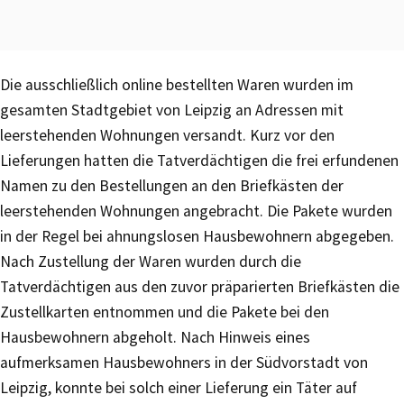
Die ausschließlich online bestellten Waren wurden im
gesamten Stadtgebiet von Leipzig an Adressen mit
leerstehenden Wohnungen versandt. Kurz vor den
Lieferungen hatten die Tatverdächtigen die frei erfundenen
Namen zu den Bestellungen an den Briefkästen der
leerstehenden Wohnungen angebracht. Die Pakete wurden
in der Regel bei ahnungslosen Hausbewohnern abgegeben.
Nach Zustellung der Waren wurden durch die
Tatverdächtigen aus den zuvor präparierten Briefkästen die
Zustellkarten entnommen und die Pakete bei den
Hausbewohnern abgeholt. Nach Hinweis eines
aufmerksamen Hausbewohners in der Südvorstadt von
Leipzig, konnte bei solch einer Lieferung ein Täter auf