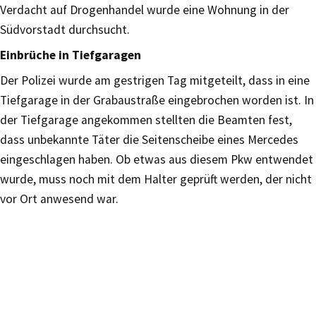
Verdacht auf Drogenhandel wurde eine Wohnung in der
Südvorstadt durchsucht.
Einbrüche in Tiefgaragen
Der Polizei wurde am gestrigen Tag mitgeteilt, dass in eine
Tiefgarage in der Grabaustraße eingebrochen worden ist. In
der Tiefgarage angekommen stellten die Beamten fest,
dass unbekannte Täter die Seitenscheibe eines Mercedes
eingeschlagen haben. Ob etwas aus diesem Pkw entwendet
wurde, muss noch mit dem Halter geprüft werden, der nicht
vor Ort anwesend war.