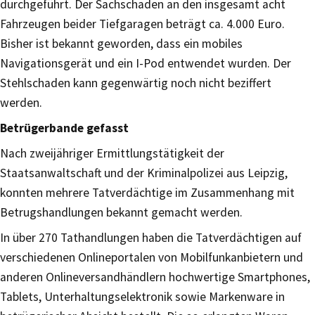
durchgeführt. Der Sachschaden an den insgesamt acht
Fahrzeugen beider Tiefgaragen beträgt ca. 4.000 Euro.
Bisher ist bekannt geworden, dass ein mobiles
Navigationsgerät und ein I-Pod entwendet wurden. Der
Stehlschaden kann gegenwärtig noch nicht beziffert
werden.
Betrügerbande gefasst
Nach zweijähriger Ermittlungstätigkeit der
Staatsanwaltschaft und der Kriminalpolizei aus Leipzig,
konnten mehrere Tatverdächtige im Zusammenhang mit
Betrugshandlungen bekannt gemacht werden.
In über 270 Tathandlungen haben die Tatverdächtigen auf
verschiedenen Onlineportalen von Mobilfunkanbietern und
anderen Onlineversandhändlern hochwertige Smartphones,
Tablets, Unterhaltungselektronik sowie Markenware in