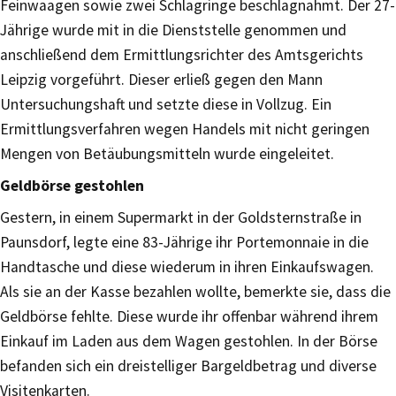
Feinwaagen sowie zwei Schlagringe beschlagnahmt. Der 27-
Jährige wurde mit in die Dienststelle genommen und
anschließend dem Ermittlungsrichter des Amtsgerichts
Leipzig vorgeführt. Dieser erließ gegen den Mann
Untersuchungshaft und setzte diese in Vollzug. Ein
Ermittlungsverfahren wegen Handels mit nicht geringen
Mengen von Betäubungsmitteln wurde eingeleitet.
Geldbörse gestohlen
Gestern, in einem Supermarkt in der Goldsternstraße in
Paunsdorf, legte eine 83-Jährige ihr Portemonnaie in die
Handtasche und diese wiederum in ihren Einkaufswagen.
Als sie an der Kasse bezahlen wollte, bemerkte sie, dass die
Geldbörse fehlte. Diese wurde ihr offenbar während ihrem
Einkauf im Laden aus dem Wagen gestohlen. In der Börse
befanden sich ein dreistelliger Bargeldbetrag und diverse
Visitenkarten.