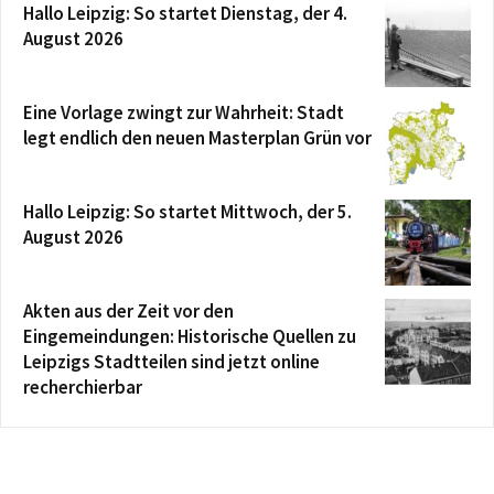
Hallo Leipzig: So startet Dienstag, der 4.
August 2026
Eine Vorlage zwingt zur Wahrheit: Stadt
legt endlich den neuen Masterplan Grün vor
Hallo Leipzig: So startet Mittwoch, der 5.
August 2026
Akten aus der Zeit vor den
Eingemeindungen: Historische Quellen zu
Leipzigs Stadtteilen sind jetzt online
recherchierbar