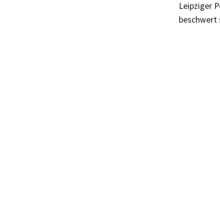
Leipziger P
beschwert 