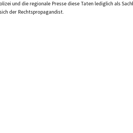
olizei und die regionale Presse diese Taten lediglich als Sa
sich der Rechtspropagandist.