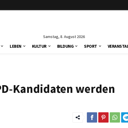
Samstag, 8. August 2026
LEBEN
KULTUR
BILDUNG
SPORT
VERANSTA
PD-Kandidaten werden