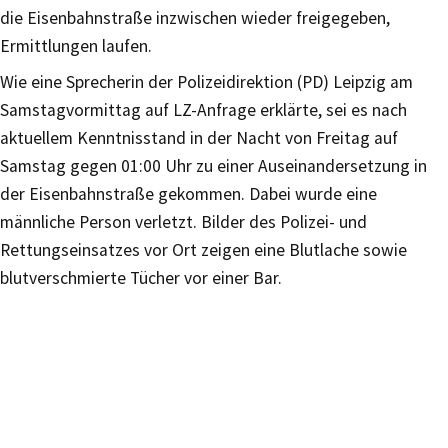
die Eisenbahnstraße inzwischen wieder freigegeben,
Ermittlungen laufen.
Wie eine Sprecherin der Polizeidirektion (PD) Leipzig am
Samstagvormittag auf LZ-Anfrage erklärte, sei es nach
aktuellem Kenntnisstand in der Nacht von Freitag auf
Samstag gegen 01:00 Uhr zu einer Auseinandersetzung in
der Eisenbahnstraße gekommen. Dabei wurde eine
männliche Person verletzt. Bilder des Polizei- und
Rettungseinsatzes vor Ort zeigen eine Blutlache sowie
blutverschmierte Tücher vor einer Bar.