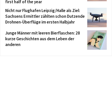
first half of the year
Nicht nur Flughafen Leipzig/Halle als Ziel:
Sachsens Ermittler zählten schon Dutzende
Drohnen-Überflüge im ersten Halbjahr
Junge Männer mit leeren Bierflaschen: 28
kurze Geschichten aus dem Leben der
anderen