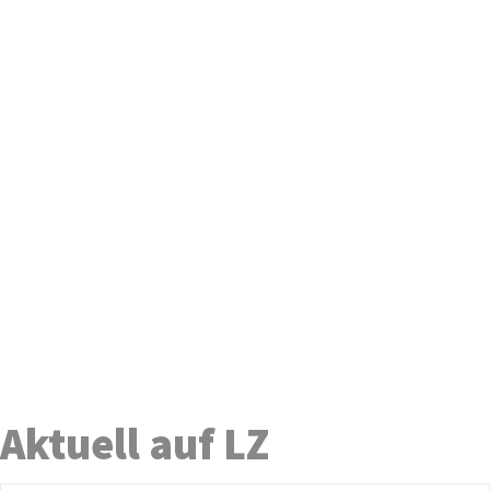
Aktuell auf LZ