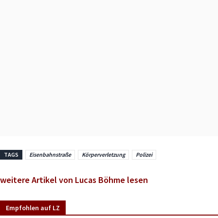
TAGS
Eisenbahnstraße
Körperverletzung
Polizei
weitere Artikel von Lucas Böhme lesen
Empfohlen auf LZ