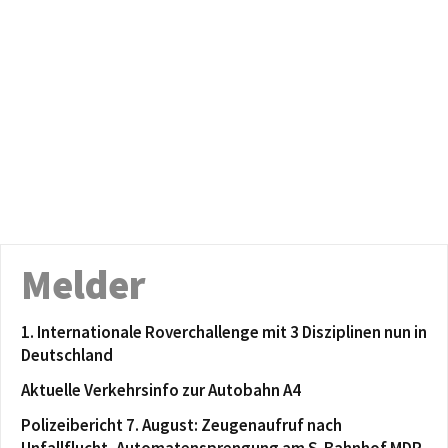
Melder
1. Internationale Roverchallenge mit 3 Disziplinen nun in
Deutschland
Aktuelle Verkehrsinfo zur Autobahn A4
Polizeibericht 7. August: Zeugenaufruf nach