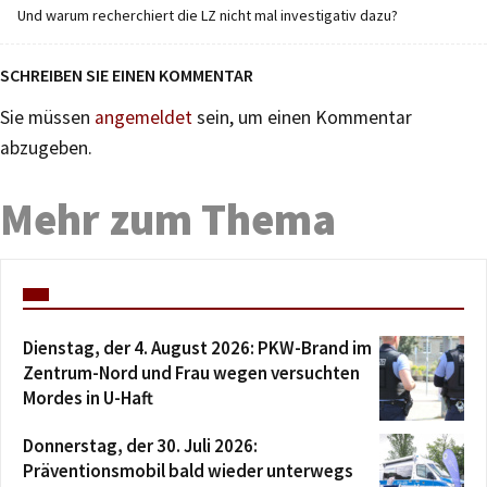
Und warum recherchiert die LZ nicht mal investigativ dazu?
SCHREIBEN SIE EINEN KOMMENTAR
Sie müssen
angemeldet
sein, um einen Kommentar
abzugeben.
Mehr zum Thema
Dienstag, der 4. August 2026: PKW-Brand im
Zentrum-Nord und Frau wegen versuchten
Mordes in U-Haft
Donnerstag, der 30. Juli 2026:
Präventionsmobil bald wieder unterwegs