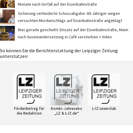
Monate nach Vorfall auf der Eisenbahnstraße
Sicherung verhinderte Schussabgabe: 60-Jähriger wegen
versuchten Mordanschlags auf Eisenbahnstraße angeklagt
Was gerade geschieht: Einsatz auf der Eisenbahnstraße, Mann
nach Auseinandersetzung in Café verstorben + Video
So können Sie die Berichterstattung der Leipziger Zeitung
unterstützen:
Förderbetrag für
Kombi-Jahresabo
L-IZ Leserclub
die Redaktion
„LZ & L-IZ.de“