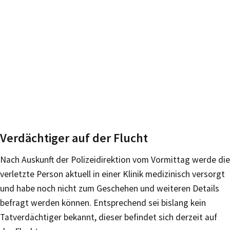
Verdächtiger auf der Flucht
Nach Auskunft der Polizeidirektion vom Vormittag werde die
verletzte Person aktuell in einer Klinik medizinisch versorgt
und habe noch nicht zum Geschehen und weiteren Details
befragt werden können. Entsprechend sei bislang kein
Tatverdächtiger bekannt, dieser befindet sich derzeit auf