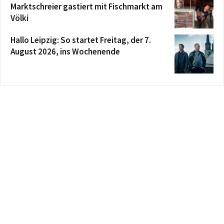
Marktschreier gastiert mit Fischmarkt am
Völki
Hallo Leipzig: So startet Freitag, der 7.
August 2026, ins Wochenende