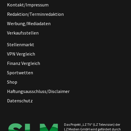
Kontakt/Impressum
Redaktion/Terminredaktion
Werbung/Mediadaten
Verkaufsstellen
Stellenmarkt
VPN Vergleich
Finanz Vergleich
Sportwetten
Shop
Haftungsausschluss/Disclaimer
Datenschutz
Das Projekt „LZ TV“ (LZ Television) der
LZ Medien GmbH wird gefördert durch