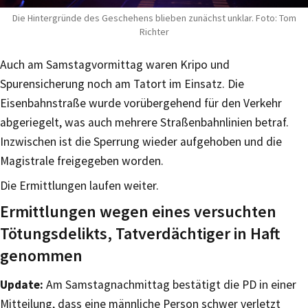
Die Hintergründe des Geschehens blieben zunächst unklar. Foto: Tom
Richter
Auch am Samstagvormittag waren Kripo und
Spurensicherung noch am Tatort im Einsatz. Die
Eisenbahnstraße wurde vorübergehend für den Verkehr
abgeriegelt, was auch mehrere Straßenbahnlinien betraf.
Inzwischen ist die Sperrung wieder aufgehoben und die
Magistrale freigegeben worden.
Die Ermittlungen laufen weiter.
Ermittlungen wegen eines versuchten
Tötungsdelikts, Tatverdächtiger in Haft
genommen
Update:
Am Samstagnachmittag bestätigt die PD in einer
Mitteilung, dass eine männliche Person schwer verletzt