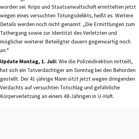
worden sei. Kripo und Staatsanwaltschaft ermittelten jetzt
wegen eines versuchten Tötungsdelikts, heißt es. Weitere
Details werden noch nicht genannt: „Die Ermittlungen zum
Tathergang sowie zur Identität des Verletzten und
möglicher weiterer Beteiligter dauern gegenwärtig noch
an.“
Update Montag, 1. Juli:
Wie die Polizeidirektion mitteilt,
hat sich ein Tatverdächtiger am Sonntag bei den Behörden
gestellt. Der 41-jährige Mann sitzt jetzt wegen dringenden
Verdachts auf versuchten Totschlag und gefährliche
Körperverletzung an einem 48-Jährigen in U-Haft.