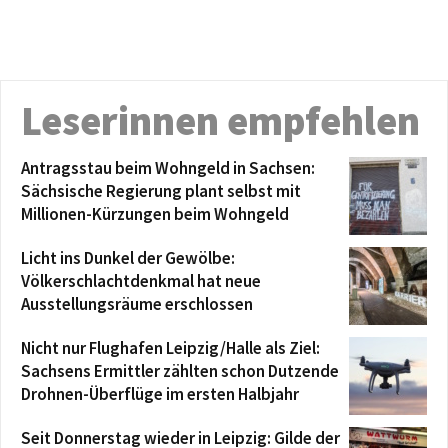
Leserinnen empfehlen
Antragsstau beim Wohngeld in Sachsen:
Sächsische Regierung plant selbst mit
Millionen-Kürzungen beim Wohngeld
Licht ins Dunkel der Gewölbe:
Völkerschlachtdenkmal hat neue
Ausstellungsräume erschlossen
Nicht nur Flughafen Leipzig/Halle als Ziel:
Sachsens Ermittler zählten schon Dutzende
Drohnen-Überflüge im ersten Halbjahr
Seit Donnerstag wieder in Leipzig: Gilde der