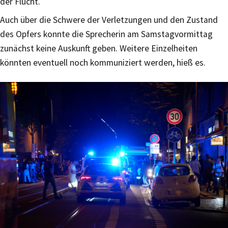
der Flucht.
Auch über die Schwere der Verletzungen und den Zustand
des Opfers konnte die Sprecherin am Samstagvormittag
zunächst keine Auskunft geben. Weitere Einzelheiten
könnten eventuell noch kommuniziert werden, hieß es.