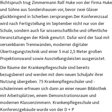
Richtspruch trug Zimmermann Ralf Huke von der Firma Huke
und Söhne aus Sondershausen vor, bevor zwei Gläser
glückbringend in Scherben zersprangen.Der Konferenzsaal
wird nach Fertigstellung im September nicht nur von der
Schule, sondern auch für wissenschaftliche und öffentliche
Veranstaltungen der Klinik genutzt. Dafür wird der Saal mit
versenkbaren Trennwänden, moderner digitaler
Übertragungstechnik und einer 5 mal 2,5 Meter großen
Projektionswand sowie Ausstellungsleisten ausgerüstet.
Die Räume der Krankenpflegeschule sind bereits
bezugsbereit und werden mit dem neuen Schuljahr ihrer
Nutzung übergeben. 75 Krankenpflegeschüler und -
schülerinnen erfreuen sich dann an einer neuen Bibliothek
mit Arbeitsplätzen, einem Demonstrationsraum und
modernen Klassenzimmern. Krankenpflegeschule und
Konferenzgebäude wurde von der D + P