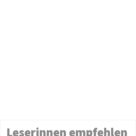
Leserinnen empfehlen