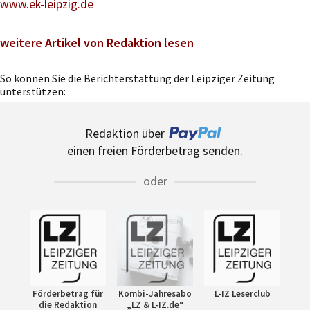
www.ek-leipzig.de
weitere Artikel von Redaktion lesen
So können Sie die Berichterstattung der Leipziger Zeitung
unterstützen:
Redaktion über
einen freien Förderbetrag senden.
oder
Förderbetrag für
Kombi-Jahresabo
L-IZ Leserclub
die Redaktion
„LZ & L-IZ.de“