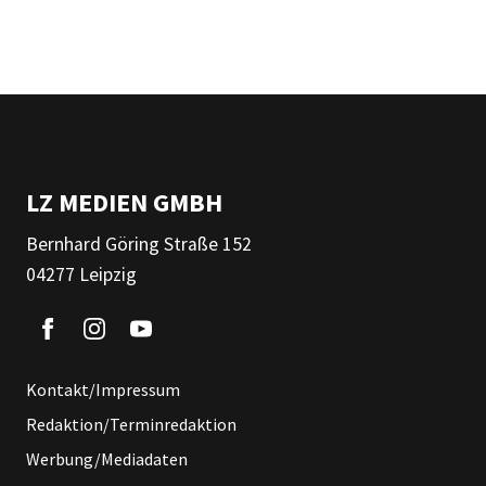
LZ MEDIEN GMBH
Bernhard Göring Straße 152
04277 Leipzig
Kontakt/Impressum
Redaktion/Terminredaktion
Werbung/Mediadaten