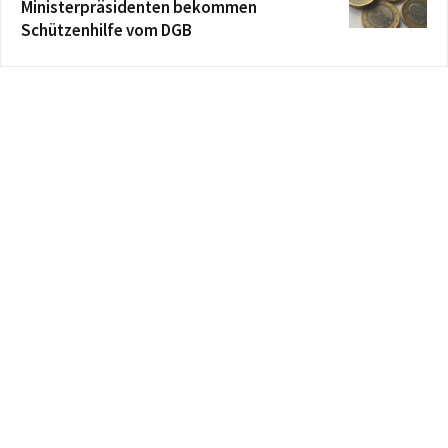
Ministerpräsidenten bekommen
Schützenhilfe vom DGB