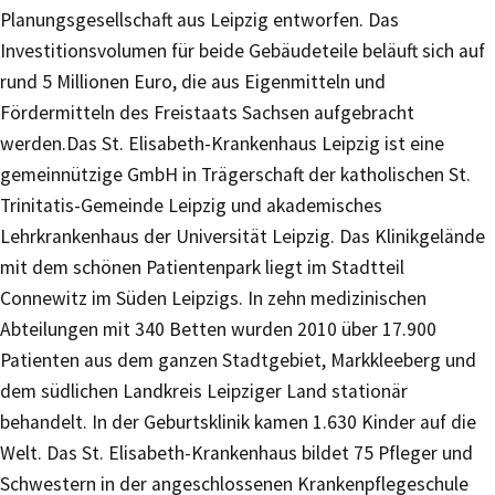
Planungsgesellschaft aus Leipzig entworfen. Das
Investitionsvolumen für beide Gebäudeteile beläuft sich auf
rund 5 Millionen Euro, die aus Eigenmitteln und
Fördermitteln des Freistaats Sachsen aufgebracht
werden.Das St. Elisabeth-Krankenhaus Leipzig ist eine
gemeinnützige GmbH in Trägerschaft der katholischen St.
Trinitatis-Gemeinde Leipzig und akademisches
Lehrkrankenhaus der Universität Leipzig. Das Klinikgelände
mit dem schönen Patientenpark liegt im Stadtteil
Connewitz im Süden Leipzigs. In zehn medizinischen
Abteilungen mit 340 Betten wurden 2010 über 17.900
Patienten aus dem ganzen Stadtgebiet, Markkleeberg und
dem südlichen Landkreis Leipziger Land stationär
behandelt. In der Geburtsklinik kamen 1.630 Kinder auf die
Welt. Das St. Elisabeth-Krankenhaus bildet 75 Pfleger und
Schwestern in der angeschlossenen Krankenpflegeschule