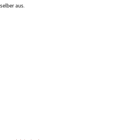
selber aus.