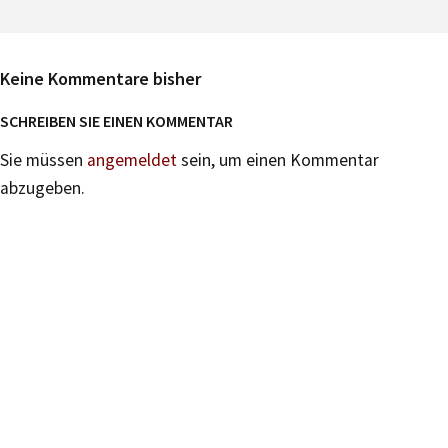
Keine Kommentare bisher
SCHREIBEN SIE EINEN KOMMENTAR
Sie müssen
angemeldet
sein, um einen Kommentar
abzugeben.