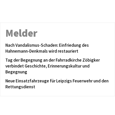
Melder
Nach Vandalismus-Schaden: Einfriedung des
Hahnemann-Denkmals wird restauriert
Tag der Begegnung an der Fahrradkirche Zöbigker
verbindet Geschichte, Erinnerungskultur und
Begegnung
Neue Einsatzfahrzeuge für Leipzigs Feuerwehr und den
Rettungsdienst