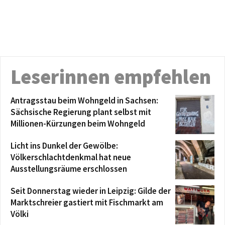
Leserinnen empfehlen
Antragsstau beim Wohngeld in Sachsen:
Sächsische Regierung plant selbst mit
Millionen-Kürzungen beim Wohngeld
Licht ins Dunkel der Gewölbe:
Völkerschlachtdenkmal hat neue
Ausstellungsräume erschlossen
Seit Donnerstag wieder in Leipzig: Gilde der
Marktschreier gastiert mit Fischmarkt am
Völki