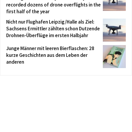
recorded dozens of drone overflights in the
first half of the year
Nicht nur Flughafen Leipzig/Halle als Ziel:
Sachsens Ermittler zählten schon Dutzende
Drohnen-Überflüge im ersten Halbjahr
Junge Männer mit leeren Bierflaschen: 28
kurze Geschichten aus dem Leben der
anderen