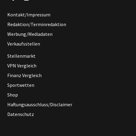
Kontakt/Impressum
Redaktion/Terminredaktion
Werbung/Mediadaten
Verkaufsstellen
Stellenmarkt
VPN Vergleich
Finanz Vergleich
Sportwetten
Shop
Haftungsausschluss/Disclaimer
Datenschutz