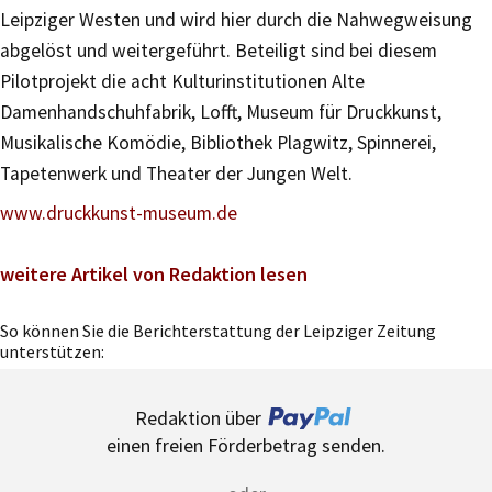
Leipziger Westen und wird hier durch die Nahwegweisung
abgelöst und weitergeführt. Beteiligt sind bei diesem
Pilotprojekt die acht Kulturinstitutionen Alte
Damenhandschuhfabrik, Lofft, Museum für Druckkunst,
Musikalische Komödie, Bibliothek Plagwitz, Spinnerei,
Tapetenwerk und Theater der Jungen Welt.
www.druckkunst-museum.de
weitere Artikel von Redaktion lesen
So können Sie die Berichterstattung der Leipziger Zeitung
unterstützen:
Redaktion über
einen freien Förderbetrag senden.