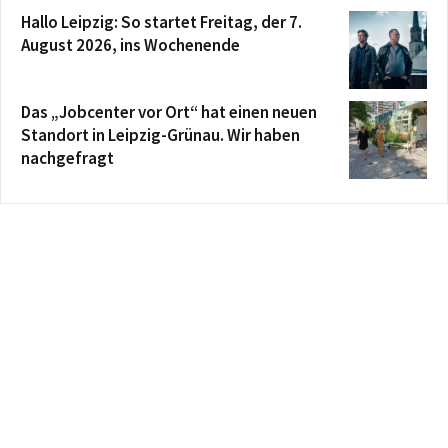
Hallo Leipzig: So startet Freitag, der 7.
August 2026, ins Wochenende
Das „Jobcenter vor Ort“ hat einen neuen
Standort in Leipzig-Grünau. Wir haben
nachgefragt