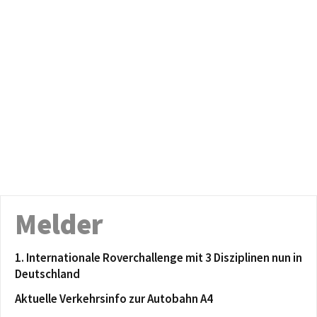
Melder
1. Internationale Roverchallenge mit 3 Disziplinen nun in
Deutschland
Aktuelle Verkehrsinfo zur Autobahn A4