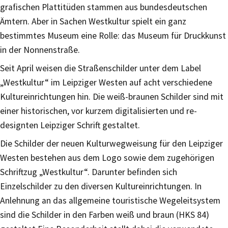
grafischen Plattitüden stammen aus bundesdeutschen
Ämtern. Aber in Sachen Westkultur spielt ein ganz
bestimmtes Museum eine Rolle: das Museum für Druckkunst
in der Nonnenstraße.
Seit April weisen die Straßenschilder unter dem Label
„Westkultur“ im Leipziger Westen auf acht verschiedene
Kultureinrichtungen hin. Die weiß-braunen Schilder sind mit
einer historischen, vor kurzem digitalisierten und re-
designten Leipziger Schrift gestaltet.
Die Schilder der neuen Kulturwegweisung für den Leipziger
Westen bestehen aus dem Logo sowie dem zugehörigen
Schriftzug „Westkultur“. Darunter befinden sich
Einzelschilder zu den diversen Kultureinrichtungen. In
Anlehnung an das allgemeine touristische Wegeleitsystem
sind die Schilder in den Farben weiß und braun (HKS 84)