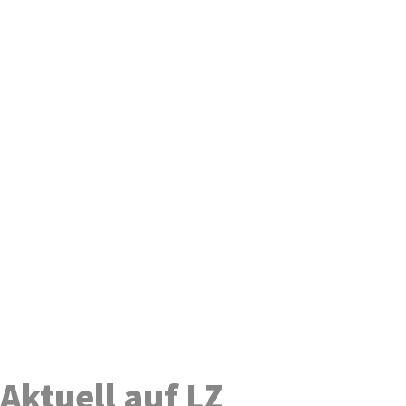
Aktuell auf LZ