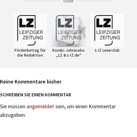
oder
Förderbetrag für
Kombi-Jahresabo
L-IZ Leserclub
die Redaktion
„LZ & L-IZ.de“
Keine Kommentare bisher
SCHREIBEN SIE EINEN KOMMENTAR
Sie müssen
angemeldet
sein, um einen Kommentar
abzugeben.