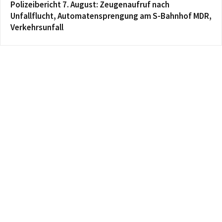
Polizeibericht 7. August: Zeugenaufruf nach
Unfallflucht, Automatensprengung am S-Bahnhof MDR,
Verkehrsunfall