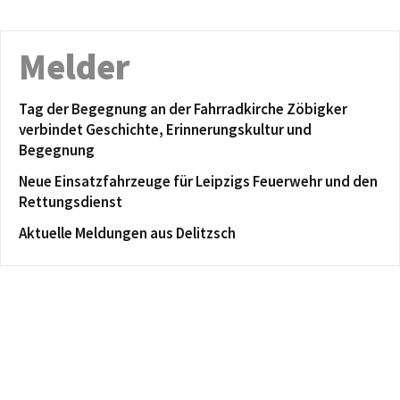
Melder
Tag der Begegnung an der Fahrradkirche Zöbigker
verbindet Geschichte, Erinnerungskultur und
Begegnung
Neue Einsatzfahrzeuge für Leipzigs Feuerwehr und den
Rettungsdienst
Aktuelle Meldungen aus Delitzsch