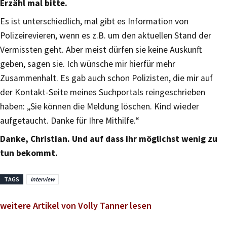
Erzähl mal bitte.
Es ist unterschiedlich, mal gibt es Information von
Polizeirevieren, wenn es z.B. um den aktuellen Stand der
Vermissten geht. Aber meist dürfen sie keine Auskunft
geben, sagen sie. Ich wünsche mir hierfür mehr
Zusammenhalt. Es gab auch schon Polizisten, die mir auf
der Kontakt-Seite meines Suchportals reingeschrieben
haben: „Sie können die Meldung löschen. Kind wieder
aufgetaucht. Danke für Ihre Mithilfe.“
Danke, Christian. Und auf dass ihr möglichst wenig zu
tun bekommt.
TAGS
Interview
weitere Artikel von Volly Tanner lesen