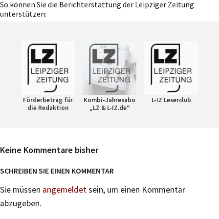
So können Sie die Berichterstattung der Leipziger Zeitung
unterstützen:
Förderbetrag für
Kombi-Jahresabo
L-IZ Leserclub
die Redaktion
„LZ & L-IZ.de“
Keine Kommentare bisher
SCHREIBEN SIE EINEN KOMMENTAR
Sie müssen
angemeldet
sein, um einen Kommentar
abzugeben.