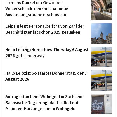
Licht ins Dunkel der Gewölbe:
Völkerschlachtdenkmal hat neue
Ausstellungsräume erschlossen
Leipzig legt Personalbericht vor: Zahl der
Beschäftigten ist schon 2025 gesunken
Hello Leipzig: Here’s how Thursday 6 August
2026 gets underway
Hallo Leipzig: So startet Donnerstag, der 6.
August 2026
Antragsstau beim Wohngeld in Sachsen:
Sächsische Regierung plant selbst mit
Millionen-Kürzungen beim Wohngeld