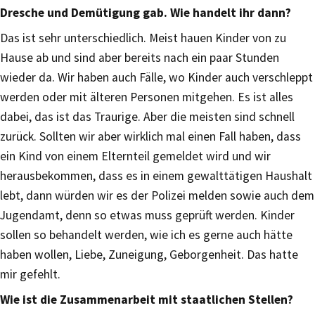
Dresche und Demütigung gab. Wie handelt ihr dann?
Das ist sehr unterschiedlich. Meist hauen Kinder von zu
Hause ab und sind aber bereits nach ein paar Stunden
wieder da. Wir haben auch Fälle, wo Kinder auch verschleppt
werden oder mit älteren Personen mitgehen. Es ist alles
dabei, das ist das Traurige. Aber die meisten sind schnell
zurück. Sollten wir aber wirklich mal einen Fall haben, dass
ein Kind von einem Elternteil gemeldet wird und wir
herausbekommen, dass es in einem gewalttätigen Haushalt
lebt, dann würden wir es der Polizei melden sowie auch dem
Jugendamt, denn so etwas muss geprüft werden. Kinder
sollen so behandelt werden, wie ich es gerne auch hätte
haben wollen, Liebe, Zuneigung, Geborgenheit. Das hatte
mir gefehlt.
Wie ist die Zusammenarbeit mit staatlichen Stellen?