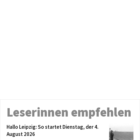
Leserinnen empfehlen
Hallo Leipzig: So startet Dienstag, der 4.
August 2026