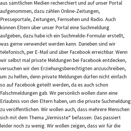
aus sämtlichen Medien recherchiert und auf unser Portal
aufgenommen, dazu zählen Online-Zeitungen,
Presseportale, Zeitungen, Fernsehen und Radio. Auch
können Eltern über unser Portal eine Suchmeldung
aufgeben, dazu habe ich ein Suchmelde-Formular erstellt,
was gerne verwendet werden kann. Daneben sind wir
telefonisch, per E-Mail und über Facebook erreichbar. Wenn
wir selbst mal private Meldungen bei Facebook entdecken,
versuchen wir den Erziehungsberechtigten anzuschreiben,
um zu helfen, denn private Meldungen dürfen nicht einfach
so auf Facebook geteilt werden, da es auch schon
Falschmeldungen gab. Wir persönlich wollen dann eine
Erlaubnis von den Eltern haben, um die private Suchmeldung
zu veröffentlichen. Wir wollen auch, dass mehrere Menschen
sich mit dem Thema „Vermisste“ befassen. Das passiert
leider noch zu wenig. Wir wollen zeigen, dass wir für die