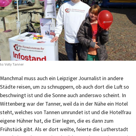
to: Volly Tanner
Manchmal muss auch ein Leipziger Journalist in andere
Städte reisen, um zu schnuppern, ob auch dort die Luft so
beschwingt ist und die Sonne auch anderswo scheint. In
Wittenberg war der Tanner, weil da in der Nähe ein Hotel
steht, welches von Tannen umrundet ist und die Hotelfrau
eigene Hühner hat, die Eier legen, die es dann zum
Frühstück gibt. Als er dort weilte, feierte die Lutherstadt