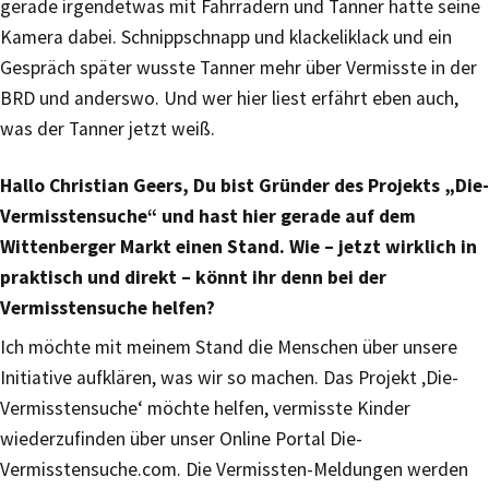
gerade irgendetwas mit Fahrrädern und Tanner hatte seine
Kamera dabei. Schnippschnapp und klackeliklack und ein
Gespräch später wusste Tanner mehr über Vermisste in der
BRD und anderswo. Und wer hier liest erfährt eben auch,
was der Tanner jetzt weiß.
Hallo Christian Geers, Du bist Gründer des Projekts „Die-
Vermisstensuche“ und hast hier gerade auf dem
Wittenberger Markt einen Stand. Wie – jetzt wirklich in
praktisch und direkt – könnt ihr denn bei der
Vermisstensuche helfen?
Ich möchte mit meinem Stand die Menschen über unsere
Initiative aufklären, was wir so machen. Das Projekt ‚Die-
Vermisstensuche‘ möchte helfen, vermisste Kinder
wiederzufinden über unser Online Portal Die-
Vermisstensuche.com. Die Vermissten-Meldungen werden