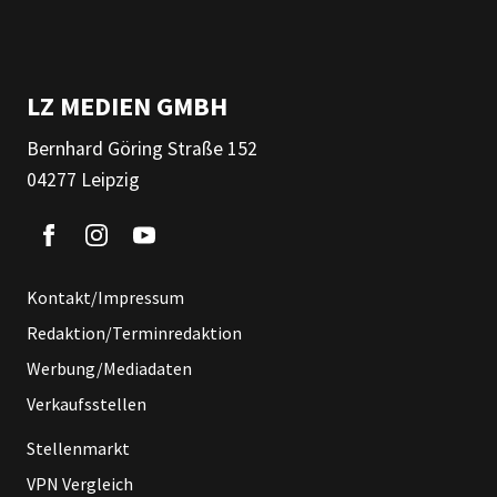
LZ MEDIEN GMBH
Bernhard Göring Straße 152
04277 Leipzig
Kontakt/Impressum
Redaktion/Terminredaktion
Werbung/Mediadaten
Verkaufsstellen
Stellenmarkt
VPN Vergleich