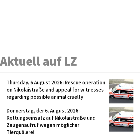
Aktuell auf LZ
Thursday, 6 August 2026: Rescue operation
on Nikolaistraße and appeal for witnesses
regarding possible animal cruelty
Donnerstag, der 6. August 2026:
Rettungseinsatz auf Nikolaistraße und
Zeugenaufruf wegen möglicher
Tierquälerei