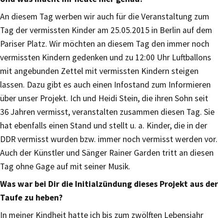
An diesem Tag werben wir auch für die Veranstaltung zum
Tag der vermissten Kinder am 25.05.2015 in Berlin auf dem
Pariser Platz. Wir möchten an diesem Tag den immer noch
vermissten Kindern gedenken und zu 12:00 Uhr Luftballons
mit angebunden Zettel mit vermissten Kindern steigen
lassen. Dazu gibt es auch einen Infostand zum Informieren
über unser Projekt. Ich und Heidi Stein, die ihren Sohn seit
36 Jahren vermisst, veranstalten zusammen diesen Tag. Sie
hat ebenfalls einen Stand und stellt u. a. Kinder, die in der
DDR vermisst wurden bzw. immer noch vermisst werden vor.
Auch der Künstler und Sänger Rainer Garden tritt an diesen
Tag ohne Gage auf mit seiner Musik.
Was war bei Dir die Initialzündung dieses Projekt aus der
Taufe zu heben?
In meiner Kindheit hatte ich bis zum zwölften Lebensjahr