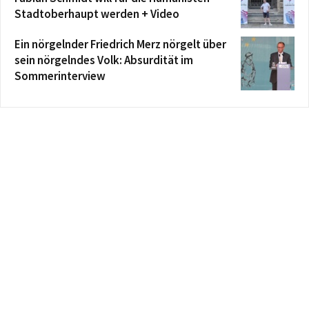
Stadtoberhaupt werden + Video
Ein nörgelnder Friedrich Merz nörgelt über
sein nörgelndes Volk: Absurdität im
Sommerinterview