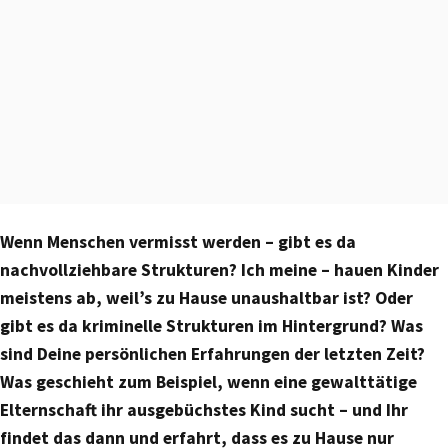
Wenn Menschen vermisst werden – gibt es da
nachvollziehbare Strukturen? Ich meine – hauen Kinder
meistens ab, weil’s zu Hause unaushaltbar ist? Oder
gibt es da kriminelle Strukturen im Hintergrund? Was
sind Deine persönlichen Erfahrungen der letzten Zeit?
Was geschieht zum Beispiel, wenn eine gewalttätige
Elternschaft ihr ausgebüchstes Kind sucht – und Ihr
findet das dann und erfahrt, dass es zu Hause nur