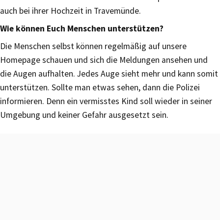
auch bei ihrer Hochzeit in Travemünde.
Wie können Euch Menschen unterstützen?
Die Menschen selbst können regelmäßig auf unsere
Homepage schauen und sich die Meldungen ansehen und
die Augen aufhalten. Jedes Auge sieht mehr und kann somit
unterstützen. Sollte man etwas sehen, dann die Polizei
informieren. Denn ein vermisstes Kind soll wieder in seiner
Umgebung und keiner Gefahr ausgesetzt sein.