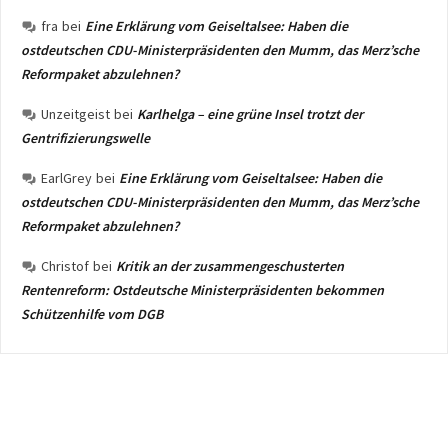
fra
bei
Eine Erklärung vom Geiseltalsee: Haben die
ostdeutschen CDU-Ministerpräsidenten den Mumm, das Merz’sche
Reformpaket abzulehnen?
Unzeitgeist
bei
Karlhelga – eine grüne Insel trotzt der
Gentrifizierungswelle
EarlGrey
bei
Eine Erklärung vom Geiseltalsee: Haben die
ostdeutschen CDU-Ministerpräsidenten den Mumm, das Merz’sche
Reformpaket abzulehnen?
Christof
bei
Kritik an der zusammengeschusterten
Rentenreform: Ostdeutsche Ministerpräsidenten bekommen
Schützenhilfe vom DGB