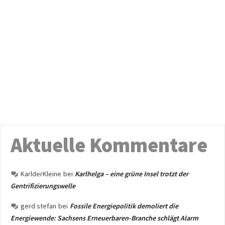
Aktuelle Kommentare
KarlderKleine
bei
Karlhelga – eine grüne Insel trotzt der
Gentrifizierungswelle
gerd stefan
bei
Fossile Energiepolitik demoliert die
Energiewende: Sachsens Erneuerbaren-Branche schlägt Alarm