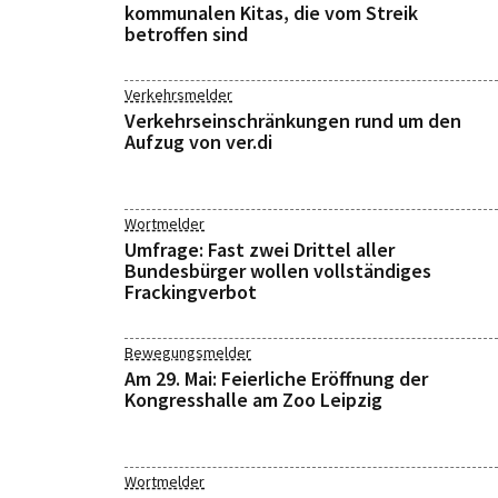
kommunalen Kitas, die vom Streik
betroffen sind
Verkehrsmelder
Verkehrseinschränkungen rund um den
Aufzug von ver.di
Wortmelder
Umfrage: Fast zwei Drittel aller
Bundesbürger wollen vollständiges
Frackingverbot
Bewegungsmelder
Am 29. Mai: Feierliche Eröffnung der
Kongresshalle am Zoo Leipzig
Wortmelder