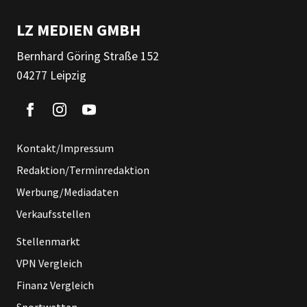
LZ MEDIEN GMBH
Bernhard Göring Straße 152
04277 Leipzig
Kontakt/Impressum
Redaktion/Terminredaktion
Werbung/Mediadaten
Verkaufsstellen
Stellenmarkt
VPN Vergleich
Finanz Vergleich