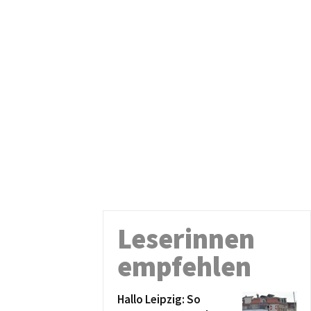
Leserinnen
empfehlen
Hallo Leipzig: So