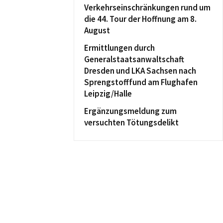
Verkehrseinschränkungen rund um
die 44. Tour der Hoffnung am 8.
August
Ermittlungen durch
Generalstaatsanwaltschaft
Dresden und LKA Sachsen nach
Sprengstofffund am Flughafen
Leipzig/Halle
Ergänzungsmeldung zum
versuchten Tötungsdelikt