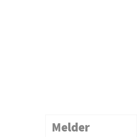
Melder