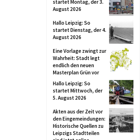
startet Montag, der 3.
August 2026
Hallo Leipzig: So
startet Dienstag, der 4.
August 2026
Eine Vorlage zwingt zur
Wahrheit: Stadt legt
endlich den neuen
Masterplan Grün vor
Hallo Leipzig: So
startet Mittwoch, der
5. August 2026
Akten aus der Zeit vor
den Eingemeindungen:
Historische Quellen zu
Leipzigs Stadtteilen