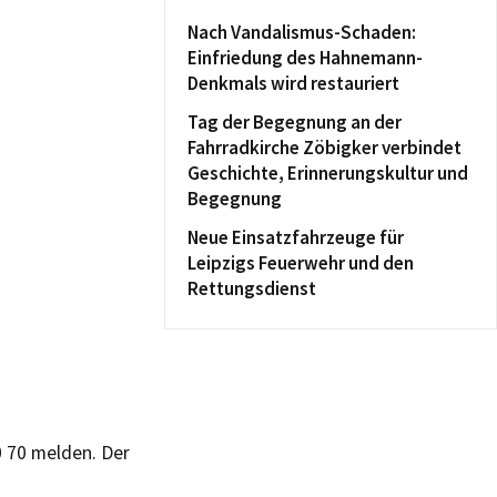
Nach Vandalismus-Schaden:
Einfriedung des Hahnemann-
Denkmals wird restauriert
Tag der Begegnung an der
Fahrradkirche Zöbigker verbindet
Geschichte, Erinnerungskultur und
Begegnung
Neue Einsatzfahrzeuge für
Leipzigs Feuerwehr und den
Rettungsdienst
0 70 melden. Der