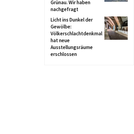
Grünau. Wir haben
nachgefragt
Licht ins Dunkel der
Gewölbe:
Völkerschlachtdenkmal
hat neue
Ausstellungsräume
erschlossen