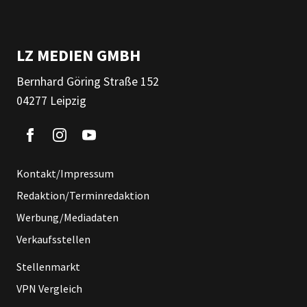
LZ MEDIEN GMBH
Bernhard Göring Straße 152
04277 Leipzig
Kontakt/Impressum
Redaktion/Terminredaktion
Werbung/Mediadaten
Verkaufsstellen
Stellenmarkt
VPN Vergleich