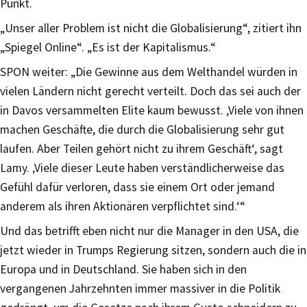
Punkt.
„Unser aller Problem ist nicht die Globalisierung“, zitiert ihn
„Spiegel Online“. „Es ist der Kapitalismus.“
SPON weiter: „Die Gewinne aus dem Welthandel würden in
vielen Ländern nicht gerecht verteilt. Doch das sei auch der
in Davos versammelten Elite kaum bewusst. ‚Viele von ihnen
machen Geschäfte, die durch die Globalisierung sehr gut
laufen. Aber Teilen gehört nicht zu ihrem Geschäft‘, sagt
Lamy. ‚Viele dieser Leute haben verständlicherweise das
Gefühl dafür verloren, dass sie einem Ort oder jemand
anderem als ihren Aktionären verpflichtet sind.‘“
Und das betrifft eben nicht nur die Manager in den USA, die
jetzt wieder in Trumps Regierung sitzen, sondern auch die in
Europa und in Deutschland. Sie haben sich in den
vergangenen Jahrzehnten immer massiver in die Politik