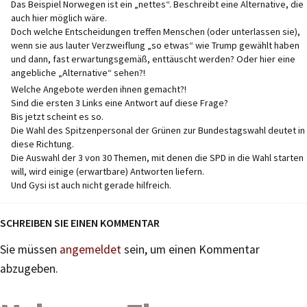
Das Beispiel Norwegen ist ein „nettes“. Beschreibt eine Alternative, die
auch hier möglich wäre.
Doch welche Entscheidungen treffen Menschen (oder unterlassen sie),
wenn sie aus lauter Verzweiflung „so etwas“ wie Trump gewählt haben
und dann, fast erwartungsgemäß, enttäuscht werden? Oder hier eine
angebliche „Alternative“ sehen?!
Welche Angebote werden ihnen gemacht?!
Sind die ersten 3 Links eine Antwort auf diese Frage?
Bis jetzt scheint es so.
Die Wahl des Spitzenpersonal der Grünen zur Bundestagswahl deutet in
diese Richtung.
Die Auswahl der 3 von 30 Themen, mit denen die SPD in die Wahl starten
will, wird einige (erwartbare) Antworten liefern.
Und Gysi ist auch nicht gerade hilfreich.
SCHREIBEN SIE EINEN KOMMENTAR
Sie müssen
angemeldet
sein, um einen Kommentar
abzugeben.