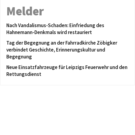
Melder
Nach Vandalismus-Schaden: Einfriedung des
Hahnemann-Denkmals wird restauriert
Tag der Begegnung an der Fahrradkirche Zöbigker
verbindet Geschichte, Erinnerungskultur und
Begegnung
Neue Einsatzfahrzeuge für Leipzigs Feuerwehr und den
Rettungsdienst