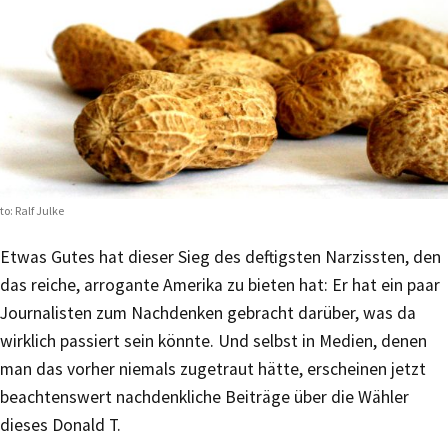
to: Ralf Julke
Etwas Gutes hat dieser Sieg des deftigsten Narzissten, den
das reiche, arrogante Amerika zu bieten hat: Er hat ein paar
Journalisten zum Nachdenken gebracht darüber, was da
wirklich passiert sein könnte. Und selbst in Medien, denen
man das vorher niemals zugetraut hätte, erscheinen jetzt
beachtenswert nachdenkliche Beiträge über die Wähler
dieses Donald T.