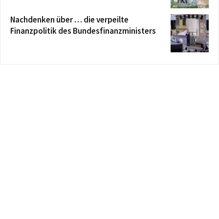
Nachdenken über … die verpeilte
Finanzpolitik des Bundesfinanzministers