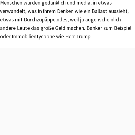
Menschen wurden gedanklich und medial in etwas
verwandelt, was in ihrem Denken wie ein Ballast aussieht,
etwas mit Durchzupäppelndes, weil ja augenscheinlich
andere Leute das große Geld machen. Banker zum Beispiel
oder Immobilientycoone wie Herr Trump.