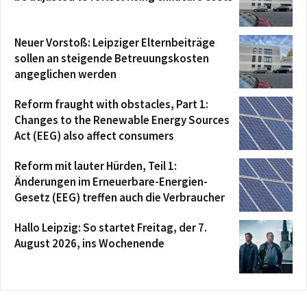
Neuer Vorstoß: Leipziger Elternbeiträge
sollen an steigende Betreuungskosten
angeglichen werden
Reform fraught with obstacles, Part 1:
Changes to the Renewable Energy Sources
Act (EEG) also affect consumers
Reform mit lauter Hürden, Teil 1:
Änderungen im Erneuerbare-Energien-
Gesetz (EEG) treffen auch die Verbraucher
Hallo Leipzig: So startet Freitag, der 7.
August 2026, ins Wochenende