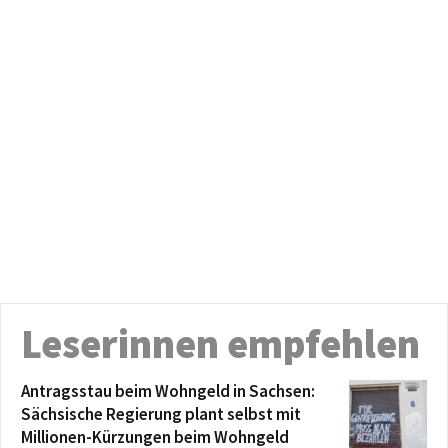
Leserinnen empfehlen
Antragsstau beim Wohngeld in Sachsen:
Sächsische Regierung plant selbst mit
Millionen-Kürzungen beim Wohngeld