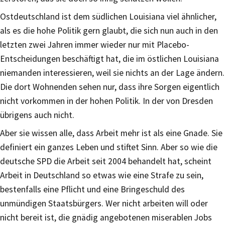
Ostdeutschland ist dem südlichen Louisiana viel ähnlicher,
als es die hohe Politik gern glaubt, die sich nun auch in den
letzten zwei Jahren immer wieder nur mit Placebo-
Entscheidungen beschäftigt hat, die im östlichen Louisiana
niemanden interessieren, weil sie nichts an der Lage ändern.
Die dort Wohnenden sehen nur, dass ihre Sorgen eigentlich
nicht vorkommen in der hohen Politik. In der von Dresden
übrigens auch nicht.
Aber sie wissen alle, dass Arbeit mehr ist als eine Gnade. Sie
definiert ein ganzes Leben und stiftet Sinn. Aber so wie die
deutsche SPD die Arbeit seit 2004 behandelt hat, scheint
Arbeit in Deutschland so etwas wie eine Strafe zu sein,
bestenfalls eine Pflicht und eine Bringeschuld des
unmündigen Staatsbürgers. Wer nicht arbeiten will oder
nicht bereit ist, die gnädig angebotenen miserablen Jobs