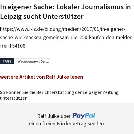
In eigener Sache: Lokaler Journalismus in
Leipzig sucht Unterstützer
https://www.l-iz.de/bildung/medien/2017/01/in-eigener-
sache-wir-knacken-gemeinsam-die-250-kaufen-den-melder-
frei-154108
TAGS
Nachdenken über ...
weitere Artikel von Ralf Julke lesen
So können Sie die Berichterstattung der Leipziger Zeitung
unterstützen:
Ralf Julke über
einen freien Förderbetrag senden.