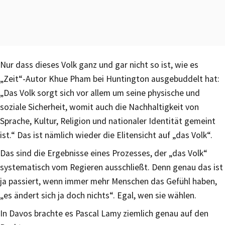
Nur dass dieses Volk ganz und gar nicht so ist, wie es
„Zeit“-Autor Khue Pham bei Huntington ausgebuddelt hat:
„Das Volk sorgt sich vor allem um seine physische und
soziale Sicherheit, womit auch die Nachhaltigkeit von
Sprache, Kultur, Religion und nationaler Identität gemeint
ist.“ Das ist nämlich wieder die Elitensicht auf „das Volk“.
Das sind die Ergebnisse eines Prozesses, der „das Volk“
systematisch vom Regieren ausschließt. Denn genau das ist
ja passiert, wenn immer mehr Menschen das Gefühl haben,
„es ändert sich ja doch nichts“. Egal, wen sie wählen.
In Davos brachte es Pascal Lamy ziemlich genau auf den