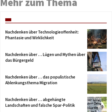
Mehr zum Thema
Nachdenken über Technologieoffenheit:
Phantasie und Wirklichkeit
Nachdenken über … Lügen und Mythen über
das Bürgergeld
Nachdenken über … das populistische
Ablenkungsthema Migration
Nachdenken über … abgehängte
Landschaften und falsche Spar-Politik