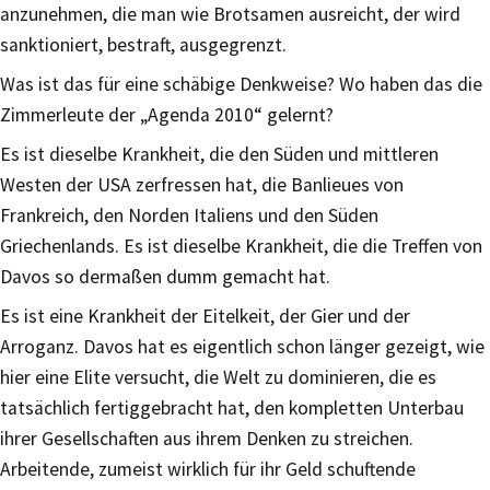
anzunehmen, die man wie Brotsamen ausreicht, der wird
sanktioniert, bestraft, ausgegrenzt.
Was ist das für eine schäbige Denkweise? Wo haben das die
Zimmerleute der „Agenda 2010“ gelernt?
Es ist dieselbe Krankheit, die den Süden und mittleren
Westen der USA zerfressen hat, die Banlieues von
Frankreich, den Norden Italiens und den Süden
Griechenlands. Es ist dieselbe Krankheit, die die Treffen von
Davos so dermaßen dumm gemacht hat.
Es ist eine Krankheit der Eitelkeit, der Gier und der
Arroganz. Davos hat es eigentlich schon länger gezeigt, wie
hier eine Elite versucht, die Welt zu dominieren, die es
tatsächlich fertiggebracht hat, den kompletten Unterbau
ihrer Gesellschaften aus ihrem Denken zu streichen.
Arbeitende, zumeist wirklich für ihr Geld schuftende