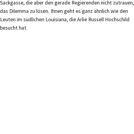
Sackgasse, die aber den gerade Regierenden nicht zutrauen,
das Dilemma zu lösen. Ihnen geht es ganz ähnlich wie den
Leuten im südlichen Louisiana, die Arlie Russell Hochschild
besucht hat.