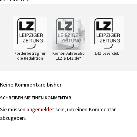
Förderbetrag für
Kombi-Jahresabo
L-IZ Leserclub
die Redaktion
„LZ & L-IZ.de“
Keine Kommentare bisher
SCHREIBEN SIE EINEN KOMMENTAR
Sie müssen
angemeldet
sein, um einen Kommentar
abzugeben.