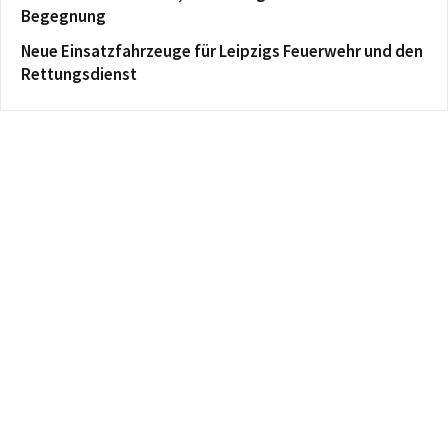
Begegnung
Neue Einsatzfahrzeuge für Leipzigs Feuerwehr und den
Rettungsdienst