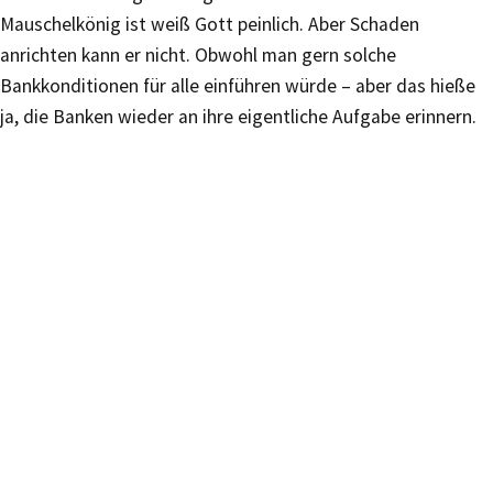
Mauschelkönig ist weiß Gott peinlich. Aber Schaden
anrichten kann er nicht. Obwohl man gern solche
Bankkonditionen für alle einführen würde – aber das hieße
ja, die Banken wieder an ihre eigentliche Aufgabe erinnern.