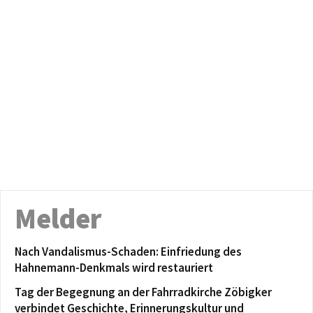
Melder
Nach Vandalismus-Schaden: Einfriedung des
Hahnemann-Denkmals wird restauriert
Tag der Begegnung an der Fahrradkirche Zöbigker
verbindet Geschichte, Erinnerungskultur und