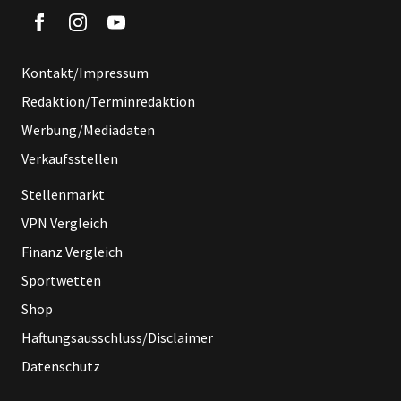
Kontakt/Impressum
Redaktion/Terminredaktion
Werbung/Mediadaten
Verkaufsstellen
Stellenmarkt
VPN Vergleich
Finanz Vergleich
Sportwetten
Shop
Haftungsausschluss/Disclaimer
Datenschutz