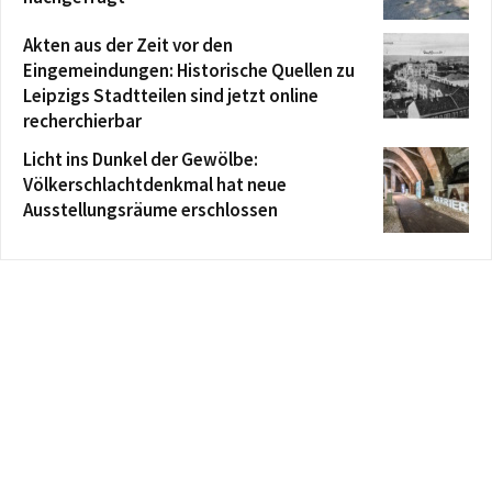
Akten aus der Zeit vor den
Eingemeindungen: Historische Quellen zu
Leipzigs Stadtteilen sind jetzt online
recherchierbar
Licht ins Dunkel der Gewölbe:
Völkerschlachtdenkmal hat neue
Ausstellungsräume erschlossen