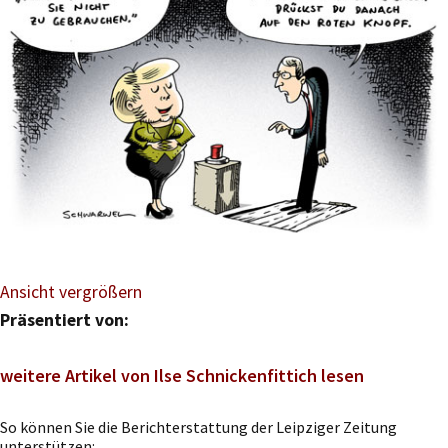
Ansicht vergrößern
Präsentiert von:
weitere Artikel von Ilse Schnickenfittich lesen
So können Sie die Berichterstattung der Leipziger Zeitung
unterstützen: