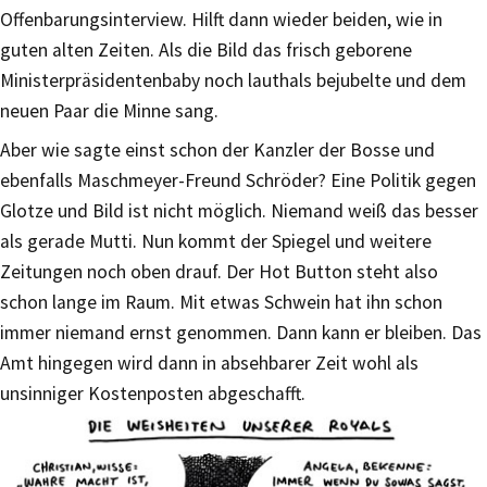
Offenbarungsinterview. Hilft dann wieder beiden, wie in
guten alten Zeiten. Als die Bild das frisch geborene
Ministerpräsidentenbaby noch lauthals bejubelte und dem
neuen Paar die Minne sang.
Aber wie sagte einst schon der Kanzler der Bosse und
ebenfalls Maschmeyer-Freund Schröder? Eine Politik gegen
Glotze und Bild ist nicht möglich. Niemand weiß das besser
als gerade Mutti. Nun kommt der Spiegel und weitere
Zeitungen noch oben drauf. Der Hot Button steht also
schon lange im Raum. Mit etwas Schwein hat ihn schon
immer niemand ernst genommen. Dann kann er bleiben. Das
Amt hingegen wird dann in absehbarer Zeit wohl als
unsinniger Kostenposten abgeschafft.