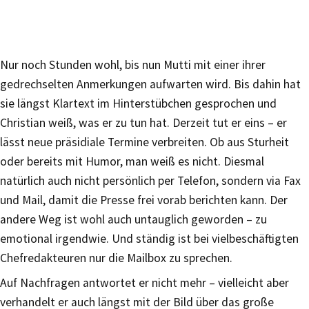
Nur noch Stunden wohl, bis nun Mutti mit einer ihrer
gedrechselten Anmerkungen aufwarten wird. Bis dahin hat
sie längst Klartext im Hinterstübchen gesprochen und
Christian weiß, was er zu tun hat. Derzeit tut er eins – er
lässt neue präsidiale Termine verbreiten. Ob aus Sturheit
oder bereits mit Humor, man weiß es nicht. Diesmal
natürlich auch nicht persönlich per Telefon, sondern via Fax
und Mail, damit die Presse frei vorab berichten kann. Der
andere Weg ist wohl auch untauglich geworden – zu
emotional irgendwie. Und ständig ist bei vielbeschäftigten
Chefredakteuren nur die Mailbox zu sprechen.
Auf Nachfragen antwortet er nicht mehr – vielleicht aber
verhandelt er auch längst mit der Bild über das große