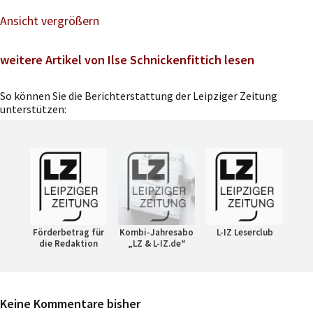
Ansicht vergrößern
weitere Artikel von Ilse Schnickenfittich lesen
So können Sie die Berichterstattung der Leipziger Zeitung
unterstützen:
Förderbetrag für
Kombi-Jahresabo
L-IZ Leserclub
die Redaktion
„LZ & L-IZ.de“
Keine Kommentare bisher