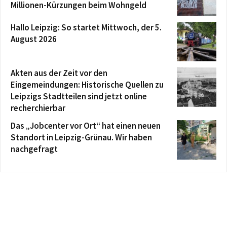
Millionen-Kürzungen beim Wohngeld
Hallo Leipzig: So startet Mittwoch, der 5.
August 2026
Akten aus der Zeit vor den
Eingemeindungen: Historische Quellen zu
Leipzigs Stadtteilen sind jetzt online
recherchierbar
Das „Jobcenter vor Ort“ hat einen neuen
Standort in Leipzig-Grünau. Wir haben
nachgefragt