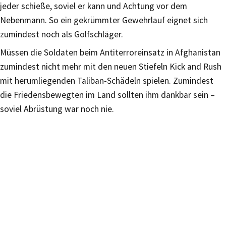
jeder schieße, soviel er kann und Achtung vor dem
Nebenmann. So ein gekrümmter Gewehrlauf eignet sich
zumindest noch als Golfschläger.
Müssen die Soldaten beim Antiterroreinsatz in Afghanistan
zumindest nicht mehr mit den neuen Stiefeln Kick and Rush
mit herumliegenden Taliban-Schädeln spielen. Zumindest
die Friedensbewegten im Land sollten ihm dankbar sein –
soviel Abrüstung war noch nie.