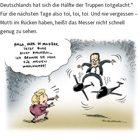
Deutschlands hat sich die Hälfte der Truppen totgelacht.“
Für die nächsten Tage also toi, toi, toi. Und nie vergessen –
Mutti im Rücken haben, heißt das Messer nicht schnell
genug zu sehen.