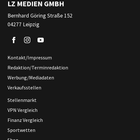
LZ MEDIEN GMBH
Bernhard Göring Straße 152
04277 Leipzig
Kontakt/Impressum
Redaktion/Terminredaktion
Werbung/Mediadaten
Verkaufsstellen
Stellenmarkt
VPN Vergleich
Finanz Vergleich
Sportwetten
Shop