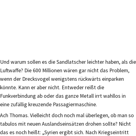
Und warum sollen es die Sandlatscher leichter haben, als die
Luftwaffe? Die 600 Millionen wären gar nicht das Problem,
wenn der Drecksvogel wenigstens rückwärts einparken
könnte. Kann er aber nicht. Entweder reißt die
Funkverbindung ab oder das ganze Metall irrt wahllos in
eine zufällig kreuzende Passagiermaschine.
Ach Thomas. Vielleicht doch noch mal überlegen, ob man so
tabulos mit neuen Auslandseinsätzen drohen sollte? Nicht
das es noch heißt: „Syrien ergibt sich. Nach Kriegseintritt