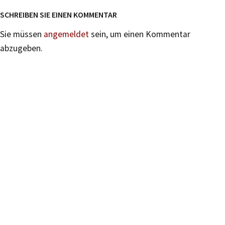
SCHREIBEN SIE EINEN KOMMENTAR
Sie müssen
angemeldet
sein, um einen Kommentar
abzugeben.