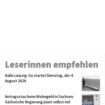
Leserinnen empfehlen
Hallo Leipzig: So startet Dienstag, der 4.
August 2026
Antragsstau beim Wohngeld in Sachsen:
Sächsische Regierung plant selbst mit