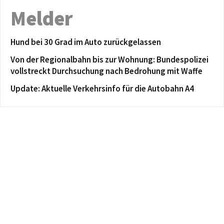
Melder
Hund bei 30 Grad im Auto zurückgelassen
Von der Regionalbahn bis zur Wohnung: Bundespolizei
vollstreckt Durchsuchung nach Bedrohung mit Waffe
Update: Aktuelle Verkehrsinfo für die Autobahn A4