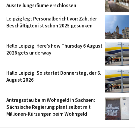
Ausstellungsräume erschlossen
Leipzig legt Personalbericht vor: Zahl der
Beschäftigten ist schon 2025 gesunken
Hello Leipzig: Here’s how Thursday 6 August
2026 gets underway
Hallo Leipzig: So startet Donnerstag, der 6.
August 2026
Antragsstau beim Wohngeld in Sachsen:
Sächsische Regierung plant selbst mit
Millionen-Kürzungen beim Wohngeld