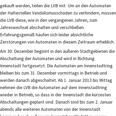
gekauft werden, teilen die LVB mit. Um an den Automaten
der Haltestellen Vandalismusschäden zu verhindern, müssen
die LVB diese, wie in den vergangenen Jahren, zum
Jahreswechsel abschalten und verschließen.
Erfahrungsgemäß häufen sich leider absichtliche
Zerstörungen von Automaten in diesem Zeitraum erheblich.
Am 30. Dezember beginnt in den äußeren Stadtgebieten die
Abschaltung der Automaten und wird in Richtung
Innenstadt fortgesetzt. Die Automaten am Innenstadtring
bleiben bis zum 31. Dezember vormittags in Betrieb und
werden danach abgeschaltet. Ab 1. Januar 2013 bis Mittag
nehmen die LVB die Automaten auf dem Innenstadtring
wieder in Betrieb, so dass in der Innenstadt die kürzesten
Abschaltungen geplant sind. Danach sind bis zum 2. Januar
abends alle weiteren Automaten von der Innenstadt