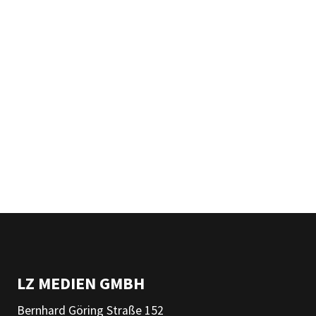
LZ MEDIEN GMBH
Bernhard Göring Straße 152