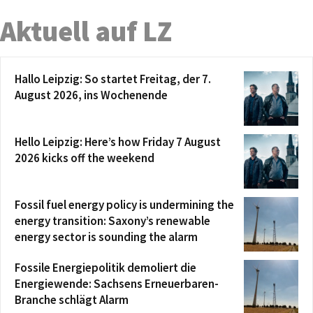
Aktuell auf LZ
Hallo Leipzig: So startet Freitag, der 7.
August 2026, ins Wochenende
Hello Leipzig: Here’s how Friday 7 August
2026 kicks off the weekend
Fossil fuel energy policy is undermining the
energy transition: Saxony’s renewable
energy sector is sounding the alarm
Fossile Energiepolitik demoliert die
Energiewende: Sachsens Erneuerbaren-
Branche schlägt Alarm