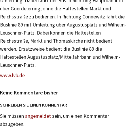
Umleitung. Dabei fährt der Bus in Richtung Hauptbahnhof
über Goerdelerring, ohne die Haltestellen Markt und
Reichsstraße zu bedienen. In Richtung Connewitz fährt die
Buslinie 89 mit Umleitung über Augustusplatz und Wilhelm-
Leuschner-Platz. Dabei können die Haltestellen
Reichsstraße, Markt und Thomaskirche nicht bedient
werden. Ersatzweise bedient die Buslinie 89 die
Haltestellen Augustusplatz/Mittelfahrbahn und Wilhelm-
Leuschner-Platz.
www.lvb.de
Keine Kommentare bisher
SCHREIBEN SIE EINEN KOMMENTAR
Sie müssen
angemeldet
sein, um einen Kommentar
abzugeben.