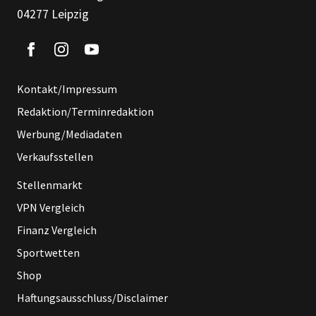
04277 Leipzig
Kontakt/Impressum
Redaktion/Terminredaktion
Werbung/Mediadaten
Verkaufsstellen
Stellenmarkt
VPN Vergleich
Finanz Vergleich
Sportwetten
Shop
Haftungsausschluss/Disclaimer