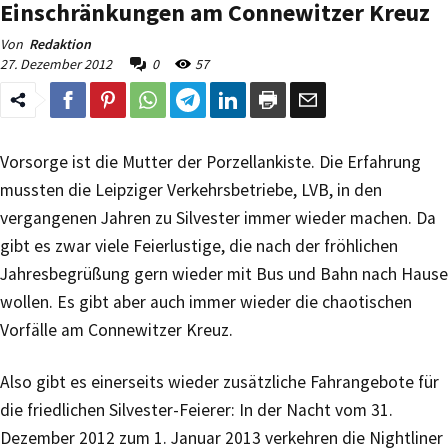
Einschränkungen am Connewitzer Kreuz
Von
Redaktion
27. Dezember 2012
0
57
Vorsorge ist die Mutter der Porzellankiste. Die Erfahrung
mussten die Leipziger Verkehrsbetriebe, LVB, in den
vergangenen Jahren zu Silvester immer wieder machen. Da
gibt es zwar viele Feierlustige, die nach der fröhlichen
Jahresbegrüßung gern wieder mit Bus und Bahn nach Hause
wollen. Es gibt aber auch immer wieder die chaotischen
Vorfälle am Connewitzer Kreuz.
Also gibt es einerseits wieder zusätzliche Fahrangebote für
die friedlichen Silvester-Feierer: In der Nacht vom 31.
Dezember 2012 zum 1. Januar 2013 verkehren die Nightliner