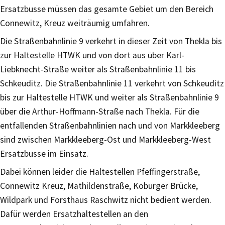
Ersatzbusse müssen das gesamte Gebiet um den Bereich
Connewitz, Kreuz weiträumig umfahren.
Die Straßenbahnlinie 9 verkehrt in dieser Zeit von Thekla bis
zur Haltestelle HTWK und von dort aus über Karl-
Liebknecht-Straße weiter als Straßenbahnlinie 11 bis
Schkeuditz. Die Straßenbahnlinie 11 verkehrt von Schkeuditz
bis zur Haltestelle HTWK und weiter als Straßenbahnlinie 9
über die Arthur-Hoffmann-Straße nach Thekla. Für die
entfallenden Straßenbahnlinien nach und von Markkleeberg
sind zwischen Markkleeberg-Ost und Markkleeberg-West
Ersatzbusse im Einsatz.
Dabei können leider die Haltestellen Pfeffingerstraße,
Connewitz Kreuz, Mathildenstraße, Koburger Brücke,
Wildpark und Forsthaus Raschwitz nicht bedient werden.
Dafür werden Ersatzhaltestellen an den