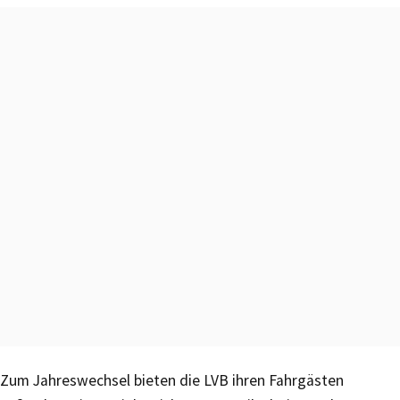
Zum Jahreswechsel bieten die LVB ihren Fahrgästen