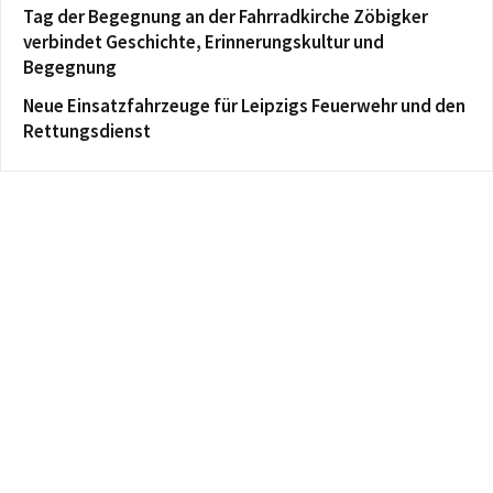
Tag der Begegnung an der Fahrradkirche Zöbigker
verbindet Geschichte, Erinnerungskultur und
Begegnung
Neue Einsatzfahrzeuge für Leipzigs Feuerwehr und den
Rettungsdienst