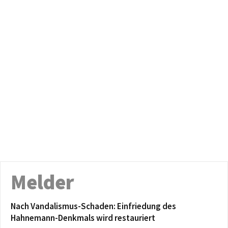
Melder
Nach Vandalismus-Schaden: Einfriedung des
Hahnemann-Denkmals wird restauriert