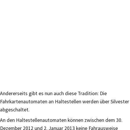
Andererseits gibt es nun auch diese Tradition: Die
Fahrkartenautomaten an Haltestellen werden über Silvester
abgeschaltet.
An den Haltestellenautomaten können zwischen dem 30.
Dezember 2012 und 2. Januar 2013 keine Fahrausweise