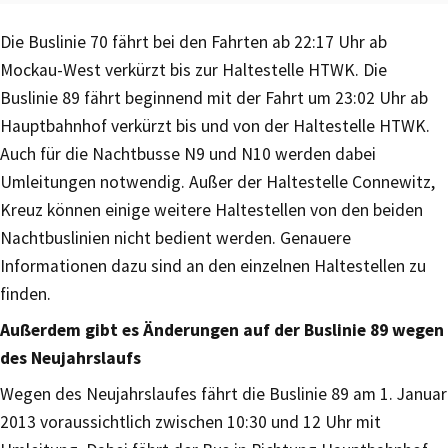
Die Buslinie 70 fährt bei den Fahrten ab 22:17 Uhr ab
Mockau-West verkürzt bis zur Haltestelle HTWK. Die
Buslinie 89 fährt beginnend mit der Fahrt um 23:02 Uhr ab
Hauptbahnhof verkürzt bis und von der Haltestelle HTWK.
Auch für die Nachtbusse N9 und N10 werden dabei
Umleitungen notwendig. Außer der Haltestelle Connewitz,
Kreuz können einige weitere Haltestellen von den beiden
Nachtbuslinien nicht bedient werden. Genauere
Informationen dazu sind an den einzelnen Haltestellen zu
finden.
Außerdem gibt es Änderungen auf der Buslinie 89 wegen
des Neujahrslaufs
Wegen des Neujahrslaufes fährt die Buslinie 89 am 1. Januar
2013 voraussichtlich zwischen 10:30 und 12 Uhr mit