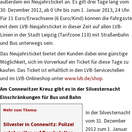
außerdem ein Neujahrsticket an. Es gilt drei Tage lang vom
30. Dezember 2012, ab 0 Uhr bis zum 1. Januar 2013, 24 Uhr.
Für 11 Euro/Erwachsene (6 Euro/Kind) können die Fahrgäste
mit dem LVB-Neujahrsticket in dieser Zeit auf allen LVB-
Linien in der Stadt Leipzig (Tarifzone 110) mit Straßenbahn
und Bus unterwegs sein.
Das Neujahrsticket bietet den Kunden dabei eine günstige
Möglichkeit, sich im Vorverkauf ein Ticket für diese Tage zu
kaufen. Das Ticket ist erhältlich in den LVB-Servicestellen
und im LVB-Onlineshop unter
www.lvb.de/shop
.
Am Connewitzer Kreuz gibt es in der Silvesternacht
Einschränkungen für Bus und Bahn
Mehr zum Thema:
In der Silvesternacht
vom 31. Dezember
Silvester in Connewitz: Polizei
2012 zum 1. Januar