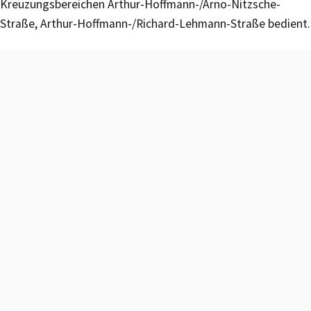
Kreuzungsbereichen Arthur-Hoffmann-/Arno-Nitzsche-
Straße, Arthur-Hoffmann-/Richard-Lehmann-Straße bedient.