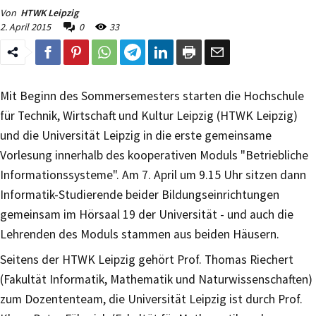
Von
HTWK Leipzig
2. April 2015
0
33
Mit Beginn des Sommersemesters starten die Hochschule
für Technik, Wirtschaft und Kultur Leipzig (HTWK Leipzig)
und die Universität Leipzig in die erste gemeinsame
Vorlesung innerhalb des kooperativen Moduls "Betriebliche
Informationssysteme". Am 7. April um 9.15 Uhr sitzen dann
Informatik-Studierende beider Bildungseinrichtungen
gemeinsam im Hörsaal 19 der Universität - und auch die
Lehrenden des Moduls stammen aus beiden Häusern.
Seitens der HTWK Leipzig gehört Prof. Thomas Riechert
(Fakultät Informatik, Mathematik und Naturwissenschaften)
zum Dozententeam, die Universität Leipzig ist durch Prof.