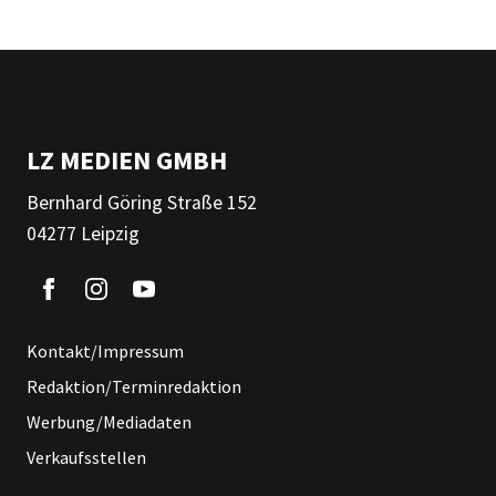
LZ MEDIEN GMBH
Bernhard Göring Straße 152
04277 Leipzig
Kontakt/Impressum
Redaktion/Terminredaktion
Werbung/Mediadaten
Verkaufsstellen