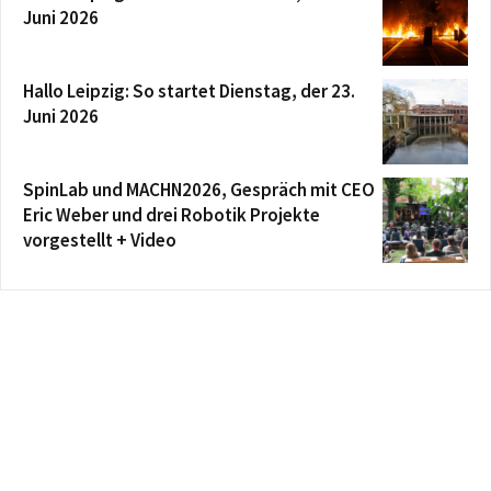
Juni 2026
Hallo Leipzig: So startet Dienstag, der 23.
Juni 2026
SpinLab und MACHN2026, Gespräch mit CEO
Eric Weber und drei Robotik Projekte
vorgestellt + Video