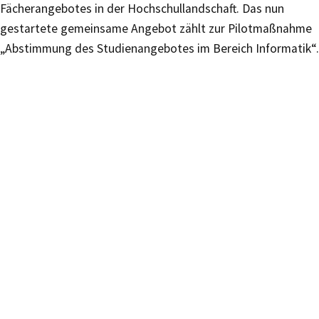
Fächerangebotes in der Hochschullandschaft. Das nun
gestartete gemeinsame Angebot zählt zur Pilotmaßnahme
„Abstimmung des Studienangebotes im Bereich Informatik“.