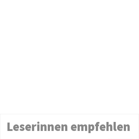
Leserinnen empfehlen