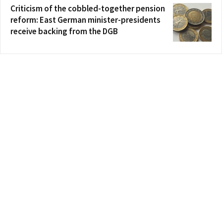
Criticism of the cobbled-together pension
reform: East German minister-presidents
receive backing from the DGB