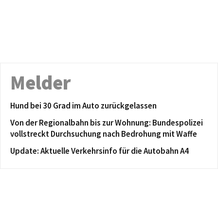
Melder
Hund bei 30 Grad im Auto zurückgelassen
Von der Regionalbahn bis zur Wohnung: Bundespolizei
vollstreckt Durchsuchung nach Bedrohung mit Waffe
Update: Aktuelle Verkehrsinfo für die Autobahn A4