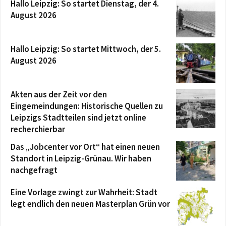
Hallo Leipzig: So startet Dienstag, der 4.
August 2026
Hallo Leipzig: So startet Mittwoch, der 5.
August 2026
Akten aus der Zeit vor den
Eingemeindungen: Historische Quellen zu
Leipzigs Stadtteilen sind jetzt online
recherchierbar
Das „Jobcenter vor Ort“ hat einen neuen
Standort in Leipzig-Grünau. Wir haben
nachgefragt
Eine Vorlage zwingt zur Wahrheit: Stadt
legt endlich den neuen Masterplan Grün vor