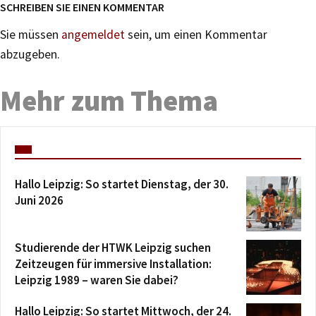
SCHREIBEN SIE EINEN KOMMENTAR
Sie müssen
angemeldet
sein, um einen Kommentar
abzugeben.
Mehr zum Thema
Hallo Leipzig: So startet Dienstag, der 30.
Juni 2026
Studierende der HTWK Leipzig suchen
Zeitzeugen für immersive Installation:
Leipzig 1989 – waren Sie dabei?
Hallo Leipzig: So startet Mittwoch, der 24.