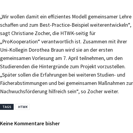
„Wir wollen damit ein effizientes Modell gemeinsamer Lehre
schaffen und zum Best-Practice-Beispiel weiterentwickeln“,
sagt Christiane Zocher, die HTWK-seitig für
„ProKooperation“ verantwortlich ist. Zusammen mit ihrer
Uni-Kollegin Dorothea Braun wird sie an der ersten
gemeinsamen Vorlesung am 7. April teilnehmen, um den
Studierenden die Hintergründe zum Projekt vorzustellen.
„Später sollen die Erfahrungen bei weiteren Studien- und
Fächerabstimmungen und bei gemeinsamen Maßnahmen zur
Nachwuchsförderung hilfreich sein“, so Zocher weiter.
TAGS
HTWK
Keine Kommentare bisher