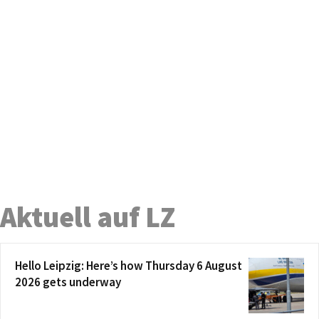
Aktuell auf LZ
Hello Leipzig: Here’s how Thursday 6 August
2026 gets underway