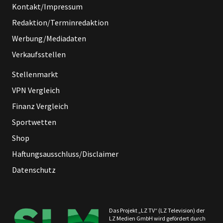
Kontakt/Impressum
Redaktion/Terminredaktion
Werbung/Mediadaten
Verkaufsstellen
Stellenmarkt
VPN Vergleich
Finanz Vergleich
Sportwetten
Shop
Haftungsausschluss/Disclaimer
Datenschutz
Das Projekt „LZ TV“ (LZ Television) der
LZ Medien GmbH wird gefördert durch