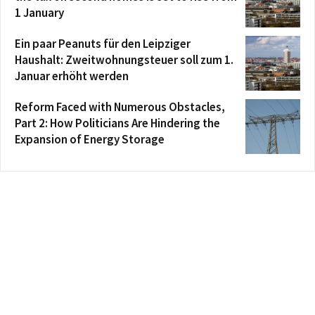
1 January
Ein paar Peanuts für den Leipziger
Haushalt: Zweitwohnungsteuer soll zum 1.
Januar erhöht werden
Reform Faced with Numerous Obstacles,
Part 2: How Politicians Are Hindering the
Expansion of Energy Storage