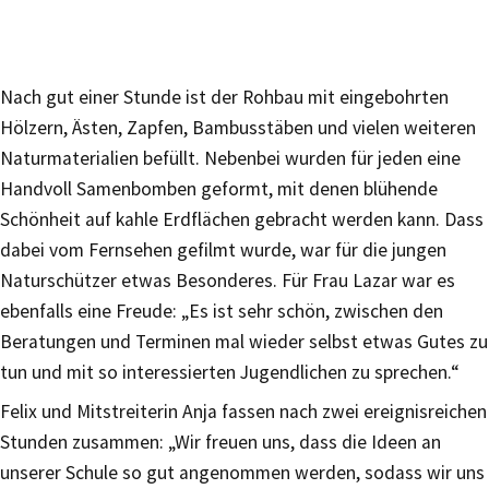
Nach gut einer Stunde ist der Rohbau mit eingebohrten
Hölzern, Ästen, Zapfen, Bambusstäben und vielen weiteren
Naturmaterialien befüllt. Nebenbei wurden für jeden eine
Handvoll Samenbomben geformt, mit denen blühende
Schönheit auf kahle Erdflächen gebracht werden kann. Dass
dabei vom Fernsehen gefilmt wurde, war für die jungen
Naturschützer etwas Besonderes. Für Frau Lazar war es
ebenfalls eine Freude: „Es ist sehr schön, zwischen den
Beratungen und Terminen mal wieder selbst etwas Gutes zu
tun und mit so interessierten Jugendlichen zu sprechen.“
Felix und Mitstreiterin Anja fassen nach zwei ereignisreichen
Stunden zusammen: „Wir freuen uns, dass die Ideen an
unserer Schule so gut angenommen werden, sodass wir uns