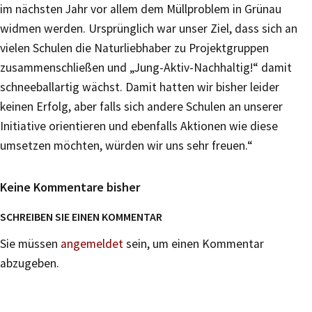
im nächsten Jahr vor allem dem Müllproblem in Grünau
widmen werden. Ursprünglich war unser Ziel, dass sich an
vielen Schulen die Naturliebhaber zu Projektgruppen
zusammenschließen und „Jung-Aktiv-Nachhaltig!“ damit
schneeballartig wächst. Damit hatten wir bisher leider
keinen Erfolg, aber falls sich andere Schulen an unserer
Initiative orientieren und ebenfalls Aktionen wie diese
umsetzen möchten, würden wir uns sehr freuen.“
Keine Kommentare bisher
SCHREIBEN SIE EINEN KOMMENTAR
Sie müssen
angemeldet
sein, um einen Kommentar
abzugeben.