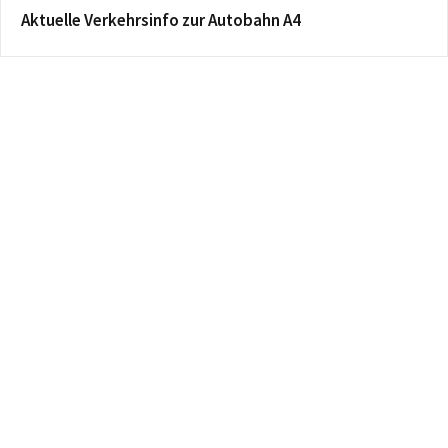
Aktuelle Verkehrsinfo zur Autobahn A4