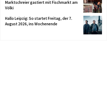
Marktschreier gastiert mit Fischmarkt am
Völki
Hallo Leipzig: So startet Freitag, der 7.
August 2026, ins Wochenende