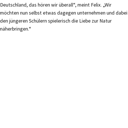
Deutschland, das hören wir überall“, meint Felix. „Wir
möchten nun selbst etwas dagegen unternehmen und dabei
den jüngeren Schülern spielerisch die Liebe zur Natur
näherbringen.“