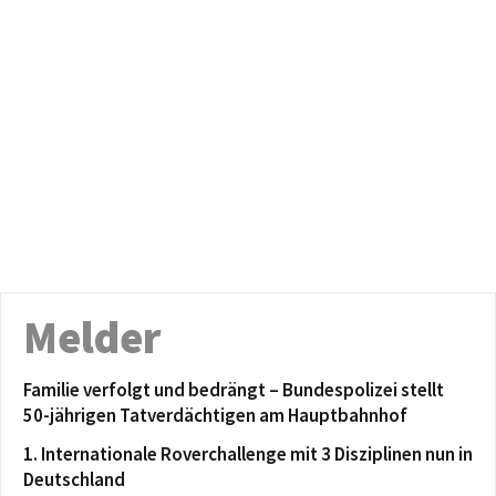
Melder
Familie verfolgt und bedrängt – Bundespolizei stellt
50-jährigen Tatverdächtigen am Hauptbahnhof
1. Internationale Roverchallenge mit 3 Disziplinen nun in
Deutschland