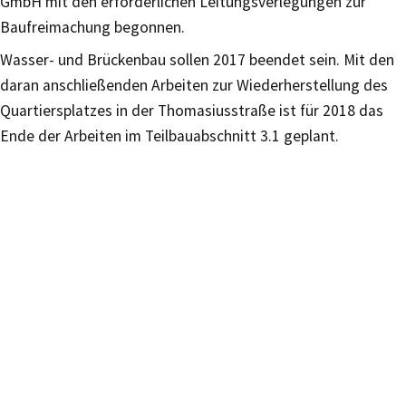
GmbH mit den erforderlichen Leitungsverlegungen zur
Baufreimachung begonnen.
Wasser- und Brückenbau sollen 2017 beendet sein. Mit den
daran anschließenden Arbeiten zur Wiederherstellung des
Quartiersplatzes in der Thomasiusstraße ist für 2018 das
Ende der Arbeiten im Teilbauabschnitt 3.1 geplant.