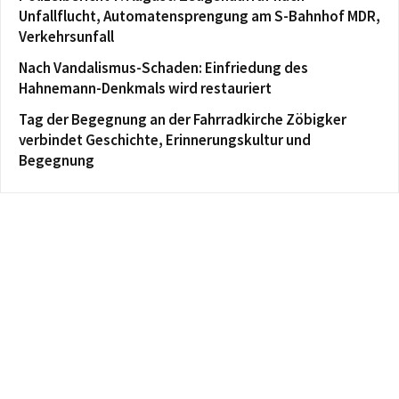
Unfallflucht, Automatensprengung am S-Bahnhof MDR,
Verkehrsunfall
Nach Vandalismus-Schaden: Einfriedung des
Hahnemann-Denkmals wird restauriert
Tag der Begegnung an der Fahrradkirche Zöbigker
verbindet Geschichte, Erinnerungskultur und
Begegnung