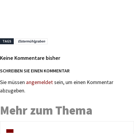
TAGS
Elstermühlgraben
Keine Kommentare bisher
SCHREIBEN SIE EINEN KOMMENTAR
Sie müssen
angemeldet
sein, um einen Kommentar
abzugeben.
Mehr zum Thema