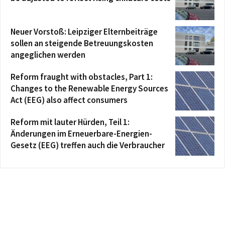
Neuer Vorstoß: Leipziger Elternbeiträge
sollen an steigende Betreuungskosten
angeglichen werden
Reform fraught with obstacles, Part 1:
Changes to the Renewable Energy Sources
Act (EEG) also affect consumers
Reform mit lauter Hürden, Teil 1:
Änderungen im Erneuerbare-Energien-
Gesetz (EEG) treffen auch die Verbraucher