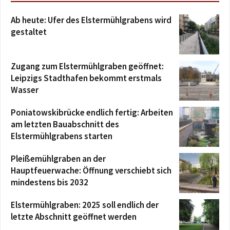
Ab heute: Ufer des Elstermühlgrabens wird
gestaltet
Zugang zum Elstermühlgraben geöffnet:
Leipzigs Stadthafen bekommt erstmals
Wasser
Poniatowskibrücke endlich fertig: Arbeiten
am letzten Bauabschnitt des
Elstermühlgrabens starten
Pleißemühlgraben an der
Hauptfeuerwache: Öffnung verschiebt sich
mindestens bis 2032
Elstermühlgraben: 2025 soll endlich der
letzte Abschnitt geöffnet werden