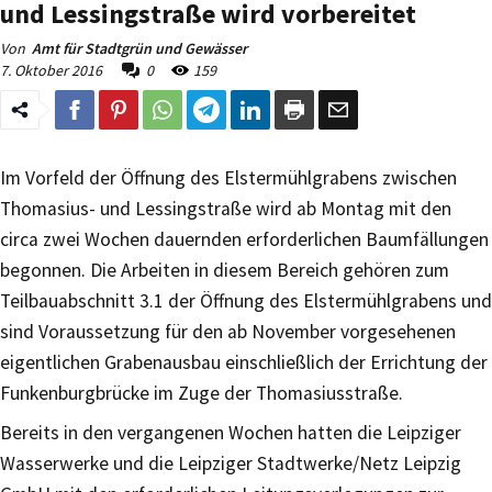
und Lessingstraße wird vorbereitet
Von
Amt für Stadtgrün und Gewässer
7. Oktober 2016
0
159
Im Vorfeld der Öffnung des Elstermühlgrabens zwischen
Thomasius- und Lessingstraße wird ab Montag mit den
circa zwei Wochen dauernden erforderlichen Baumfällungen
begonnen. Die Arbeiten in diesem Bereich gehören zum
Teilbauabschnitt 3.1 der Öffnung des Elstermühlgrabens und
sind Voraussetzung für den ab November vorgesehenen
eigentlichen Grabenausbau einschließlich der Errichtung der
Funkenburgbrücke im Zuge der Thomasiusstraße.
Bereits in den vergangenen Wochen hatten die Leipziger
Wasserwerke und die Leipziger Stadtwerke/Netz Leipzig