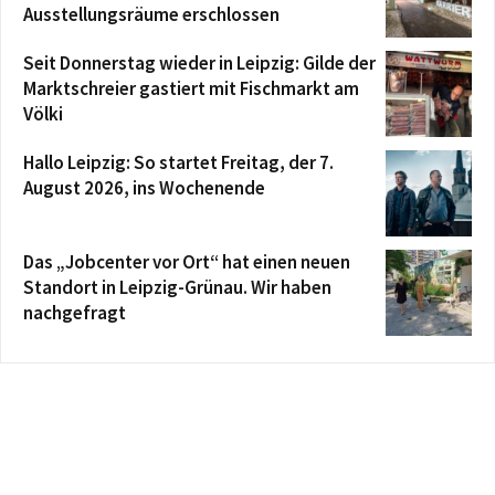
Ausstellungsräume erschlossen
Seit Donnerstag wieder in Leipzig: Gilde der
Marktschreier gastiert mit Fischmarkt am
Völki
Hallo Leipzig: So startet Freitag, der 7.
August 2026, ins Wochenende
Das „Jobcenter vor Ort“ hat einen neuen
Standort in Leipzig-Grünau. Wir haben
nachgefragt