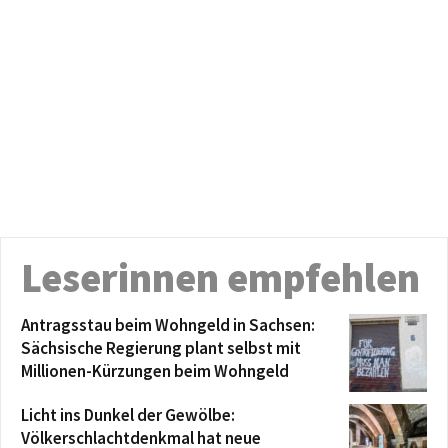
Leserinnen empfehlen
Antragsstau beim Wohngeld in Sachsen:
Sächsische Regierung plant selbst mit
Millionen-Kürzungen beim Wohngeld
Licht ins Dunkel der Gewölbe:
Völkerschlachtdenkmal hat neue