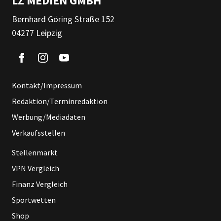
LZ MEDIEN GMBH
Bernhard Göring Straße 152
04277 Leipzig
Kontakt/Impressum
Redaktion/Terminredaktion
Werbung/Mediadaten
Verkaufsstellen
Stellenmarkt
VPN Vergleich
Finanz Vergleich
Sportwetten
Shop