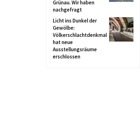
Grünau. Wir haben
nachgefragt
Licht ins Dunkel der
Gewölbe:
Völkerschlachtdenkmal
hat neue
Ausstellungsräume
erschlossen