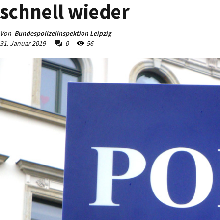
schnell wieder
Von
Bundespolizeiinspektion Leipzig
31. Januar 2019
0
56