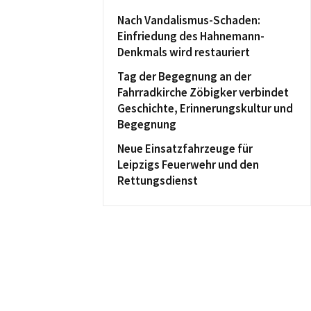
Nach Vandalismus-Schaden:
Einfriedung des Hahnemann-
Denkmals wird restauriert
Tag der Begegnung an der
Fahrradkirche Zöbigker verbindet
Geschichte, Erinnerungskultur und
Begegnung
Neue Einsatzfahrzeuge für
Leipzigs Feuerwehr und den
Rettungsdienst