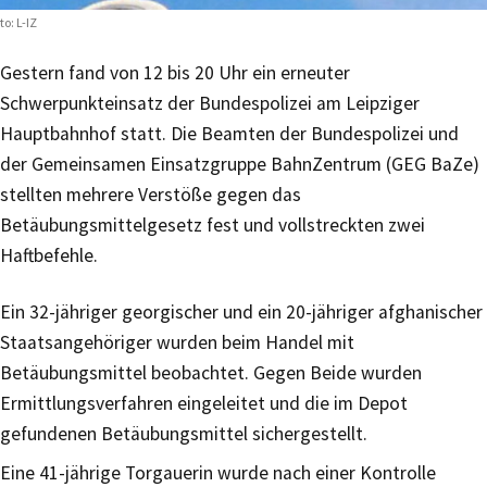
to: L-IZ
Gestern fand von 12 bis 20 Uhr ein erneuter
Schwerpunkteinsatz der Bundespolizei am Leipziger
Hauptbahnhof statt. Die Beamten der Bundespolizei und
der Gemeinsamen Einsatzgruppe BahnZentrum (GEG BaZe)
stellten mehrere Verstöße gegen das
Betäubungsmittelgesetz fest und vollstreckten zwei
Haftbefehle.
Ein 32-jähriger georgischer und ein 20-jähriger afghanischer
Staatsangehöriger wurden beim Handel mit
Betäubungsmittel beobachtet. Gegen Beide wurden
Ermittlungsverfahren eingeleitet und die im Depot
gefundenen Betäubungsmittel sichergestellt.
Eine 41-jährige Torgauerin wurde nach einer Kontrolle