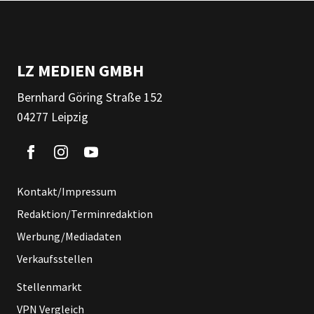
LZ MEDIEN GMBH
Bernhard Göring Straße 152
04277 Leipzig
Kontakt/Impressum
Redaktion/Terminredaktion
Werbung/Mediadaten
Verkaufsstellen
Stellenmarkt
VPN Vergleich