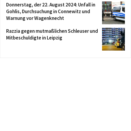
Donnerstag, der 22. August 2024: Unfall in
Gohlis, Durchsuchung in Connewitz und
Warnung vor Wagenknecht
Razzia gegen mutmaßlichen Schleuser und
Mitbeschuldigte in Leipzig