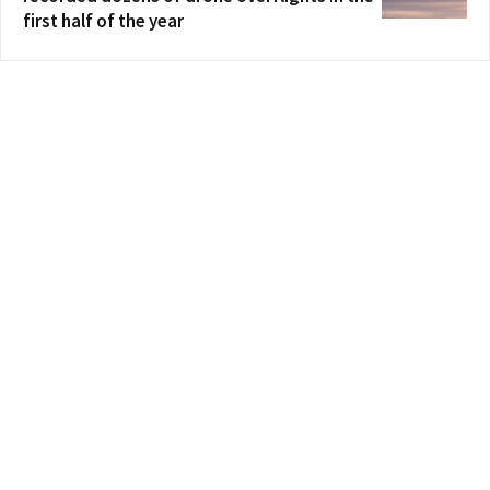
first half of the year