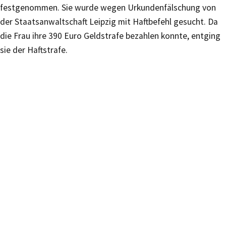
festgenommen. Sie wurde wegen Urkundenfälschung von
der Staatsanwaltschaft Leipzig mit Haftbefehl gesucht. Da
die Frau ihre 390 Euro Geldstrafe bezahlen konnte, entging
sie der Haftstrafe.