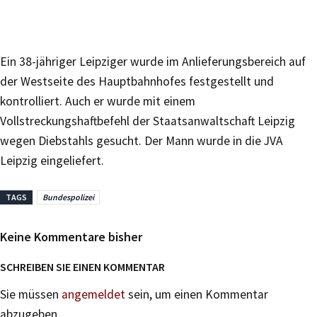
Ein 38-jähriger Leipziger wurde im Anlieferungsbereich auf
der Westseite des Hauptbahnhofes festgestellt und
kontrolliert. Auch er wurde mit einem
Vollstreckungshaftbefehl der Staatsanwaltschaft Leipzig
wegen Diebstahls gesucht. Der Mann wurde in die JVA
Leipzig eingeliefert.
TAGS
Bundespolizei
Keine Kommentare bisher
SCHREIBEN SIE EINEN KOMMENTAR
Sie müssen
angemeldet
sein, um einen Kommentar
abzugeben.