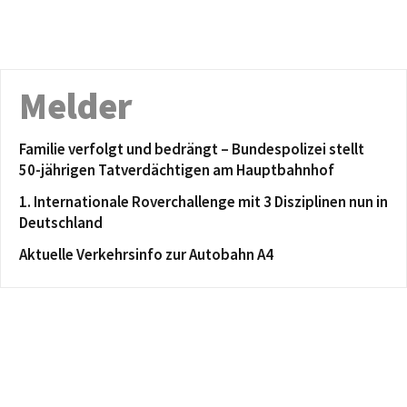
Melder
Familie verfolgt und bedrängt – Bundespolizei stellt
50-jährigen Tatverdächtigen am Hauptbahnhof
1. Internationale Roverchallenge mit 3 Disziplinen nun in
Deutschland
Aktuelle Verkehrsinfo zur Autobahn A4