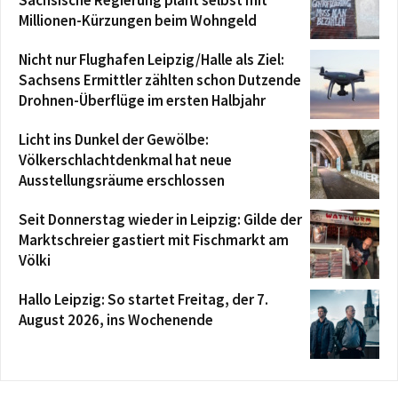
Millionen-Kürzungen beim Wohngeld
Nicht nur Flughafen Leipzig/Halle als Ziel:
Sachsens Ermittler zählten schon Dutzende
Drohnen-Überflüge im ersten Halbjahr
Licht ins Dunkel der Gewölbe:
Völkerschlachtdenkmal hat neue
Ausstellungsräume erschlossen
Seit Donnerstag wieder in Leipzig: Gilde der
Marktschreier gastiert mit Fischmarkt am
Völki
Hallo Leipzig: So startet Freitag, der 7.
August 2026, ins Wochenende