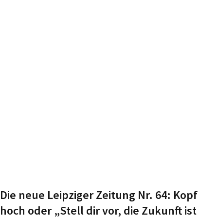
Die neue Leipziger Zeitung Nr. 64: Kopf
hoch oder „Stell dir vor, die Zukunft ist