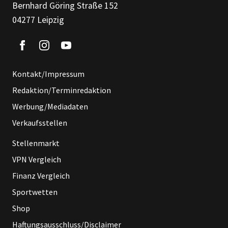
Bernhard Göring Straße 152
04277 Leipzig
Kontakt/Impressum
Redaktion/Terminredaktion
Werbung/Mediadaten
Verkaufsstellen
Stellenmarkt
VPN Vergleich
Finanz Vergleich
Sportwetten
Shop
Haftungsausschluss/Disclaimer