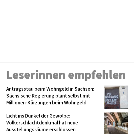
Leserinnen empfehlen
Antragsstau beim Wohngeld in Sachsen:
Sächsische Regierung plant selbst mit
Millionen-Kürzungen beim Wohngeld
Licht ins Dunkel der Gewölbe:
Völkerschlachtdenkmal hat neue
Ausstellungsräume erschlossen