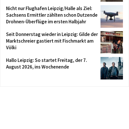
Nicht nur Flughafen Leipzig/Halle als Ziel:
Sachsens Ermittler zählten schon Dutzende
Drohnen-Überflüge im ersten Halbjahr
Seit Donnerstag wieder in Leipzig: Gilde der
Marktschreier gastiert mit Fischmarkt am
Völki
Hallo Leipzig: So startet Freitag, der 7.
August 2026, ins Wochenende