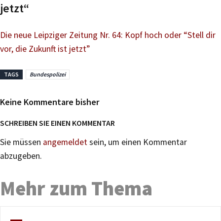
jetzt“
Die neue Leipziger Zeitung Nr. 64: Kopf hoch oder “Stell dir
vor, die Zukunft ist jetzt”
TAGS
Bundespolizei
Keine Kommentare bisher
SCHREIBEN SIE EINEN KOMMENTAR
Sie müssen
angemeldet
sein, um einen Kommentar
abzugeben.
Mehr zum Thema