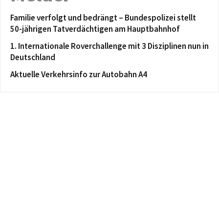
Familie verfolgt und bedrängt – Bundespolizei stellt
50-jährigen Tatverdächtigen am Hauptbahnhof
1. Internationale Roverchallenge mit 3 Disziplinen nun in
Deutschland
Aktuelle Verkehrsinfo zur Autobahn A4