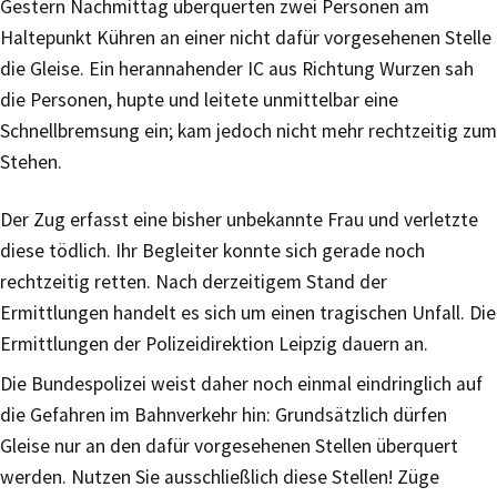
Gestern Nachmittag überquerten zwei Personen am
Haltepunkt Kühren an einer nicht dafür vorgesehenen Stelle
die Gleise. Ein herannahender IC aus Richtung Wurzen sah
die Personen, hupte und leitete unmittelbar eine
Schnellbremsung ein; kam jedoch nicht mehr rechtzeitig zum
Stehen.
Der Zug erfasst eine bisher unbekannte Frau und verletzte
diese tödlich. Ihr Begleiter konnte sich gerade noch
rechtzeitig retten. Nach derzeitigem Stand der
Ermittlungen handelt es sich um einen tragischen Unfall. Die
Ermittlungen der Polizeidirektion Leipzig dauern an.
Die Bundespolizei weist daher noch einmal eindringlich auf
die Gefahren im Bahnverkehr hin: Grundsätzlich dürfen
Gleise nur an den dafür vorgesehenen Stellen überquert
werden. Nutzen Sie ausschließlich diese Stellen! Züge