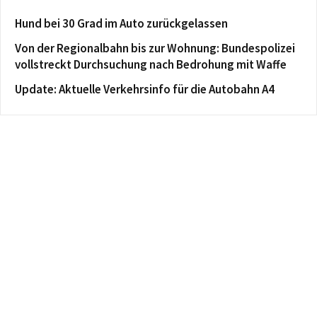
Hund bei 30 Grad im Auto zurückgelassen
Von der Regionalbahn bis zur Wohnung: Bundespolizei
vollstreckt Durchsuchung nach Bedrohung mit Waffe
Update: Aktuelle Verkehrsinfo für die Autobahn A4