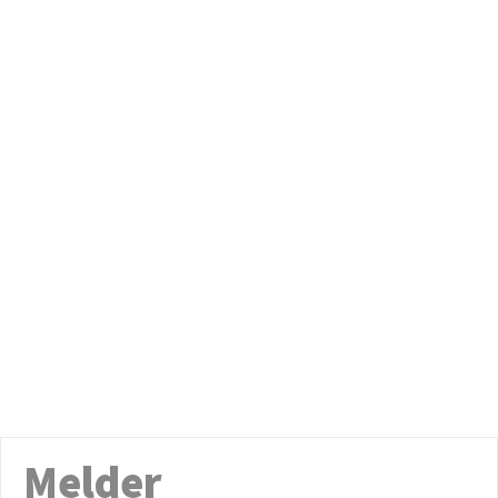
Melder