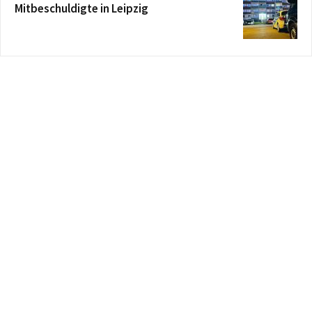
Mitbeschuldigte in Leipzig