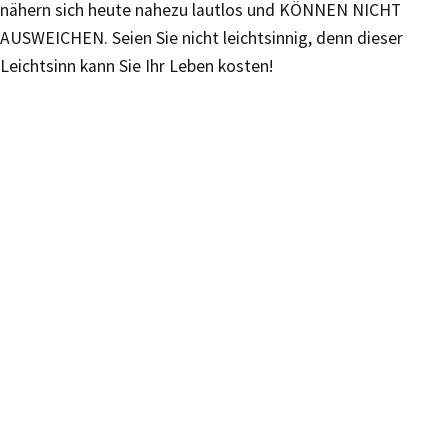
nähern sich heute nahezu lautlos und KÖNNEN NICHT
AUSWEICHEN. Seien Sie nicht leichtsinnig, denn dieser
Leichtsinn kann Sie Ihr Leben kosten!