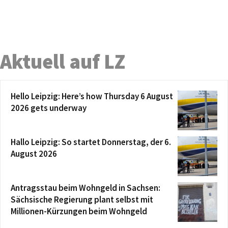
Aktuell auf LZ
Hello Leipzig: Here’s how Thursday 6 August
2026 gets underway
Hallo Leipzig: So startet Donnerstag, der 6.
August 2026
Antragsstau beim Wohngeld in Sachsen:
Sächsische Regierung plant selbst mit
Millionen-Kürzungen beim Wohngeld