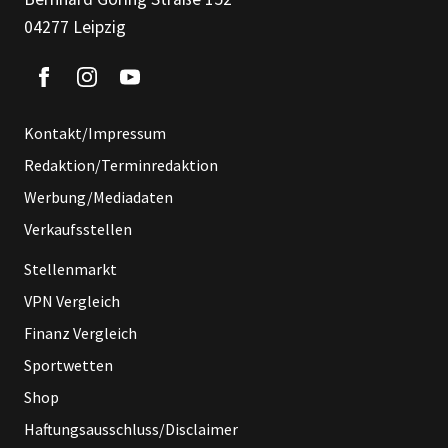
04277 Leipzig
Kontakt/Impressum
Redaktion/Terminredaktion
Werbung/Mediadaten
Verkaufsstellen
Stellenmarkt
VPN Vergleich
Finanz Vergleich
Sportwetten
Shop
Haftungsausschluss/Disclaimer