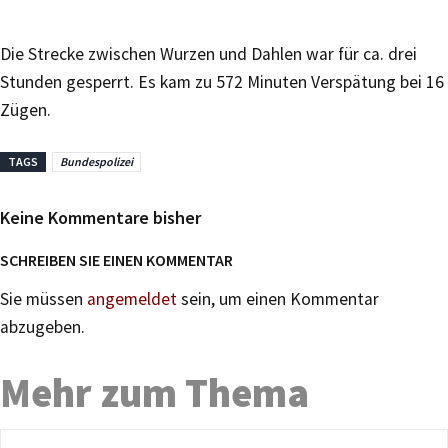
Die Strecke zwischen Wurzen und Dahlen war für ca. drei
Stunden gesperrt. Es kam zu 572 Minuten Verspätung bei 16
Zügen.
TAGS
Bundespolizei
Keine Kommentare bisher
SCHREIBEN SIE EINEN KOMMENTAR
Sie müssen
angemeldet
sein, um einen Kommentar
abzugeben.
Mehr zum Thema