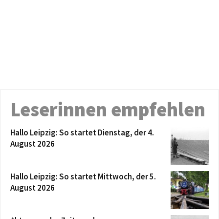
Leserinnen empfehlen
Hallo Leipzig: So startet Dienstag, der 4.
August 2026
Hallo Leipzig: So startet Mittwoch, der 5.
August 2026