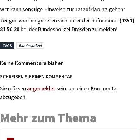
Wer kann sonstige Hinweise zur Tataufklärung geben?
Zeugen werden gebeten sich unter der Rufnummer
(0351)
81 50 20
bei der Bundespolizei Dresden zu melden!
TAGS
Bundespolizei
Keine Kommentare bisher
SCHREIBEN SIE EINEN KOMMENTAR
Sie müssen
angemeldet
sein, um einen Kommentar
abzugeben.
Mehr zum Thema