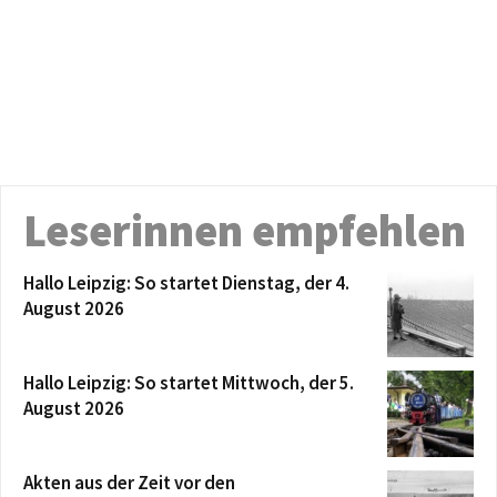
Leserinnen empfehlen
Hallo Leipzig: So startet Dienstag, der 4.
August 2026
Hallo Leipzig: So startet Mittwoch, der 5.
August 2026
Akten aus der Zeit vor den