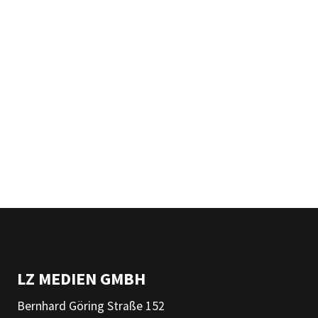
LZ MEDIEN GMBH
Bernhard Göring Straße 152