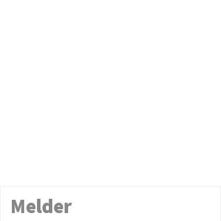
Melder