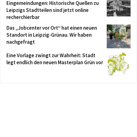
Eingemeindungen: Historische Quellen zu
Leipzigs Stadtteilen sind jetzt online
recherchierbar
Das „Jobcenter vor Ort“ hat einen neuen
Standort in Leipzig-Grünau. Wir haben
nachgefragt
Eine Vorlage zwingt zur Wahrheit: Stadt
legt endlich den neuen Masterplan Grün vor