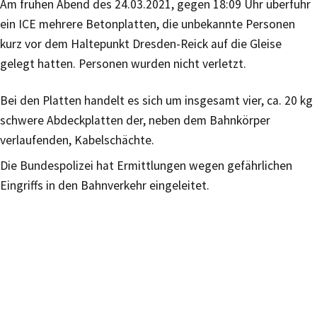
Am frühen Abend des 24.03.2021, gegen 18:09 Uhr überfuhr
ein ICE mehrere Betonplatten, die unbekannte Personen
kurz vor dem Haltepunkt Dresden-Reick auf die Gleise
gelegt hatten. Personen wurden nicht verletzt.
Bei den Platten handelt es sich um insgesamt vier, ca. 20 kg
schwere Abdeckplatten der, neben dem Bahnkörper
verlaufenden, Kabelschächte.
Die Bundespolizei hat Ermittlungen wegen gefährlichen
Eingriffs in den Bahnverkehr eingeleitet.