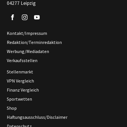
04277 Leipzig
Kontakt/Impressum
Redaktion/Terminredaktion
Werbung/Mediadaten
Verkaufsstellen
Stellenmarkt
VPN Vergleich
Finanz Vergleich
Sportwetten
Shop
Haftungsausschluss/Disclaimer
Datenschutz