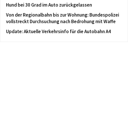
Hund bei 30 Grad im Auto zurückgelassen
Von der Regionalbahn bis zur Wohnung: Bundespolizei
vollstreckt Durchsuchung nach Bedrohung mit Waffe
Update: Aktuelle Verkehrsinfo für die Autobahn A4