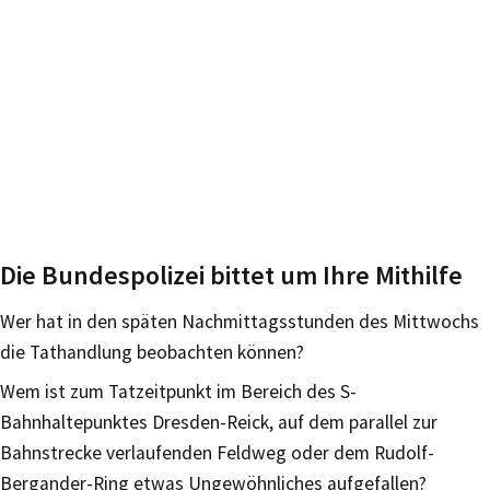
Die Bundespolizei bittet um Ihre Mithilfe
Wer hat in den späten Nachmittagsstunden des Mittwochs
die Tathandlung beobachten können?
Wem ist zum Tatzeitpunkt im Bereich des S-
Bahnhaltepunktes Dresden-Reick, auf dem parallel zur
Bahnstrecke verlaufenden Feldweg oder dem Rudolf-
Bergander-Ring etwas Ungewöhnliches aufgefallen?