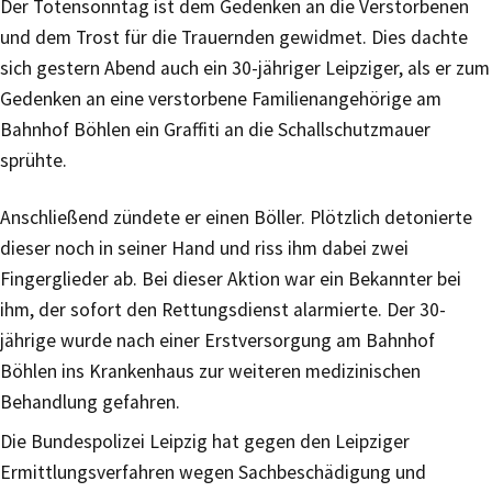
Der Totensonntag ist dem Gedenken an die Verstorbenen
und dem Trost für die Trauernden gewidmet. Dies dachte
sich gestern Abend auch ein 30-jähriger Leipziger, als er zum
Gedenken an eine verstorbene Familienangehörige am
Bahnhof Böhlen ein Graffiti an die Schallschutzmauer
sprühte.
Anschließend zündete er einen Böller. Plötzlich detonierte
dieser noch in seiner Hand und riss ihm dabei zwei
Fingerglieder ab. Bei dieser Aktion war ein Bekannter bei
ihm, der sofort den Rettungsdienst alarmierte. Der 30-
jährige wurde nach einer Erstversorgung am Bahnhof
Böhlen ins Krankenhaus zur weiteren medizinischen
Behandlung gefahren.
Die Bundespolizei Leipzig hat gegen den Leipziger
Ermittlungsverfahren wegen Sachbeschädigung und