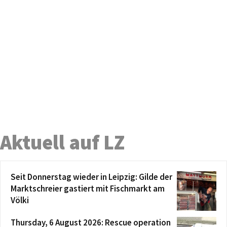
Aktuell auf LZ
Seit Donnerstag wieder in Leipzig: Gilde der
Marktschreier gastiert mit Fischmarkt am
Völki
Thursday, 6 August 2026: Rescue operation