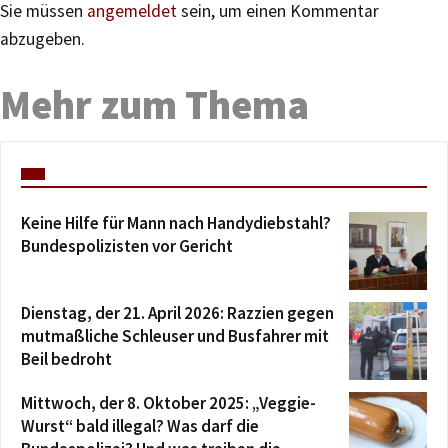
Sie müssen
angemeldet
sein, um einen Kommentar
abzugeben.
Mehr zum Thema
Keine Hilfe für Mann nach Handydiebstahl?
Bundespolizisten vor Gericht
Dienstag, der 21. April 2026: Razzien gegen
mutmaßliche Schleuser und Busfahrer mit
Beil bedroht
Mittwoch, der 8. Oktober 2025: „Veggie-
Wurst“ bald illegal? Was darf die