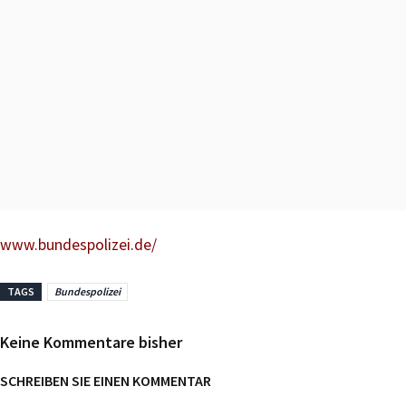
www.bundespolizei.de/
TAGS
Bundespolizei
Keine Kommentare bisher
SCHREIBEN SIE EINEN KOMMENTAR