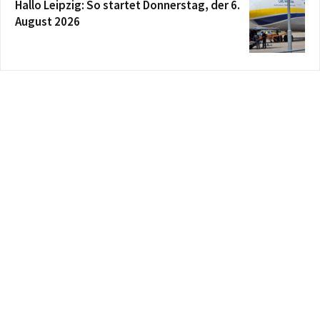
Hallo Leipzig: So startet Donnerstag, der 6.
August 2026