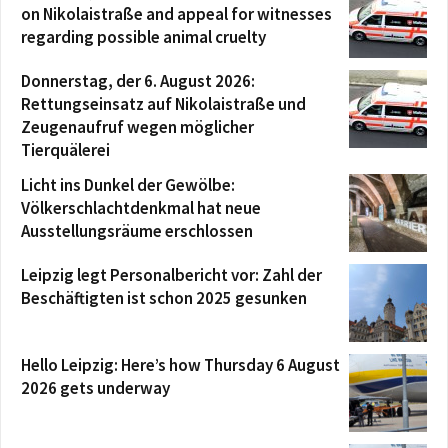
on Nikolaistraße and appeal for witnesses
regarding possible animal cruelty
Donnerstag, der 6. August 2026:
Rettungseinsatz auf Nikolaistraße und
Zeugenaufruf wegen möglicher
Tierquälerei
Licht ins Dunkel der Gewölbe:
Völkerschlachtdenkmal hat neue
Ausstellungsräume erschlossen
Leipzig legt Personalbericht vor: Zahl der
Beschäftigten ist schon 2025 gesunken
Hello Leipzig: Here’s how Thursday 6 August
2026 gets underway