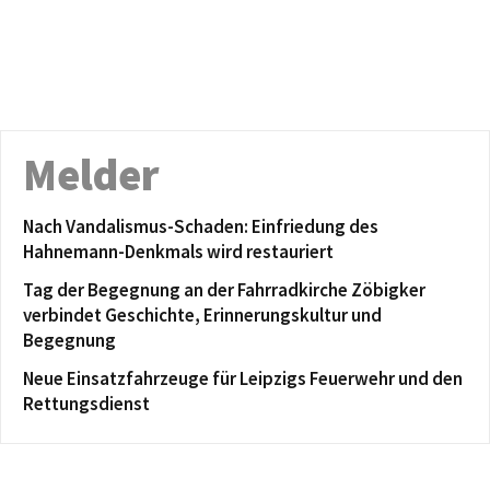
Melder
Nach Vandalismus-Schaden: Einfriedung des
Hahnemann-Denkmals wird restauriert
Tag der Begegnung an der Fahrradkirche Zöbigker
verbindet Geschichte, Erinnerungskultur und
Begegnung
Neue Einsatzfahrzeuge für Leipzigs Feuerwehr und den
Rettungsdienst