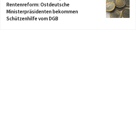
Rentenreform: Ostdeutsche
Ministerpräsidenten bekommen
Schützenhilfe vom DGB