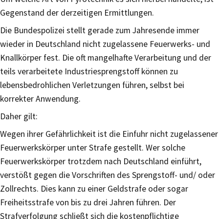
Gegenstand der derzeitigen Ermittlungen.
Die Bundespolizei stellt gerade zum Jahresende immer
wieder in Deutschland nicht zugelassene Feuerwerks- und
Knallkörper fest. Die oft mangelhafte Verarbeitung und der
teils verarbeitete Industriesprengstoff können zu
lebensbedrohlichen Verletzungen führen, selbst bei
korrekter Anwendung.
Daher gilt:
Wegen ihrer Gefährlichkeit ist die Einfuhr nicht zugelassener
Feuerwerkskörper unter Strafe gestellt. Wer solche
Feuerwerkskörper trotzdem nach Deutschland einführt,
verstößt gegen die Vorschriften des Sprengstoff- und/ oder
Zollrechts. Dies kann zu einer Geldstrafe oder sogar
Freiheitsstrafe von bis zu drei Jahren führen. Der
Strafverfolgung schließt sich die kostenpflichtige