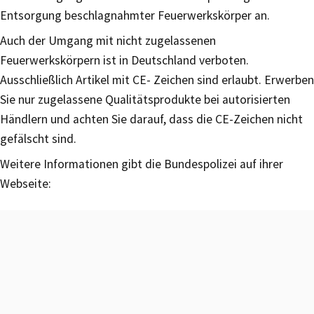
Entsorgung beschlagnahmter Feuerwerkskörper an.
Auch der Umgang mit nicht zugelassenen
Feuerwerkskörpern ist in Deutschland verboten.
Ausschließlich Artikel mit CE- Zeichen sind erlaubt. Erwerben
Sie nur zugelassene Qualitätsprodukte bei autorisierten
Händlern und achten Sie darauf, dass die CE-Zeichen nicht
gefälscht sind.
Weitere Informationen gibt die Bundespolizei auf ihrer
Webseite: