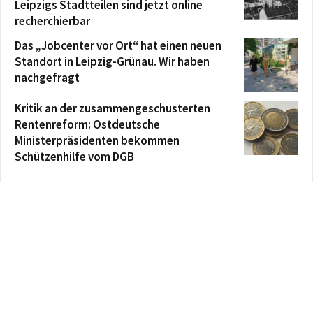
Leipzigs Stadtteilen sind jetzt online
recherchierbar
Das „Jobcenter vor Ort“ hat einen neuen
Standort in Leipzig-Grünau. Wir haben
nachgefragt
Kritik an der zusammengeschusterten
Rentenreform: Ostdeutsche
Ministerpräsidenten bekommen
Schützenhilfe vom DGB