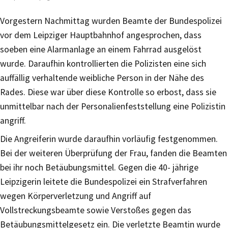
Vorgestern Nachmittag wurden Beamte der Bundespolizei
vor dem Leipziger Hauptbahnhof angesprochen, dass
soeben eine Alarmanlage an einem Fahrrad ausgelöst
wurde. Daraufhin kontrollierten die Polizisten eine sich
auffällig verhaltende weibliche Person in der Nähe des
Rades. Diese war über diese Kontrolle so erbost, dass sie
unmittelbar nach der Personalienfeststellung eine Polizistin
angriff.
Die Angreiferin wurde daraufhin vorläufig festgenommen.
Bei der weiteren Überprüfung der Frau, fanden die Beamten
bei ihr noch Betäubungsmittel. Gegen die 40- jährige
Leipzigerin leitete die Bundespolizei ein Strafverfahren
wegen Körperverletzung und Angriff auf
Vollstreckungsbeamte sowie Verstoßes gegen das
Betäubungsmittelgesetz ein. Die verletzte Beamtin wurde