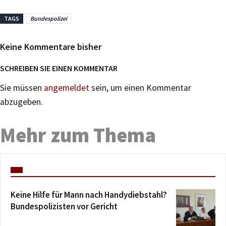
TAGS
Bundespolizei
Keine Kommentare bisher
SCHREIBEN SIE EINEN KOMMENTAR
Sie müssen
angemeldet
sein, um einen Kommentar
abzugeben.
Mehr zum Thema
Keine Hilfe für Mann nach Handydiebstahl?
Bundespolizisten vor Gericht