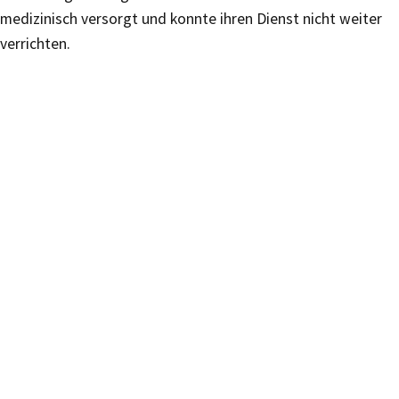
medizinisch versorgt und konnte ihren Dienst nicht weiter
verrichten.