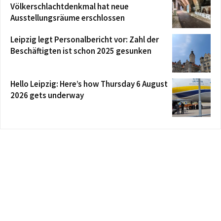
Völkerschlachtdenkmal hat neue
Ausstellungsräume erschlossen
Leipzig legt Personalbericht vor: Zahl der
Beschäftigten ist schon 2025 gesunken
Hello Leipzig: Here’s how Thursday 6 August
2026 gets underway