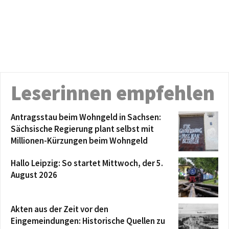
Leserinnen empfehlen
Antragsstau beim Wohngeld in Sachsen:
Sächsische Regierung plant selbst mit
Millionen-Kürzungen beim Wohngeld
Hallo Leipzig: So startet Mittwoch, der 5.
August 2026
Akten aus der Zeit vor den
Eingemeindungen: Historische Quellen zu