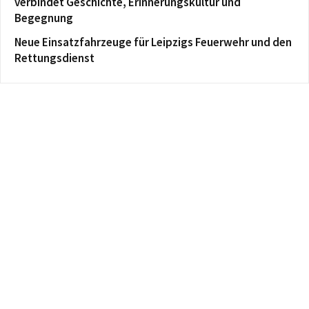
verbindet Geschichte, Erinnerungskultur und
Begegnung
Neue Einsatzfahrzeuge für Leipzigs Feuerwehr und den
Rettungsdienst