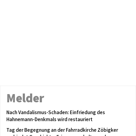
Melder
Nach Vandalismus-Schaden: Einfriedung des
Hahnemann-Denkmals wird restauriert
Tag der Begegnung an der Fahrradkirche Zöbigker