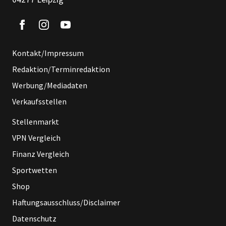
Kontakt/Impressum
Redaktion/Terminredaktion
Werbung/Mediadaten
Verkaufsstellen
Stellenmarkt
VPN Vergleich
Finanz Vergleich
Sportwetten
Shop
Haftungsausschluss/Disclaimer
Datenschutz