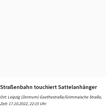
Straßenbahn touchiert Sattelanhänger
Ort: Leipzig (Zentrum) Goethestraße/Grimmaische Straße,
Zeit: 17.10.2022, 22:15 Uhr