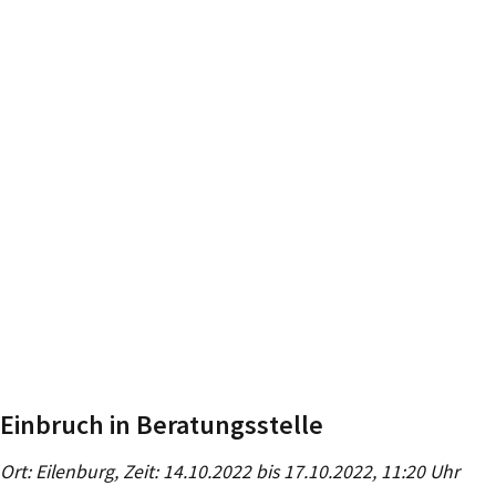
Einbruch in Beratungsstelle
Ort: Eilenburg, Zeit: 14.10.2022 bis 17.10.2022, 11:20 Uhr