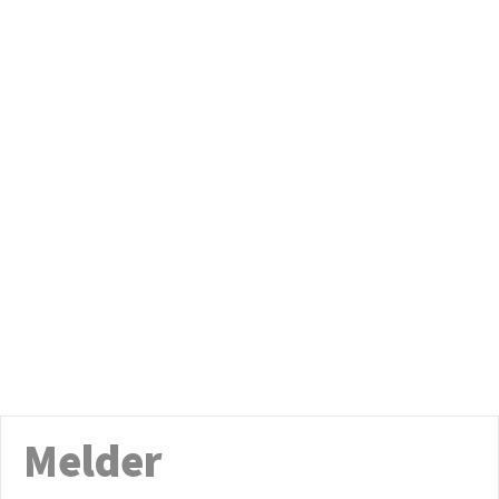
Melder