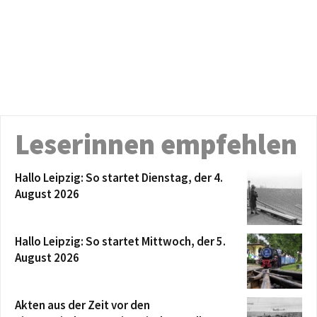
Leserinnen empfehlen
Hallo Leipzig: So startet Dienstag, der 4.
August 2026
Hallo Leipzig: So startet Mittwoch, der 5.
August 2026
Akten aus der Zeit vor den