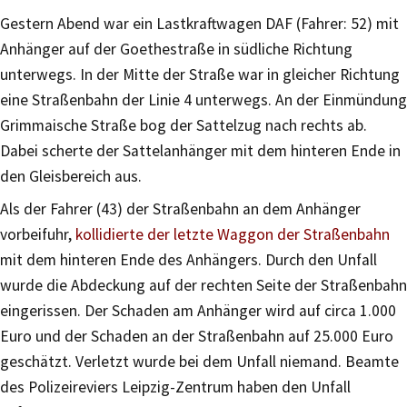
Gestern Abend war ein Lastkraftwagen DAF (Fahrer: 52) mit
Anhänger auf der Goethestraße in südliche Richtung
unterwegs. In der Mitte der Straße war in gleicher Richtung
eine Straßenbahn der Linie 4 unterwegs. An der Einmündung
Grimmaische Straße bog der Sattelzug nach rechts ab.
Dabei scherte der Sattelanhänger mit dem hinteren Ende in
den Gleisbereich aus.
Als der Fahrer (43) der Straßenbahn an dem Anhänger
vorbeifuhr,
kollidierte der letzte Waggon der Straßenbahn
mit dem hinteren Ende des Anhängers. Durch den Unfall
wurde die Abdeckung auf der rechten Seite der Straßenbahn
eingerissen. Der Schaden am Anhänger wird auf circa 1.000
Euro und der Schaden an der Straßenbahn auf 25.000 Euro
geschätzt. Verletzt wurde bei dem Unfall niemand. Beamte
des Polizeireviers Leipzig-Zentrum haben den Unfall