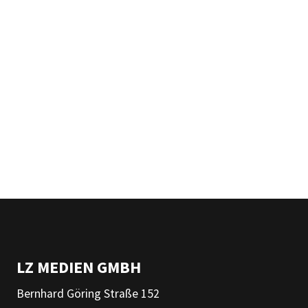
LZ MEDIEN GMBH
Bernhard Göring Straße 152