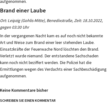
aufgenommen.
Brand einer Laube
Ort: Leipzig (Gohlis-Mitte), Benedixstraße, Zeit: 18.10.2022,
gegen 03:30 Uhr
In der vergangenen Nacht kam es auf noch nicht bekannte
Art und Weise zum Brand einer leer stehenden Laube.
Einsatzkräfte der Feuerwache Nord löschten den Brand.
Verletzt wurde niemand. Der entstandene Sachschaden
kann noch nicht beziffert werden. Die Polizei hat die
Ermittlungen wegen des Verdachts einer Sachbeschädigung
aufgenommen.
Keine Kommentare bisher
SCHREIBEN SIE EINEN KOMMENTAR