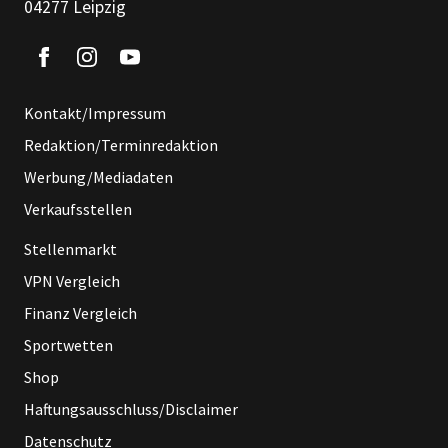
04277 Leipzig
Kontakt/Impressum
Redaktion/Terminredaktion
Werbung/Mediadaten
Verkaufsstellen
Stellenmarkt
VPN Vergleich
Finanz Vergleich
Sportwetten
Shop
Haftungsausschluss/Disclaimer
Datenschutz