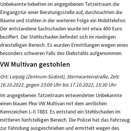
Unbekannte hebelten im angegebenen Tatzeitraum die
Eingangstür einer Beratungsstelle auf, durchsuchten die
Räume und stahlen in der weiteren Folge ein Mobiltelefon.
Der entstandene Sachschaden wurde mit etwa 400 Euro
beziffert. Der Stehlschaden befindet sich im niedrigen
dreistelligen Bereich. Es wurden Ermittlungen wegen eines
besonders schweren Falls des Diebstahls aufgenommen.
VW Multivan gestohlen
Ort: Leipzig (Zentrum-Südost), Sternwartenstraße, Zeit:
16.10.2022, gegen 23:00 Uhr bis 17.10.2022, 15:30 Uhr
Im angegebenen Tatzeitraum entwendeten Unbekannte
einen blauen Pkw VW Multivan mit dem amtlichen
Kennzeichen L-II 7883. Es entstand ein Stehlschaden im
mittleren fünfstelligen Bereich. Die Polizei hat das Fahrzeug
zur Fahndung ausgeschrieben und ermittelt wegen des