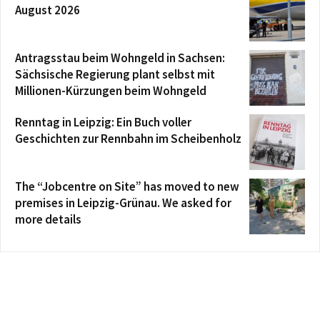
August 2026
Antragsstau beim Wohngeld in Sachsen:
Sächsische Regierung plant selbst mit
Millionen-Kürzungen beim Wohngeld
Renntag in Leipzig: Ein Buch voller
Geschichten zur Rennbahn im Scheibenholz
The “Jobcentre on Site” has moved to new
premises in Leipzig-Grünau. We asked for
more details