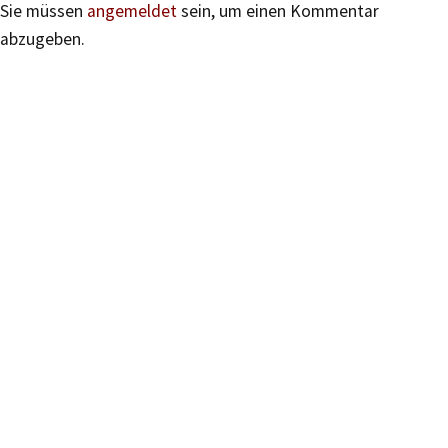
Sie müssen
angemeldet
sein, um einen Kommentar
abzugeben.