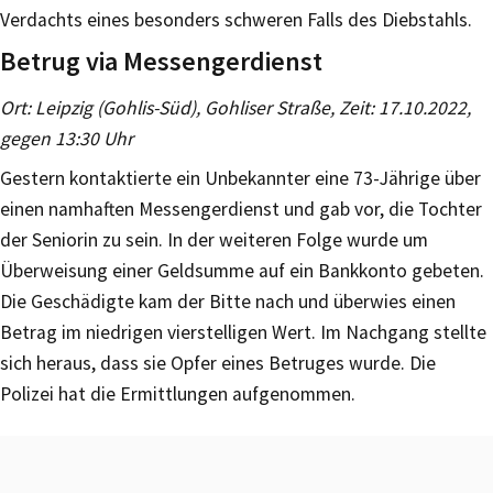
Verdachts eines besonders schweren Falls des Diebstahls.
Betrug via Messengerdienst
Ort: Leipzig (Gohlis-Süd), Gohliser Straße, Zeit: 17.10.2022,
gegen 13:30 Uhr
Gestern kontaktierte ein Unbekannter eine 73-Jährige über
einen namhaften Messengerdienst und gab vor, die Tochter
der Seniorin zu sein. In der weiteren Folge wurde um
Überweisung einer Geldsumme auf ein Bankkonto gebeten.
Die Geschädigte kam der Bitte nach und überwies einen
Betrag im niedrigen vierstelligen Wert. Im Nachgang stellte
sich heraus, dass sie Opfer eines Betruges wurde. Die
Polizei hat die Ermittlungen aufgenommen.