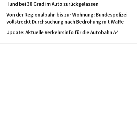
Hund bei 30 Grad im Auto zurückgelassen
Von der Regionalbahn bis zur Wohnung: Bundespolizei
vollstreckt Durchsuchung nach Bedrohung mit Waffe
Update: Aktuelle Verkehrsinfo für die Autobahn A4