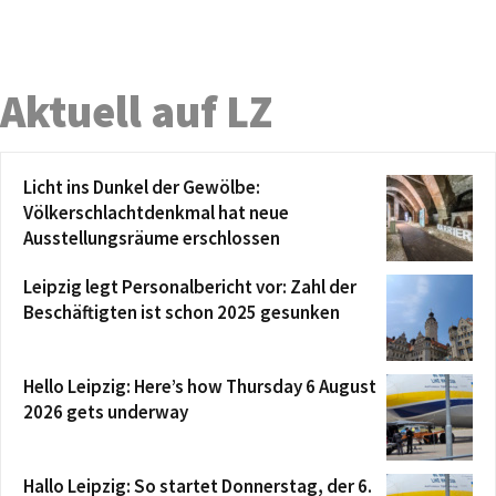
Aktuell auf LZ
Licht ins Dunkel der Gewölbe:
Völkerschlachtdenkmal hat neue
Ausstellungsräume erschlossen
Leipzig legt Personalbericht vor: Zahl der
Beschäftigten ist schon 2025 gesunken
Hello Leipzig: Here’s how Thursday 6 August
2026 gets underway
Hallo Leipzig: So startet Donnerstag, der 6.