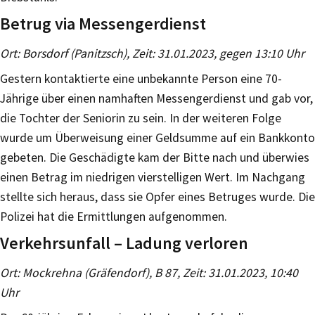
Betrug via Messengerdienst
Ort: Borsdorf (Panitzsch), Zeit: 31.01.2023, gegen 13:10 Uhr
Gestern kontaktierte eine unbekannte Person eine 70-
Jährige über einen namhaften Messengerdienst und gab vor,
die Tochter der Seniorin zu sein. In der weiteren Folge
wurde um Überweisung einer Geldsumme auf ein Bankkonto
gebeten. Die Geschädigte kam der Bitte nach und überwies
einen Betrag im niedrigen vierstelligen Wert. Im Nachgang
stellte sich heraus, dass sie Opfer eines Betruges wurde. Die
Polizei hat die Ermittlungen aufgenommen.
Verkehrsunfall – Ladung verloren
Ort: Mockrehna (Gräfendorf), B 87, Zeit: 31.01.2023, 10:40
Uhr