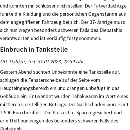
und konnten ihn schlussendlich stellen. Der Tatverdächtige
führte die Kleidung und die persönlichen Gegenstände aus
dem angegriffenen Fahrzeug bei sich. Der 37-Jährige muss
sich nun wegen besonders schweren Falls des Diebstahls
verantworten und ist vorläufig festgenommen.
Einbruch in Tankstelle
Ort: Dahlen, Zeit: 31.01.2023, 22:39 Uhr
Gestern Abend suchten Unbekannte eine Tankstelle auf,
schlugen die Fensterscheibe auf der Seite vom
Haupteingangsbereich ein und drangen unbefugt in das
Gebäude ein. Entwendet wurden Tabakwaren im Wert eines
mittleren vierstelligen Betrags. Der Sachschaden wurde mit
1.500 Euro beziffert. Die Polizei hat Spuren gesichert und
ermittelt nun wegen des besonders schweren Falls des
Diebstahls.