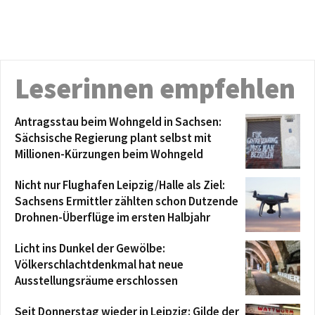
Leserinnen empfehlen
Antragsstau beim Wohngeld in Sachsen:
Sächsische Regierung plant selbst mit
Millionen-Kürzungen beim Wohngeld
Nicht nur Flughafen Leipzig/Halle als Ziel:
Sachsens Ermittler zählten schon Dutzende
Drohnen-Überflüge im ersten Halbjahr
Licht ins Dunkel der Gewölbe:
Völkerschlachtdenkmal hat neue
Ausstellungsräume erschlossen
Seit Donnerstag wieder in Leipzig: Gilde der