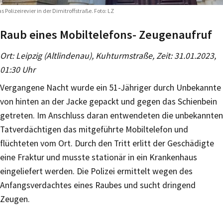
s Polizeirevier in der Dimitroffstraße. Foto: LZ
Raub eines Mobiltelefons- Zeugenaufruf
Ort: Leipzig (Altlindenau), Kuhturmstraße, Zeit: 31.01.2023,
01:30 Uhr
Vergangene Nacht wurde ein 51-Jähriger durch Unbekannte
von hinten an der Jacke gepackt und gegen das Schienbein
getreten. Im Anschluss daran entwendeten die unbekannten
Tatverdächtigen das mitgeführte Mobiltelefon und
flüchteten vom Ort. Durch den Tritt erlitt der Geschädigte
eine Fraktur und musste stationär in ein Krankenhaus
eingeliefert werden. Die Polizei ermittelt wegen des
Anfangsverdachtes eines Raubes und sucht dringend
Zeugen.