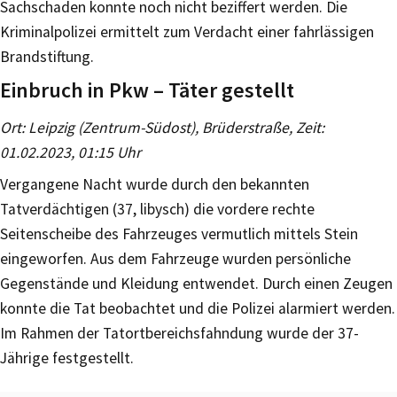
Sachschaden konnte noch nicht beziffert werden. Die
Kriminalpolizei ermittelt zum Verdacht einer fahrlässigen
Brandstiftung.
Einbruch in Pkw – Täter gestellt
Ort: Leipzig (Zentrum-Südost), Brüderstraße, Zeit:
01.02.2023, 01:15 Uhr
Vergangene Nacht wurde durch den bekannten
Tatverdächtigen (37, libysch) die vordere rechte
Seitenscheibe des Fahrzeuges vermutlich mittels Stein
eingeworfen. Aus dem Fahrzeuge wurden persönliche
Gegenstände und Kleidung entwendet. Durch einen Zeugen
konnte die Tat beobachtet und die Polizei alarmiert werden.
Im Rahmen der Tatortbereichsfahndung wurde der 37-
Jährige festgestellt.