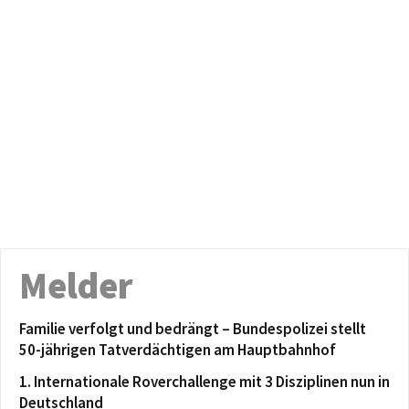
Melder
Familie verfolgt und bedrängt – Bundespolizei stellt
50-jährigen Tatverdächtigen am Hauptbahnhof
1. Internationale Roverchallenge mit 3 Disziplinen nun in
Deutschland