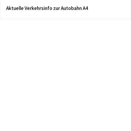
Aktuelle Verkehrsinfo zur Autobahn A4