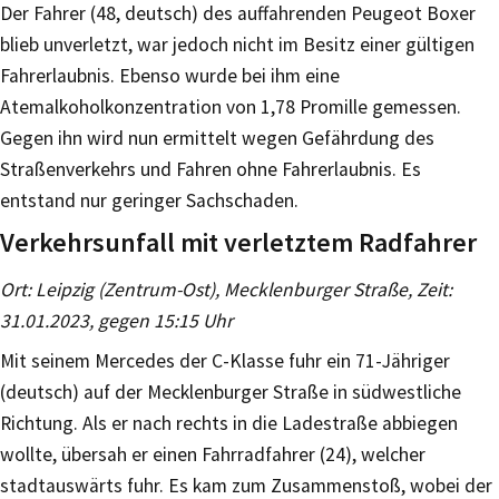
Der Fahrer (48, deutsch) des auffahrenden Peugeot Boxer
blieb unverletzt, war jedoch nicht im Besitz einer gültigen
Fahrerlaubnis. Ebenso wurde bei ihm eine
Atemalkoholkonzentration von 1,78 Promille gemessen.
Gegen ihn wird nun ermittelt wegen Gefährdung des
Straßenverkehrs und Fahren ohne Fahrerlaubnis. Es
entstand nur geringer Sachschaden.
Verkehrsunfall mit verletztem Radfahrer
Ort: Leipzig (Zentrum-Ost), Mecklenburger Straße, Zeit:
31.01.2023, gegen 15:15 Uhr
Mit seinem Mercedes der C-Klasse fuhr ein 71-Jähriger
(deutsch) auf der Mecklenburger Straße in südwestliche
Richtung. Als er nach rechts in die Ladestraße abbiegen
wollte, übersah er einen Fahrradfahrer (24), welcher
stadtauswärts fuhr. Es kam zum Zusammenstoß, wobei der