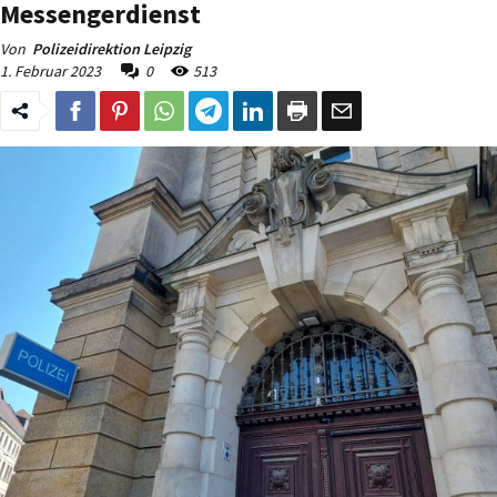
Messengerdienst
Von
Polizeidirektion Leipzig
1. Februar 2023
0
513