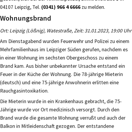
04107 Leipzig, Tel.
(0341) 966 4 6666
zu melden.
Wohnungsbrand
Ort: Leipzig (Lößnig), Watestraße, Zeit: 31.01.2023, 19:00 Uhr
Am Dienstagabend wurden Feuerwehr und Polizei zu einem
Mehrfamilienhaus im Leipziger Süden gerufen, nachdem es
in einer Wohnung im sechsten Obergeschoss zu einem
Brand kam. Aus bisher unbekannter Ursache entstand ein
Feuer in der Küche der Wohnung. Die 78-jährige Mieterin
(deutsch) und eine 75-jährige Anwohnerin erlitten eine
Rauchgasintoxikation.
Die Mieterin wurde in ein Krankenhaus gebracht, die 75-
Jährige wurde vor Ort medizinisch versorgt. Durch den
Brand wurde die gesamte Wohnung verrußt und auch der
Balkon in Mitleidenschaft gezogen. Der entstandene