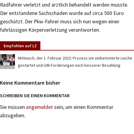
Radfahrer verletzt und ärztlich behandelt werden musste.
Der entstandene Sachschaden wurde auf circa 500 Euro
geschätzt. Der Pkw-Fahrer muss sich nun wegen einer
fahrlässigen Körperverletzung verantworten.
Empfohlen auf LZ
Mittwoch, der 1. Februar 2023: Prozess um einbetonierte Leiche
gestartet und LVB-Forderungen nach besserer Bezahlung
Keine Kommentare bisher
SCHREIBEN SIE EINEN KOMMENTAR
Sie müssen
angemeldet
sein, um einen Kommentar
abzugeben.