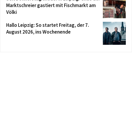
Marktschreier gastiert mit Fischmarkt am
Völki
Hallo Leipzig: So startet Freitag, der 7.
August 2026, ins Wochenende