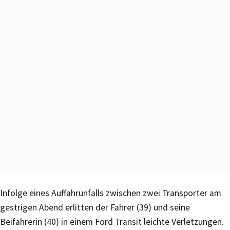
Infolge eines Auffahrunfalls zwischen zwei Transporter am
gestrigen Abend erlitten der Fahrer (39) und seine
Beifahrerin (40) in einem Ford Transit leichte Verletzungen.