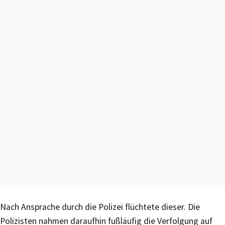
Nach Ansprache durch die Polizei flüchtete dieser. Die
Polizisten nahmen daraufhin fußläufig die Verfolgung auf