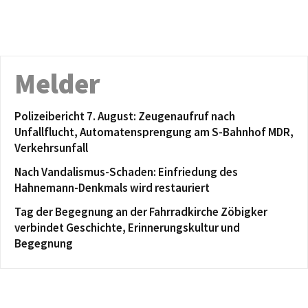
Melder
Polizeibericht 7. August: Zeugenaufruf nach
Unfallflucht, Automatensprengung am S-Bahnhof MDR,
Verkehrsunfall
Nach Vandalismus-Schaden: Einfriedung des
Hahnemann-Denkmals wird restauriert
Tag der Begegnung an der Fahrradkirche Zöbigker
verbindet Geschichte, Erinnerungskultur und
Begegnung