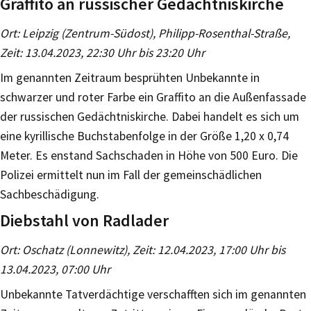
Graffito an russischer Gedächtniskirche
Ort: Leipzig (Zentrum-Südost), Philipp-Rosenthal-Straße,
Zeit: 13.04.2023, 22:30 Uhr bis 23:20 Uhr
Im genannten Zeitraum besprühten Unbekannte in
schwarzer und roter Farbe ein Graffito an die Außenfassade
der russischen Gedächtniskirche. Dabei handelt es sich um
eine kyrillische Buchstabenfolge in der Größe 1,20 x 0,74
Meter. Es enstand Sachschaden in Höhe von 500 Euro. Die
Polizei ermittelt nun im Fall der gemeinschädlichen
Sachbeschädigung.
Diebstahl von Radlader
Ort: Oschatz (Lonnewitz), Zeit: 12.04.2023, 17:00 Uhr bis
13.04.2023, 07:00 Uhr
Unbekannte Tatverdächtige verschafften sich im genannten