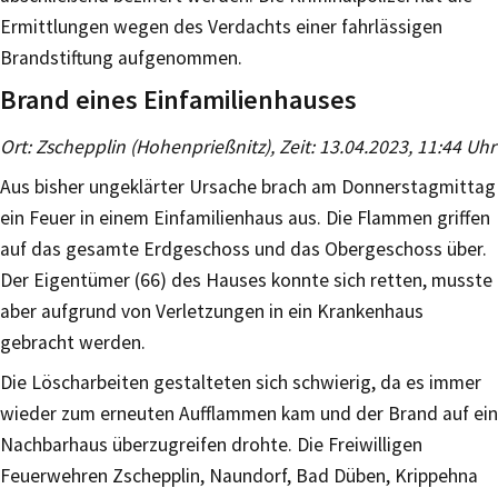
Ermittlungen wegen des Verdachts einer fahrlässigen
Brandstiftung aufgenommen.
Brand eines Einfamilienhauses
Ort: Zschepplin (Hohenprießnitz), Zeit: 13.04.2023, 11:44 Uhr
Aus bisher ungeklärter Ursache brach am Donnerstagmittag
ein Feuer in einem Einfamilienhaus aus. Die Flammen griffen
auf das gesamte Erdgeschoss und das Obergeschoss über.
Der Eigentümer (66) des Hauses konnte sich retten, musste
aber aufgrund von Verletzungen in ein Krankenhaus
gebracht werden.
Die Löscharbeiten gestalteten sich schwierig, da es immer
wieder zum erneuten Aufflammen kam und der Brand auf ein
Nachbarhaus überzugreifen drohte. Die Freiwilligen
Feuerwehren Zschepplin, Naundorf, Bad Düben, Krippehna