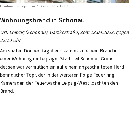
lizeidirektion Leipzig mit Außenschild. Foto: LZ
Wohnungsbrand in Schönau
Ort: Leipzig (Schönau), Garskestraße, Zeit: 13.04.2023, gegen
22:10 Uhr
Am späten Donnerstagabend kam es zu einem Brand in
einer Wohnung im Leipziger Stadtteil Schönau. Grund
dessen war vermutlich ein auf einem angeschalteten Herd
befindlicher Topf, der in der weiteren Folge Feuer fing.
Kameraden der Feuerwache Leipzig-West löschten den
Brand.