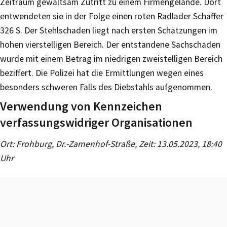
Zeitraum gewaltsam Zutritt zu einem Firmengelände. Dort
entwendeten sie in der Folge einen roten Radlader Schäffer
326 S. Der Stehlschaden liegt nach ersten Schätzungen im
hohen vierstelligen Bereich. Der entstandene Sachschaden
wurde mit einem Betrag im niedrigen zweistelligen Bereich
beziffert. Die Polizei hat die Ermittlungen wegen eines
besonders schweren Falls des Diebstahls aufgenommen.
Verwendung von Kennzeichen
verfassungswidriger Organisationen
Ort: Frohburg, Dr.-Zamenhof-Straße, Zeit: 13.05.2023, 18:40
Uhr