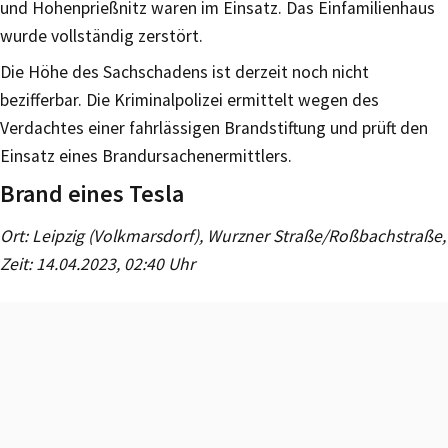
und Hohenprießnitz waren im Einsatz. Das Einfamilienhaus
wurde vollständig zerstört.
Die Höhe des Sachschadens ist derzeit noch nicht
bezifferbar. Die Kriminalpolizei ermittelt wegen des
Verdachtes einer fahrlässigen Brandstiftung und prüft den
Einsatz eines Brandursachenermittlers.
Brand eines Tesla
Ort: Leipzig (Volkmarsdorf), Wurzner Straße/Roßbachstraße,
Zeit: 14.04.2023, 02:40 Uhr