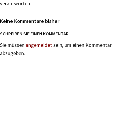
verantworten.
Keine Kommentare bisher
SCHREIBEN SIE EINEN KOMMENTAR
Sie müssen
angemeldet
sein, um einen Kommentar
abzugeben.