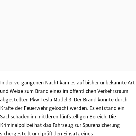
In der vergangenen Nacht kam es auf bisher unbekannte Art
und Weise zum Brand eines im öffentlichen Verkehrsraum
abgestellten Pkw Tesla Model 3. Der Brand konnte durch
Kräfte der Feuerwehr gelöscht werden. Es entstand ein
Sachschaden im mittleren fünfstelligen Bereich. Die
Kriminalpolizei hat das Fahrzeug zur Spurensicherung
sichergestellt und prüft den Einsatz eines