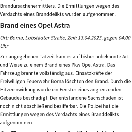
Brandursachenermittlers. Die Ermittlungen wegen des
Verdachts eines Branddelikts wurden aufgenommen.
Brand eines Opel Astra
Ort: Borna, Lobstädter Straße, Zeit: 13.04.2023, gegen 04:00
Uhr
Zur angegebenen Tatzeit kam es auf bisher unbekannte Art
und Weise zu einem Brand eines Pkw Opel Astra. Das
Fahrzeug brannte vollständig aus. Einsatzkräfte der
Freiwilligen Feuerwehr Borna löschten den Brand. Durch die
Hitzeeinwirkung wurde ein Fenster eines angrenzenden
Gebäudes beschädigt. Der entstandene Sachschaden ist
noch nicht abschließend bezifferbar. Die Polizei hat die
Ermittlungen wegen des Verdachts eines Branddelikts
aufgenommen.