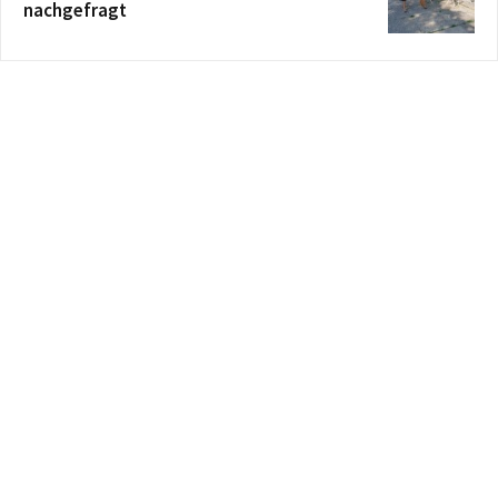
nachgefragt