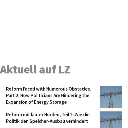
Aktuell auf LZ
Reform Faced with Numerous Obstacles,
Part 2: How Politicians Are Hindering the
Expansion of Energy Storage
Reform mit lauter Hürden, Teil 2: Wie die
Politik den Speicher-Ausbau verhindert