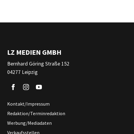
LZ MEDIEN GMBH
Bernhard Göring Straße 152
04277 Leipzig
Kontakt/Impressum
Redaktion/Terminredaktion
Werbung/Mediadaten
Verkaufsstellen