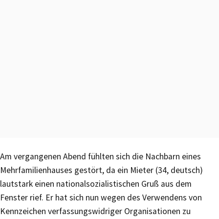
Am vergangenen Abend fühlten sich die Nachbarn eines
Mehrfamilienhauses gestört, da ein Mieter (34, deutsch)
lautstark einen nationalsozialistischen Gruß aus dem
Fenster rief. Er hat sich nun wegen des Verwendens von
Kennzeichen verfassungswidriger Organisationen zu