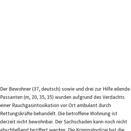
Der Bewohner (37, deutsch) sowie und drei zur Hilfe eilende
Passanten (m, 20, 35, 35) wurden aufgrund des Verdachts
einer Rauchgasintoxikation vor Ort ambulant durch
Rettungskräfte behandelt. Die betroffene Wohnung ist
derzeit nicht bewohnbar. Der Sachschaden kann noch nicht
abschließend beziffert werden. Die Kriminalpolizei hat die