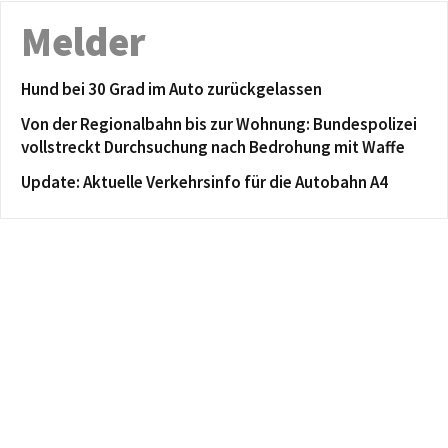
Melder
Hund bei 30 Grad im Auto zurückgelassen
Von der Regionalbahn bis zur Wohnung: Bundespolizei
vollstreckt Durchsuchung nach Bedrohung mit Waffe
Update: Aktuelle Verkehrsinfo für die Autobahn A4