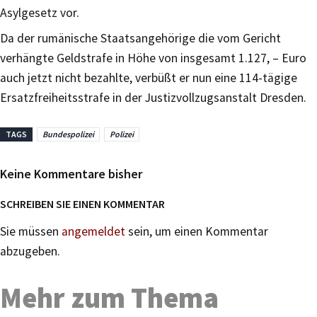
Asylgesetz vor.
Da der rumänische Staatsangehörige die vom Gericht
verhängte Geldstrafe in Höhe von insgesamt 1.127, – Euro
auch jetzt nicht bezahlte, verbüßt er nun eine 114-tägige
Ersatzfreiheitsstrafe in der Justizvollzugsanstalt Dresden.
TAGS
Bundespolizei
Polizei
Keine Kommentare bisher
SCHREIBEN SIE EINEN KOMMENTAR
Sie müssen
angemeldet
sein, um einen Kommentar
abzugeben.
Mehr zum Thema