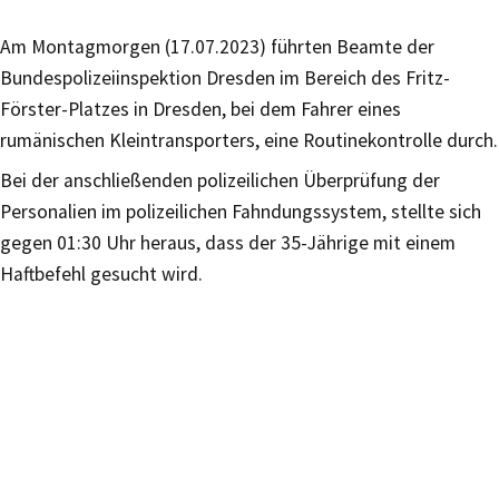
Am Montagmorgen (17.07.2023) führten Beamte der
Bundespolizeiinspektion Dresden im Bereich des Fritz-
Förster-Platzes in Dresden, bei dem Fahrer eines
rumänischen Kleintransporters, eine Routinekontrolle durch.
Bei der anschließenden polizeilichen Überprüfung der
Personalien im polizeilichen Fahndungssystem, stellte sich
gegen 01:30 Uhr heraus, dass der 35-Jährige mit einem
Haftbefehl gesucht wird.