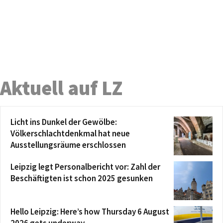
Aktuell auf LZ
Licht ins Dunkel der Gewölbe:
Völkerschlachtdenkmal hat neue
Ausstellungsräume erschlossen
Leipzig legt Personalbericht vor: Zahl der
Beschäftigten ist schon 2025 gesunken
Hello Leipzig: Here’s how Thursday 6 August
2026 gets underway