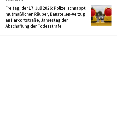
Freitag, der 17. Juli 2026: Polizei schnappt
mutmaßlichen Räuber, Baustellen-Verzug
an Harkortstraße, Jahrestag der
Abschaffung der Todesstrafe