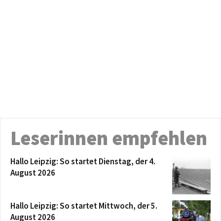
Leserinnen empfehlen
Hallo Leipzig: So startet Dienstag, der 4.
August 2026
Hallo Leipzig: So startet Mittwoch, der 5.
August 2026