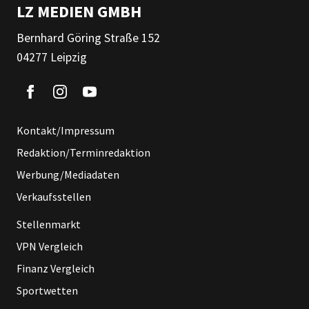
LZ MEDIEN GMBH
Bernhard Göring Straße 152
04277 Leipzig
Kontakt/Impressum
Redaktion/Terminredaktion
Werbung/Mediadaten
Verkaufsstellen
Stellenmarkt
VPN Vergleich
Finanz Vergleich
Sportwetten