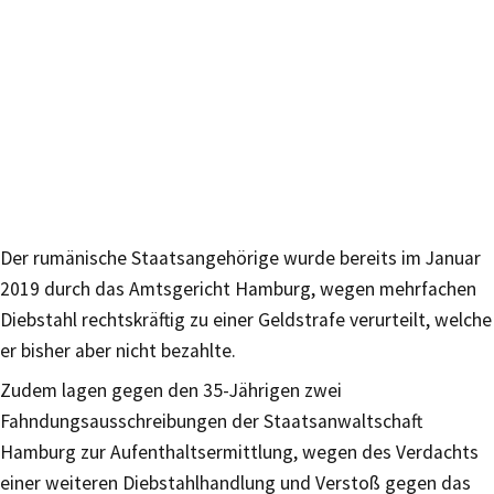
Der rumänische Staatsangehörige wurde bereits im Januar
2019 durch das Amtsgericht Hamburg, wegen mehrfachen
Diebstahl rechtskräftig zu einer Geldstrafe verurteilt, welche
er bisher aber nicht bezahlte.
Zudem lagen gegen den 35-Jährigen zwei
Fahndungsausschreibungen der Staatsanwaltschaft
Hamburg zur Aufenthaltsermittlung, wegen des Verdachts
einer weiteren Diebstahlhandlung und Verstoß gegen das