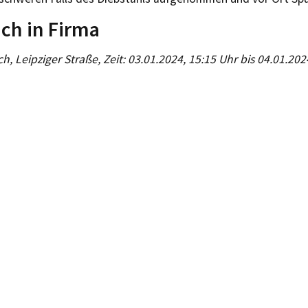
ch in Firma
sch, Leipziger Straße, Zeit: 03.01.2024, 15:15 Uhr bis 04.01.202