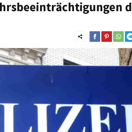
ehrsbeeinträchtigungen 