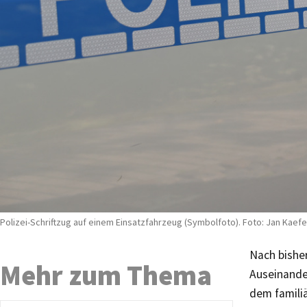
Polizei-Schriftzug auf einem Einsatzfahrzeug (Symbolfoto). Foto: Jan Kaefe
Nach bishe
Mehr zum Thema
Auseinander
dem famili