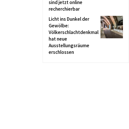
sind jetzt online
recherchierbar
Licht ins Dunkel der
Gewölbe:
Völkerschlachtdenkmal
hat neue
Ausstellungsräume
erschlossen