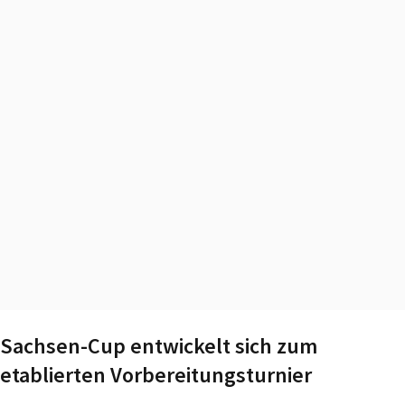
Sachsen-Cup entwickelt sich zum
etablierten Vorbereitungsturnier