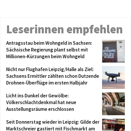
Leserinnen empfehlen
Antragsstau beim Wohngeld in Sachsen:
Sächsische Regierung plant selbst mit
Millionen-Kürzungen beim Wohngeld
Nicht nur Flughafen Leipzig/Halle als Ziel:
Sachsens Ermittler zählten schon Dutzende
Drohnen-Überflüge im ersten Halbjahr
Licht ins Dunkel der Gewölbe:
Völkerschlachtdenkmal hat neue
Ausstellungsräume erschlossen
Seit Donnerstag wieder in Leipzig: Gilde der
Marktschreier gastiert mit Fischmarkt am