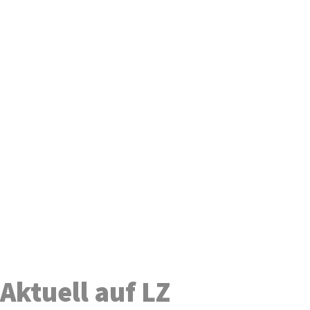
Aktuell auf LZ