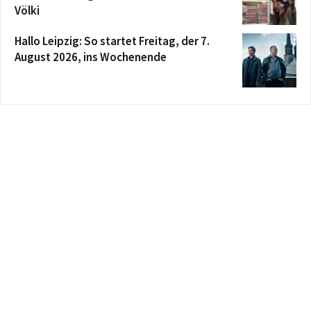
Völki
Hallo Leipzig: So startet Freitag, der 7.
August 2026, ins Wochenende