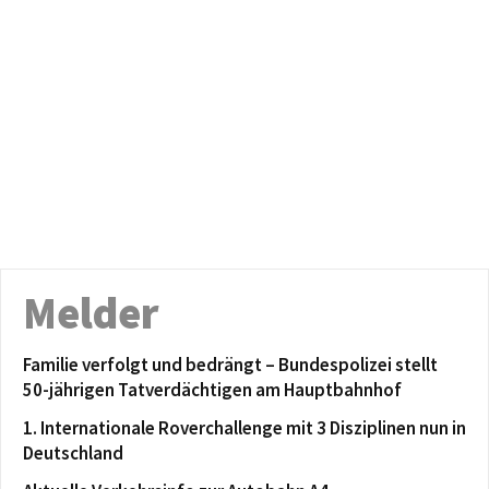
Melder
Familie verfolgt und bedrängt – Bundespolizei stellt
50-jährigen Tatverdächtigen am Hauptbahnhof
1. Internationale Roverchallenge mit 3 Disziplinen nun in
Deutschland