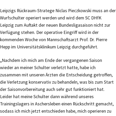
Leipzigs Rückraum-Stratege Niclas Pieczkowski muss an der
Wurfschulter operiert werden und wird dem SC DHfK
Leipzig zum Auftakt der neuen Bundesligasaison nicht zur
Verfügung stehen. Der operative Eingriff wird in der
kommenden Woche von Mannschaftsarzt Prof. Dr. Pierre
Hepp im Universitätsklinikum Leipzig durchgeführt.
„Nachdem ich mich am Ende der vergangenen Saison
wieder an meiner Schulter verletzt hatte, habe ich
zusammen mit unseren Ärzten die Entscheidung getroffen,
die Verletzung konservativ zu behandeln, was bis zum Start
der Saisonvorbereitung auch sehr gut funktioniert hat.
Leider hat meine Schulter dann während unseres
Trainingslagers in Aschersleben einen Rückschritt gemacht,
sodass ich mich jetzt entschieden habe, mich operieren zu