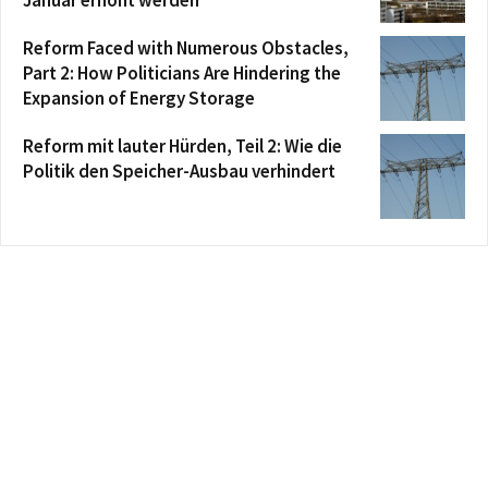
Reform Faced with Numerous Obstacles,
Part 2: How Politicians Are Hindering the
Expansion of Energy Storage
Reform mit lauter Hürden, Teil 2: Wie die
Politik den Speicher-Ausbau verhindert