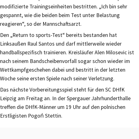
modifizierte Trainingseinheiten bestritten. „Ich bin sehr
gespannt, wie die beiden beim Test unter Belastung
reagieren“, so der Mannschaftsarzt.
Den „Return to sports-Test“ bereits bestanden hat
Linksaußen Raul Santos und darf mittlerweile wieder
handballspezifisch trainieren. Kreisläufer Alen Milosevic ist
nach seinem Bandscheibenvorfall sogar schon wieder im
Wettkampfgeschehen dabei und bestritt in der letzten
Woche seine ersten Spiele nach seiner Verletzung.
Das nächste Vorbereitungsspiel steht für den SC DHfK
Leipzig am Freitag an. In der Spergauer Jahrhunderthalle
treffen die DHfK-Männer um 19 Uhr auf den polnischen
Erstligisten Pogoń Stettin.