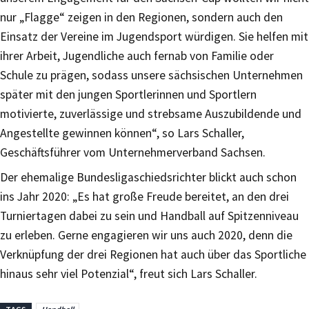
nur „Flagge“ zeigen in den Regionen, sondern auch den
Einsatz der Vereine im Jugendsport würdigen. Sie helfen mit
ihrer Arbeit, Jugendliche auch fernab von Familie oder
Schule zu prägen, sodass unsere sächsischen Unternehmen
später mit den jungen Sportlerinnen und Sportlern
motivierte, zuverlässige und strebsame Auszubildende und
Angestellte gewinnen können“, so Lars Schaller,
Geschäftsführer vom Unternehmerverband Sachsen.
Der ehemalige Bundesligaschiedsrichter blickt auch schon
ins Jahr 2020: „Es hat große Freude bereitet, an den drei
Turniertagen dabei zu sein und Handball auf Spitzenniveau
zu erleben. Gerne engagieren wir uns auch 2020, denn die
Verknüpfung der drei Regionen hat auch über das Sportliche
hinaus sehr viel Potenzial“, freut sich Lars Schaller.