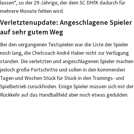
lassen“, so der 29-Jährige, der dem SC DHfK dadurch für
mehrere Monate fehlen wird.
Verletztenupdate: Angeschlagene Spieler
auf sehr gutem Weg
Bei den vergangenen Testspielen war die Liste der Spieler
noch lang, die Chefcoach André Haber nicht zur Verfügung
standen. Die verletzten und angeschlagenen Spieler machen
jedoch große Fortschritte und sollen in den kommenden
Tagen und Wochen Stück für Stück in den Trainings- und
Spielbetrieb zurückfinden. Einige Spieler müssen sich mit der
Rückkehr auf das Handballfeld aber noch etwas gedulden.