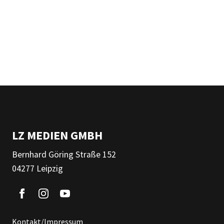
LZ MEDIEN GMBH
Bernhard Göring Straße 152
04277 Leipzig
Kontakt/Impressum