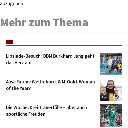
abzugeben.
Mehr zum Thema
Lipsiade-Besuch: OBM Burkhard Jung geht
das Herz auf
Alisa Fatum: Weltrekord. WM-Gold. Woman
of the Year?
Die Woche: Drei Trauerfälle – aber auch
sportliche Freuden