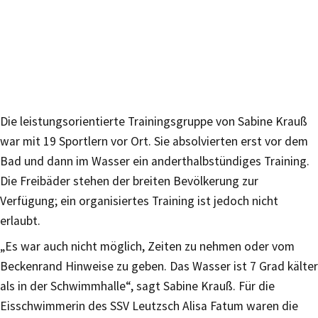
Die leistungsorientierte Trainingsgruppe von Sabine Krauß
war mit 19 Sportlern vor Ort. Sie absolvierten erst vor dem
Bad und dann im Wasser ein anderthalbstündiges Training.
Die Freibäder stehen der breiten Bevölkerung zur
Verfügung; ein organisiertes Training ist jedoch nicht
erlaubt.
„Es war auch nicht möglich, Zeiten zu nehmen oder vom
Beckenrand Hinweise zu geben. Das Wasser ist 7 Grad kälter
als in der Schwimmhalle“, sagt Sabine Krauß. Für die
Eisschwimmerin des SSV Leutzsch Alisa Fatum waren die