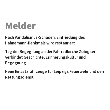
Melder
Nach Vandalismus-Schaden: Einfriedung des
Hahnemann-Denkmals wird restauriert
Tag der Begegnung an der Fahrradkirche Zöbigker
verbindet Geschichte, Erinnerungskultur und
Begegnung
Neue Einsatzfahrzeuge für Leipzigs Feuerwehr und den
Rettungsdienst