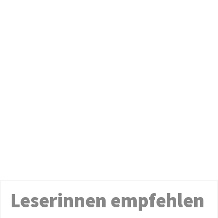
Leserinnen empfehlen