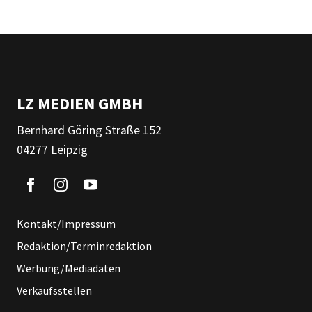
LZ MEDIEN GMBH
Bernhard Göring Straße 152
04277 Leipzig
Kontakt/Impressum
Redaktion/Terminredaktion
Werbung/Mediadaten
Verkaufsstellen