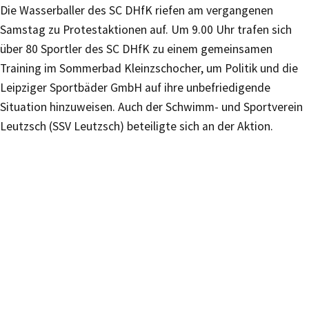
Die Wasserballer des SC DHfK riefen am vergangenen
Samstag zu Protestaktionen auf. Um 9.00 Uhr trafen sich
über 80 Sportler des SC DHfK zu einem gemeinsamen
Training im Sommerbad Kleinzschocher, um Politik und die
Leipziger Sportbäder GmbH auf ihre unbefriedigende
Situation hinzuweisen. Auch der Schwimm- und Sportverein
Leutzsch (SSV Leutzsch) beteiligte sich an der Aktion.