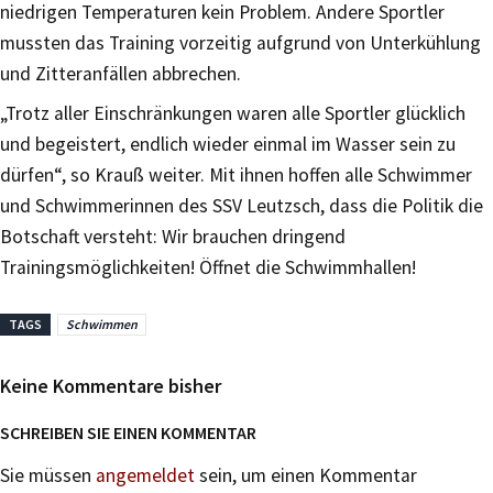
niedrigen Temperaturen kein Problem. Andere Sportler
mussten das Training vorzeitig aufgrund von Unterkühlung
und Zitteranfällen abbrechen.
„Trotz aller Einschränkungen waren alle Sportler glücklich
und begeistert, endlich wieder einmal im Wasser sein zu
dürfen“, so Krauß weiter. Mit ihnen hoffen alle Schwimmer
und Schwimmerinnen des SSV Leutzsch, dass die Politik die
Botschaft versteht: Wir brauchen dringend
Trainingsmöglichkeiten! Öffnet die Schwimmhallen!
TAGS
Schwimmen
Keine Kommentare bisher
SCHREIBEN SIE EINEN KOMMENTAR
Sie müssen
angemeldet
sein, um einen Kommentar