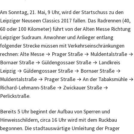
Am Sonntag, 21. Mai, 9 Uhr, wird der Startschuss zu den
Leipziger Neuseen Classics 2017 fallen. Das Radrennen (40,
60 oder 100 Kilometer) führt von der Alten Messe Richtung
Leipziger Sudraum. Anwohner und Anlieger entlang
folgender Strecke müssen mit Verkehrseinschränkungen
rechnen: Alte Messe → Prager Straße → Muldentalstraße →
Bornaer Straße → Güldengossaer Straße → Landkreis
Leipzig → Güldengossaer Straße → Bornaer Straße →
Muldentalstraße → Prager Straße → An der Tabaksmühle →
Richard-Lehmann-Straße → Zwickauer Straße →
Perlickstraße.
Bereits 5 Uhr beginnt der Aufbau von Sperren und
Hinweisschildern, circa 16 Uhr wird mit dem Ruckbau
begonnen. Die stadtauswärtige Umleitung der Prager