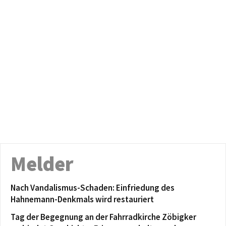
Melder
Nach Vandalismus-Schaden: Einfriedung des
Hahnemann-Denkmals wird restauriert
Tag der Begegnung an der Fahrradkirche Zöbigker