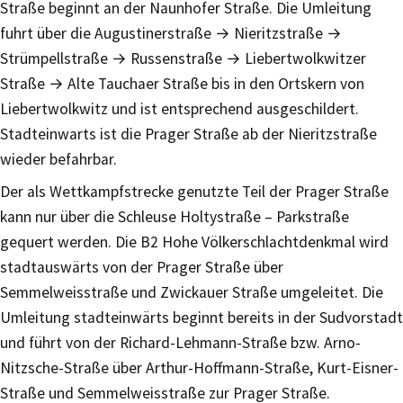
Straße beginnt an der Naunhofer Straße. Die Umleitung
fuhrt über die Augustinerstraße → Nieritzstraße →
Strümpellstraße → Russenstraße → Liebertwolkwitzer
Straße → Alte Tauchaer Straße bis in den Ortskern von
Liebertwolkwitz und ist entsprechend ausgeschildert.
Stadteinwarts ist die Prager Straße ab der Nieritzstraße
wieder befahrbar.
Der als Wettkampfstrecke genutzte Teil der Prager Straße
kann nur über die Schleuse Holtystraße – Parkstraße
gequert werden. Die B2 Hohe Völkerschlachtdenkmal wird
stadtauswärts von der Prager Straße über
Semmelweisstraße und Zwickauer Straße umgeleitet. Die
Umleitung stadteinwärts beginnt bereits in der Sudvorstadt
und führt von der Richard-Lehmann-Straße bzw. Arno-
Nitzsche-Straße über Arthur-Hoffmann-Straße, Kurt-Eisner-
Straße und Semmelweisstraße zur Prager Straße.