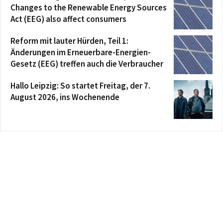
Changes to the Renewable Energy Sources
Act (EEG) also affect consumers
Reform mit lauter Hürden, Teil 1:
Änderungen im Erneuerbare-Energien-
Gesetz (EEG) treffen auch die Verbraucher
Hallo Leipzig: So startet Freitag, der 7.
August 2026, ins Wochenende