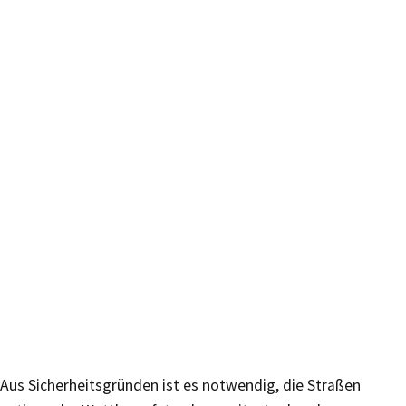
Aus Sicherheitsgründen ist es notwendig, die Straßen