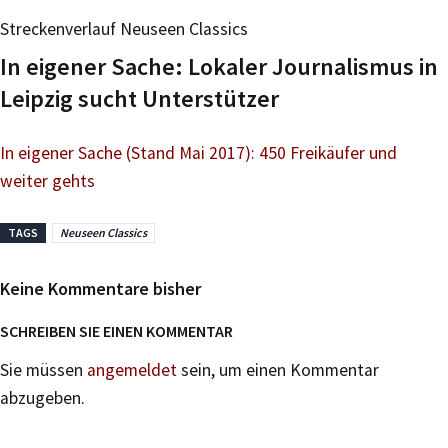
Streckenverlauf Neuseen Classics
In eigener Sache: Lokaler Journalismus in
Leipzig sucht Unterstützer
In eigener Sache (Stand Mai 2017): 450 Freikäufer und
weiter gehts
TAGS
Neuseen Classics
Keine Kommentare bisher
SCHREIBEN SIE EINEN KOMMENTAR
Sie müssen
angemeldet
sein, um einen Kommentar
abzugeben.