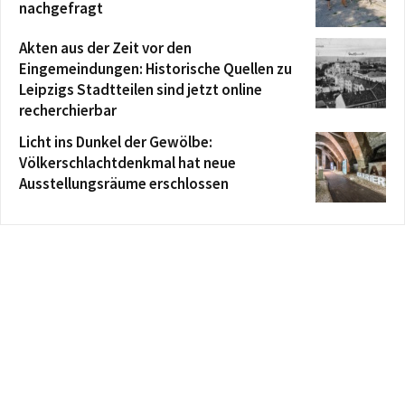
nachgefragt
Akten aus der Zeit vor den
Eingemeindungen: Historische Quellen zu
Leipzigs Stadtteilen sind jetzt online
recherchierbar
Licht ins Dunkel der Gewölbe:
Völkerschlachtdenkmal hat neue
Ausstellungsräume erschlossen