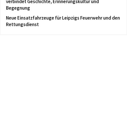
verbindet Geschichte, Erinnerungskultur und
Begegnung
Neue Einsatzfahrzeuge für Leipzigs Feuerwehr und den
Rettungsdienst