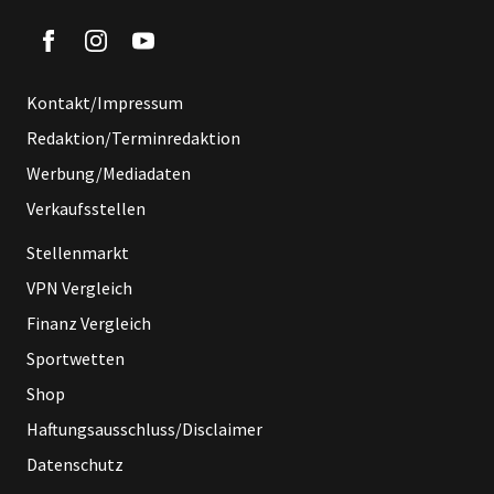
Kontakt/Impressum
Redaktion/Terminredaktion
Werbung/Mediadaten
Verkaufsstellen
Stellenmarkt
VPN Vergleich
Finanz Vergleich
Sportwetten
Shop
Haftungsausschluss/Disclaimer
Datenschutz