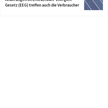
Gesetz (EEG) treffen auch die Verbraucher