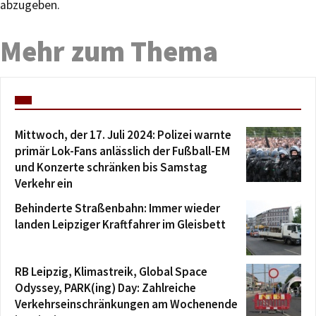
abzugeben.
Mehr zum Thema
Mittwoch, der 17. Juli 2024: Polizei warnte
primär Lok-Fans anlässlich der Fußball-EM
und Konzerte schränken bis Samstag
Verkehr ein
Behinderte Straßenbahn: Immer wieder
landen Leipziger Kraftfahrer im Gleisbett
RB Leipzig, Klimastreik, Global Space
Odyssey, PARK(ing) Day: Zahlreiche
Verkehrseinschränkungen am Wochenende