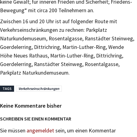
keine Gewalt; für inneren Frieden und Sicherheit; Friedens-
Bewegung“ mit circa 200 Teilnehmern an.
Zwischen 16 und 20 Uhr ist auf folgender Route mit
Verkehrseinschränkungen zu rechnen: Parkplatz
Naturkundemuseum, Rosentalgasse, Ranstädter Steinweg,
Goerdelerring, Dittrichring, Martin-Luther-Ring, Wende
Höhe Neues Rathaus, Martin-Luther-Ring, Dittrichring,
Goerdelerring, Ranstädter Steinweg, Rosentalgasse,
Parkplatz Naturkundemuseum.
TAGS
Verkehrseinschränkungen
Keine Kommentare bisher
SCHREIBEN SIE EINEN KOMMENTAR
Sie müssen
angemeldet
sein, um einen Kommentar