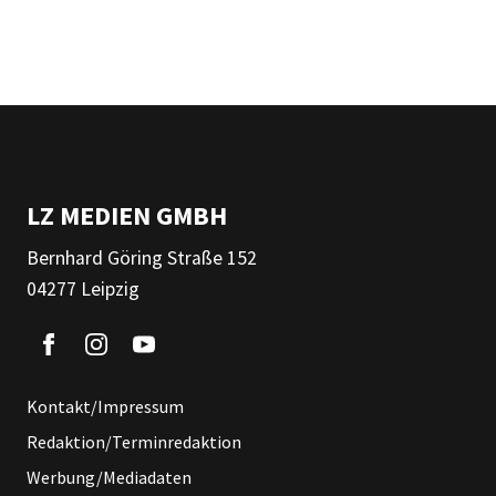
LZ MEDIEN GMBH
Bernhard Göring Straße 152
04277 Leipzig
Kontakt/Impressum
Redaktion/Terminredaktion
Werbung/Mediadaten