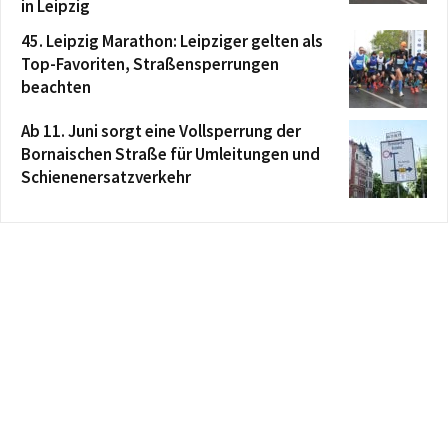
in Leipzig
45. Leipzig Marathon: Leipziger gelten als
Top-Favoriten, Straßensperrungen
beachten
Ab 11. Juni sorgt eine Vollsperrung der
Bornaischen Straße für Umleitungen und
Schienenersatzverkehr