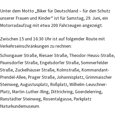
Unter dem Motto „Biker für Deutschland – für den Schutz
unserer Frauen und Kinder“ ist für Samstag, 29. Juni, ein
Motorradaufzug mit etwa 200 Fahrzeugen angezeigt.
Zwischen 15 und 16:30 Uhr ist auf folgender Route mit
Verkehrseinschränkungen zu rechnen:
Schongauer Straße, Riesaer Straße, Theodor-Heuss-Straße,
Paunsdorfer Straße, Engelsdorfer Straße, Sommerfelder
Straße, Zuckelhäuser Straße, Kolmstraße, Kommandant-
Prendel-Allee, Prager Straße, Johannisplatz, Grimmaischer
Steinweg, Augustusplatz, Roßplatz, Wilhelm-Leuschner-
Platz, Martin-Luther-Ring, Dittrichring, Goerdelerring,
Ranstädter Steinweg, Rosentalgasse, Parkplatz
Naturkundemuseum.