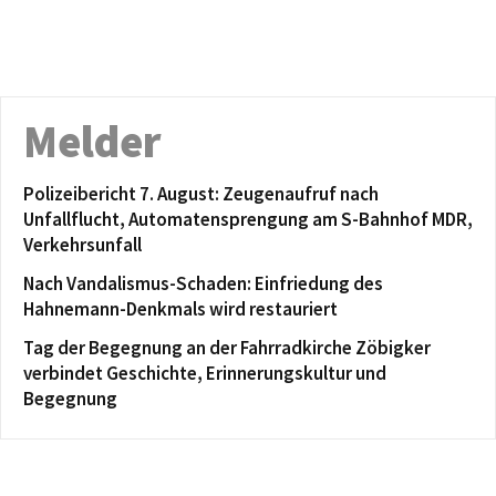
Melder
Polizeibericht 7. August: Zeugenaufruf nach
Unfallflucht, Automatensprengung am S-Bahnhof MDR,
Verkehrsunfall
Nach Vandalismus-Schaden: Einfriedung des
Hahnemann-Denkmals wird restauriert
Tag der Begegnung an der Fahrradkirche Zöbigker
verbindet Geschichte, Erinnerungskultur und
Begegnung