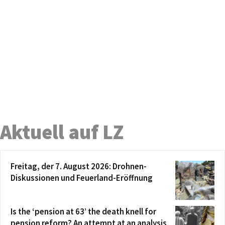
Aktuell auf LZ
Freitag, der 7. August 2026: Drohnen-
Diskussionen und Feuerland-Eröffnung
Is the ‘pension at 63’ the death knell for
pension reform? An attempt at an analysis