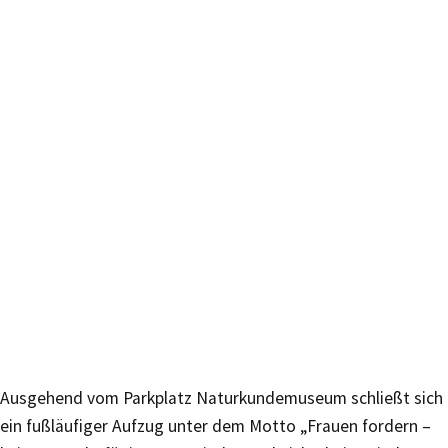
Ausgehend vom Parkplatz Naturkundemuseum schließt sich
ein fußläufiger Aufzug unter dem Motto „Frauen fordern –