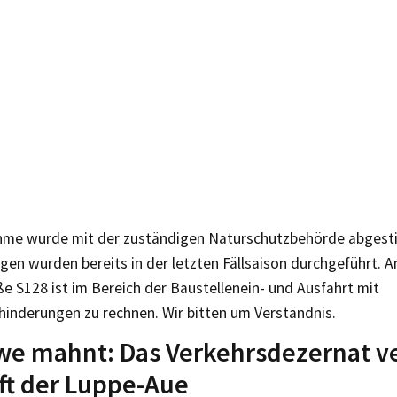
me wurde mit der zuständigen Naturschutzbehörde abgesti
en wurden bereits in der letzten Fällsaison durchgeführt. A
e S128 ist im Bereich der Baustellenein- und Ausfahrt mit
hinderungen zu rechnen. Wir bitten um Verständnis.
e mahnt: Das Verkehrsdezernat ve
ft der Luppe-Aue