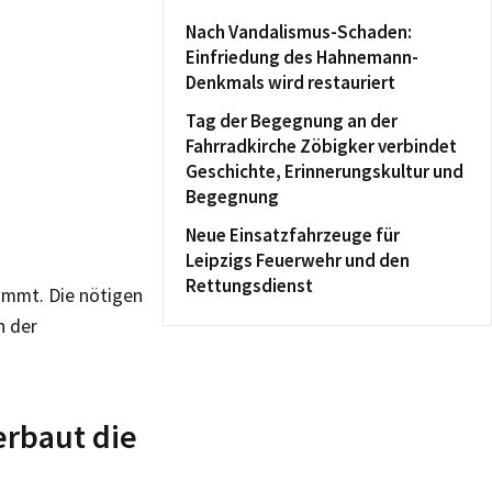
Nach Vandalismus-Schaden:
Einfriedung des Hahnemann-
Denkmals wird restauriert
Tag der Begegnung an der
Fahrradkirche Zöbigker verbindet
Geschichte, Erinnerungskultur und
Begegnung
Neue Einsatzfahrzeuge für
Leipzigs Feuerwehr und den
Rettungsdienst
mmt. Die nötigen
n der
rbaut die