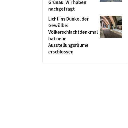
Grünau. Wir haben
nachgefragt
Licht ins Dunkel der
Gewölbe:
Völkerschlachtdenkmal
hat neue
Ausstellungsräume
erschlossen