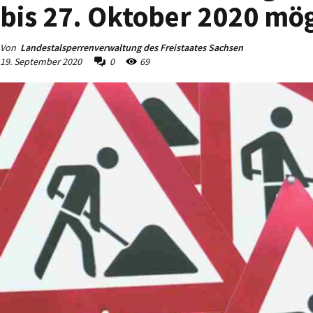
bis 27. Oktober 2020 mö
Von
Landestalsperrenverwaltung des Freistaates Sachsen
19. September 2020
0
69