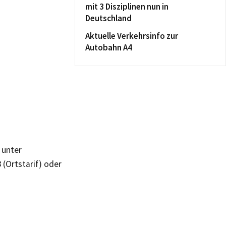
mit 3 Disziplinen nun in
Deutschland
Aktuelle Verkehrsinfo zur
Autobahn A4
 unter
8
(Ortstarif) oder