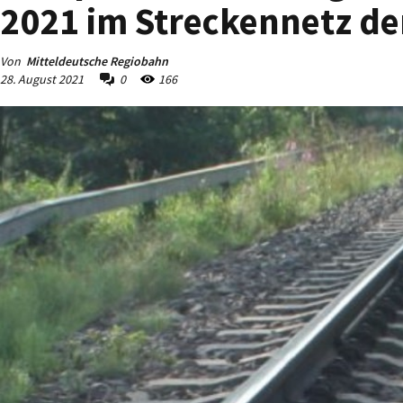
2021 im Streckennetz de
Von
Mitteldeutsche Regiobahn
28. August 2021
0
166