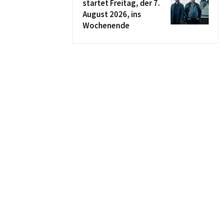
startet Freitag, der 7.
August 2026, ins
Wochenende