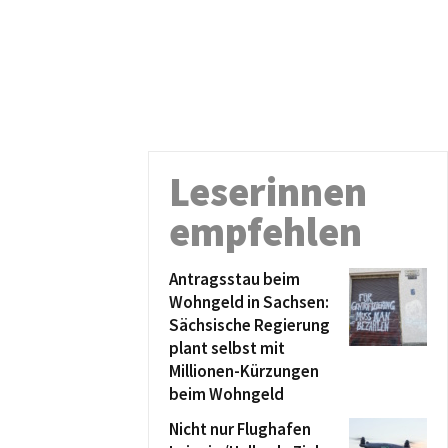
Leserinnen
empfehlen
Antragsstau beim
Wohngeld in Sachsen:
Sächsische Regierung
plant selbst mit
Millionen-Kürzungen
beim Wohngeld
Nicht nur Flughafen