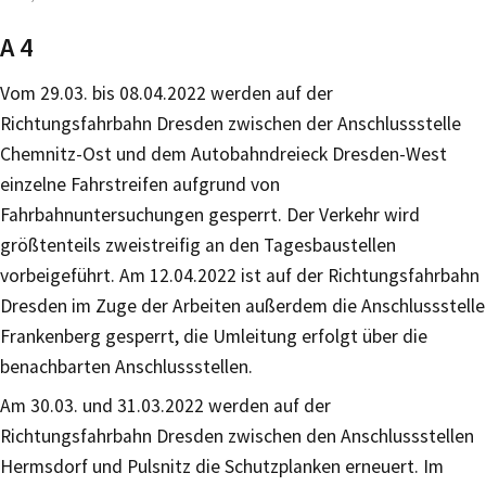
A 4
Vom 29.03. bis 08.04.2022 werden auf der
Richtungsfahrbahn Dresden zwischen der Anschlussstelle
Chemnitz-Ost und dem Autobahndreieck Dresden-West
einzelne Fahrstreifen aufgrund von
Fahrbahnuntersuchungen gesperrt. Der Verkehr wird
größtenteils zweistreifig an den Tagesbaustellen
vorbeigeführt. Am 12.04.2022 ist auf der Richtungsfahrbahn
Dresden im Zuge der Arbeiten außerdem die Anschlussstelle
Frankenberg gesperrt, die Umleitung erfolgt über die
benachbarten Anschlussstellen.
Am 30.03. und 31.03.2022 werden auf der
Richtungsfahrbahn Dresden zwischen den Anschlussstellen
Hermsdorf und Pulsnitz die Schutzplanken erneuert. Im