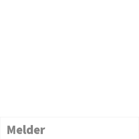
Melder