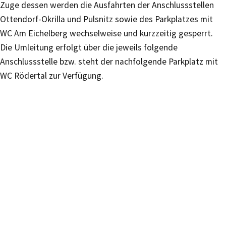
Zuge dessen werden die Ausfahrten der Anschlussstellen
Ottendorf-Okrilla und Pulsnitz sowie des Parkplatzes mit
WC Am Eichelberg wechselweise und kurzzeitig gesperrt.
Die Umleitung erfolgt über die jeweils folgende
Anschlussstelle bzw. steht der nachfolgende Parkplatz mit
WC Rödertal zur Verfügung.