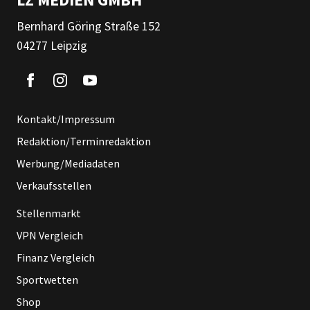
Bernhard Göring Straße 152
04277 Leipzig
Kontakt/Impressum
Redaktion/Terminredaktion
Werbung/Mediadaten
Verkaufsstellen
Stellenmarkt
VPN Vergleich
Finanz Vergleich
Sportwetten
Shop