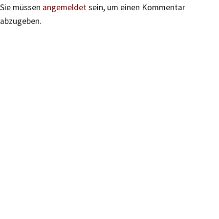
Sie müssen
angemeldet
sein, um einen Kommentar
abzugeben.