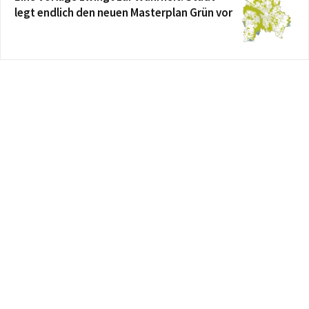
legt endlich den neuen Masterplan Grün vor