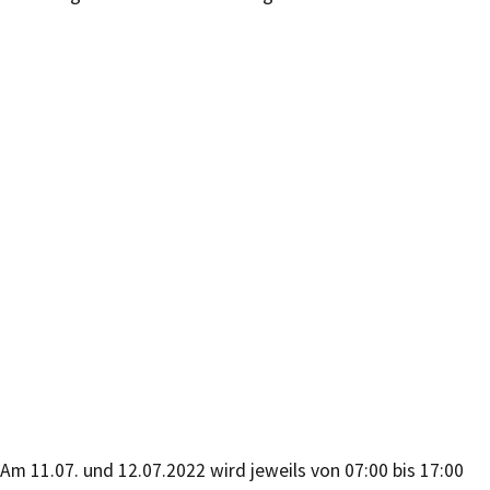
Am 11.07. und 12.07.2022 wird jeweils von 07:00 bis 17:00