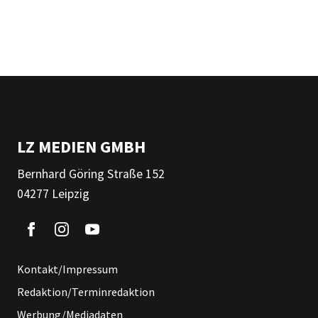
LZ MEDIEN GMBH
Bernhard Göring Straße 152
04277 Leipzig
Kontakt/Impressum
Redaktion/Terminredaktion
Werbung/Mediadaten