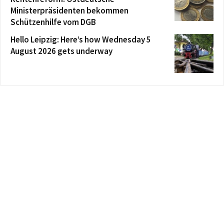
Ministerpräsidenten bekommen
Schützenhilfe vom DGB
Hello Leipzig: Here’s how Wednesday 5
August 2026 gets underway