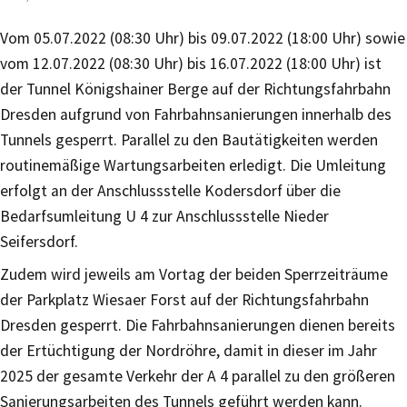
Vom 05.07.2022 (08:30 Uhr) bis 09.07.2022 (18:00 Uhr) sowie
vom 12.07.2022 (08:30 Uhr) bis 16.07.2022 (18:00 Uhr) ist
der Tunnel Königshainer Berge auf der Richtungsfahrbahn
Dresden aufgrund von Fahrbahnsanierungen innerhalb des
Tunnels gesperrt. Parallel zu den Bautätigkeiten werden
routinemäßige Wartungsarbeiten erledigt. Die Umleitung
erfolgt an der Anschlussstelle Kodersdorf über die
Bedarfsumleitung U 4 zur Anschlussstelle Nieder
Seifersdorf.
Zudem wird jeweils am Vortag der beiden Sperrzeiträume
der Parkplatz Wiesaer Forst auf der Richtungsfahrbahn
Dresden gesperrt. Die Fahrbahnsanierungen dienen bereits
der Ertüchtigung der Nordröhre, damit in dieser im Jahr
2025 der gesamte Verkehr der A 4 parallel zu den größeren
Sanierungsarbeiten des Tunnels geführt werden kann.