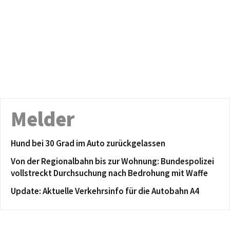
Melder
Hund bei 30 Grad im Auto zurückgelassen
Von der Regionalbahn bis zur Wohnung: Bundespolizei
vollstreckt Durchsuchung nach Bedrohung mit Waffe
Update: Aktuelle Verkehrsinfo für die Autobahn A4