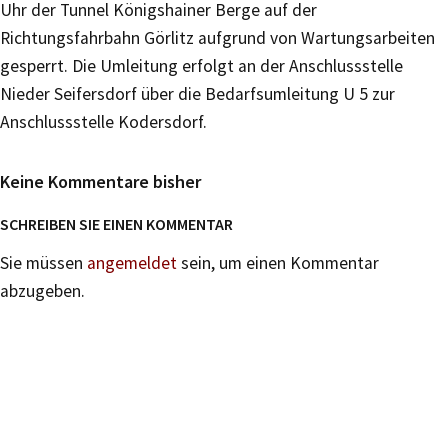
Uhr der Tunnel Königshainer Berge auf der
Richtungsfahrbahn Görlitz aufgrund von Wartungsarbeiten
gesperrt. Die Umleitung erfolgt an der Anschlussstelle
Nieder Seifersdorf über die Bedarfsumleitung U 5 zur
Anschlussstelle Kodersdorf.
Keine Kommentare bisher
SCHREIBEN SIE EINEN KOMMENTAR
Sie müssen
angemeldet
sein, um einen Kommentar
abzugeben.