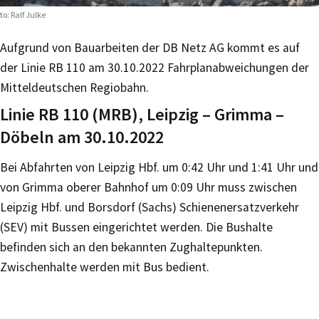
to: Ralf Julke
Aufgrund von Bauarbeiten der DB Netz AG kommt es auf
der Linie RB 110 am 30.10.2022 Fahrplanabweichungen der
Mitteldeutschen Regiobahn.
Linie RB 110 (MRB), Leipzig – Grimma –
Döbeln am 30.10.2022
Bei Abfahrten von Leipzig Hbf. um 0:42 Uhr und 1:41 Uhr und
von Grimma oberer Bahnhof um 0:09 Uhr muss zwischen
Leipzig Hbf. und Borsdorf (Sachs) Schienenersatzverkehr
(SEV) mit Bussen eingerichtet werden. Die Bushalte
befinden sich an den bekannten Zughaltepunkten.
Zwischenhalte werden mit Bus bedient.