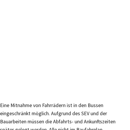
Eine Mitnahme von Fahrrädern ist in den Bussen
eingeschränkt möglich. Aufgrund des SEV und der
Bauarbeiten müssen die Abfahrts- und Ankunftszeiten
später gelegt werden. Alle nicht im Baufahrplan