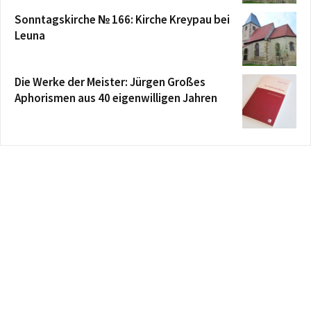
Sonntagskirche № 166: Kirche Kreypau bei
Leuna
Die Werke der Meister: Jürgen Großes
Aphorismen aus 40 eigenwilligen Jahren