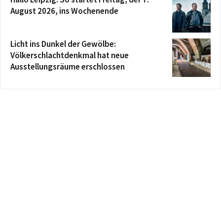
August 2026, ins Wochenende
Licht ins Dunkel der Gewölbe:
Völkerschlachtdenkmal hat neue
Ausstellungsräume erschlossen