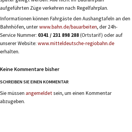
aufgeführten Züge verkehren nach Regelfahrplan.
Informationen können Fahrgäste den Aushangtafeln an den
Bahnhöfen, unter
www.bahn.de/bauarbeiten
, der 24h-
Service Nummer:
0341 / 231 898 288
(Ortstarif) oder auf
unserer Website:
www.mitteldeutsche-regiobahn.de
erhalten.
Keine Kommentare bisher
SCHREIBEN SIE EINEN KOMMENTAR
Sie müssen
angemeldet
sein, um einen Kommentar
abzugeben.