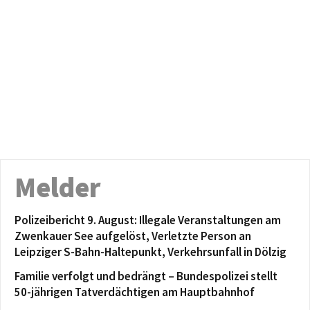
Melder
Polizeibericht 9. August: Illegale Veranstaltungen am
Zwenkauer See aufgelöst, Verletzte Person an
Leipziger S-Bahn-Haltepunkt, Verkehrsunfall in Dölzig
Familie verfolgt und bedrängt – Bundespolizei stellt
50-jährigen Tatverdächtigen am Hauptbahnhof