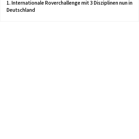
1. Internationale Roverchallenge mit 3 Disziplinen nun in
Deutschland