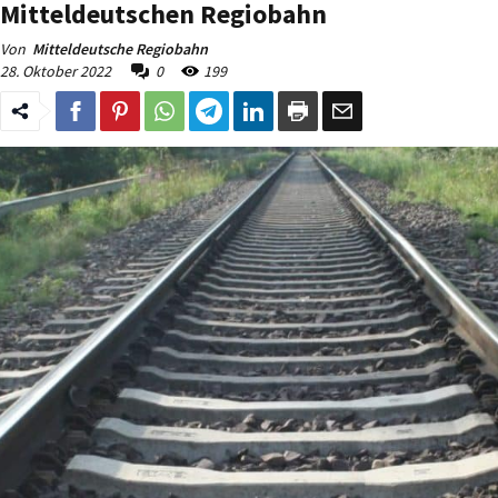
Mitteldeutschen Regiobahn
Von
Mitteldeutsche Regiobahn
28. Oktober 2022
0
199