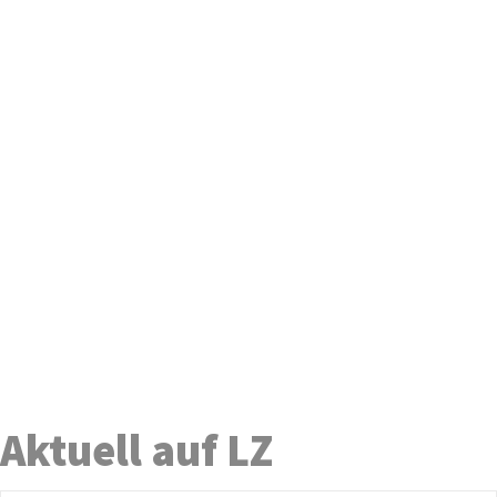
Aktuell auf LZ