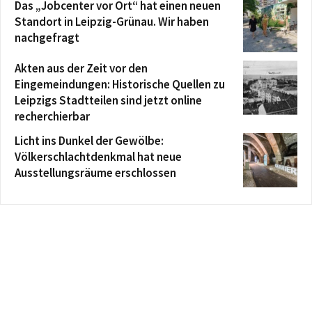
Das „Jobcenter vor Ort“ hat einen neuen
Standort in Leipzig-Grünau. Wir haben
nachgefragt
Akten aus der Zeit vor den
Eingemeindungen: Historische Quellen zu
Leipzigs Stadtteilen sind jetzt online
recherchierbar
Licht ins Dunkel der Gewölbe:
Völkerschlachtdenkmal hat neue
Ausstellungsräume erschlossen