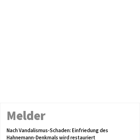
Melder
Nach Vandalismus-Schaden: Einfriedung des
Hahnemann-Denkmals wird restauriert