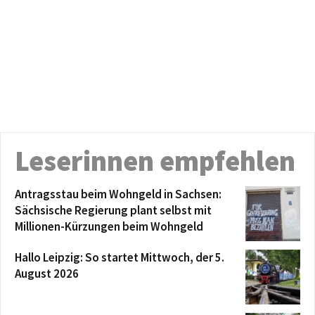
Leserinnen empfehlen
Antragsstau beim Wohngeld in Sachsen:
Sächsische Regierung plant selbst mit
Millionen-Kürzungen beim Wohngeld
Hallo Leipzig: So startet Mittwoch, der 5.
August 2026