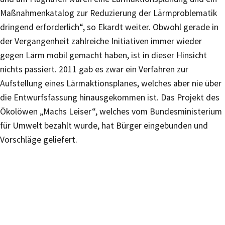
Maßnahmenkatalog zur Reduzierung der Lärmproblematik
dringend erforderlich“, so Ekardt weiter. Obwohl gerade in
der Vergangenheit zahlreiche Initiativen immer wieder
gegen Lärm mobil gemacht haben, ist in dieser Hinsicht
nichts passiert. 2011 gab es zwar ein Verfahren zur
Aufstellung eines Lärmaktionsplanes, welches aber nie über
die Entwurfsfassung hinausgekommen ist. Das Projekt des
Ökolöwen „Machs Leiser“, welches vom Bundesministerium
für Umwelt bezahlt wurde, hat Bürger eingebunden und
Vorschläge geliefert.