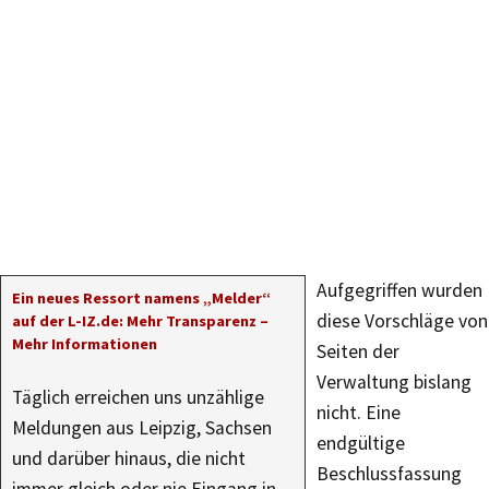
Aufgegriffen wurden
Ein neues Ressort namens „Melder“
diese Vorschläge von
auf der L-IZ.de: Mehr Transparenz –
Mehr Informationen
Seiten der
Verwaltung bislang
Täglich erreichen uns unzählige
nicht. Eine
Meldungen aus Leipzig, Sachsen
endgültige
und darüber hinaus, die nicht
Beschlussfassung