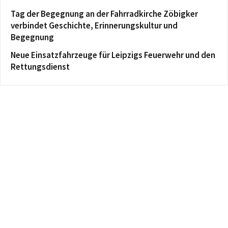
Tag der Begegnung an der Fahrradkirche Zöbigker
verbindet Geschichte, Erinnerungskultur und
Begegnung
Neue Einsatzfahrzeuge für Leipzigs Feuerwehr und den
Rettungsdienst