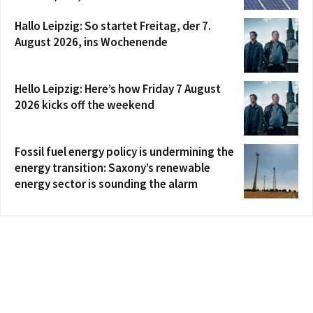
Hallo Leipzig: So startet Freitag, der 7.
August 2026, ins Wochenende
Hello Leipzig: Here’s how Friday 7 August
2026 kicks off the weekend
Fossil fuel energy policy is undermining the
energy transition: Saxony’s renewable
energy sector is sounding the alarm