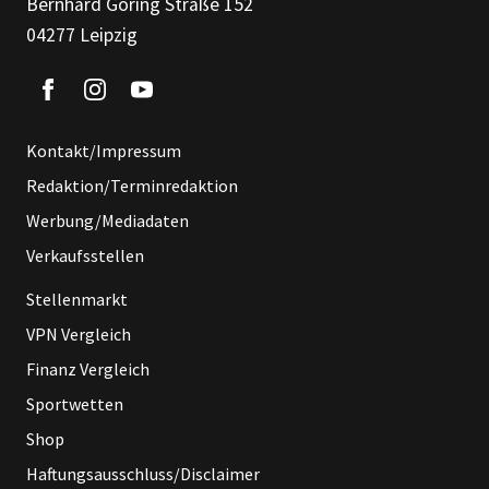
Bernhard Göring Straße 152
04277 Leipzig
Kontakt/Impressum
Redaktion/Terminredaktion
Werbung/Mediadaten
Verkaufsstellen
Stellenmarkt
VPN Vergleich
Finanz Vergleich
Sportwetten
Shop
Haftungsausschluss/Disclaimer