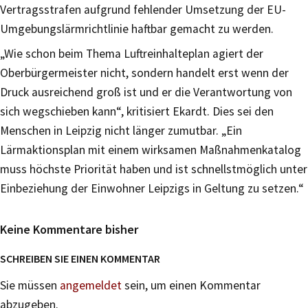
Vertragsstrafen aufgrund fehlender Umsetzung der EU-
Umgebungslärmrichtlinie haftbar gemacht zu werden.
„Wie schon beim Thema Luftreinhalteplan agiert der
Oberbürgermeister nicht, sondern handelt erst wenn der
Druck ausreichend groß ist und er die Verantwortung von
sich wegschieben kann“, kritisiert Ekardt. Dies sei den
Menschen in Leipzig nicht länger zumutbar. „Ein
Lärmaktionsplan mit einem wirksamen Maßnahmenkatalog
muss höchste Priorität haben und ist schnellstmöglich unter
Einbeziehung der Einwohner Leipzigs in Geltung zu setzen.“
Keine Kommentare bisher
SCHREIBEN SIE EINEN KOMMENTAR
Sie müssen
angemeldet
sein, um einen Kommentar
abzugeben.