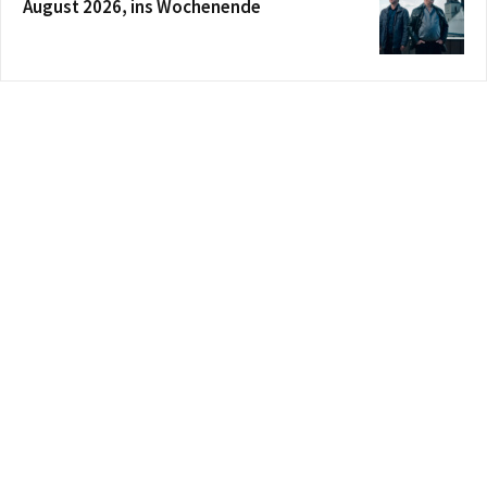
August 2026, ins Wochenende