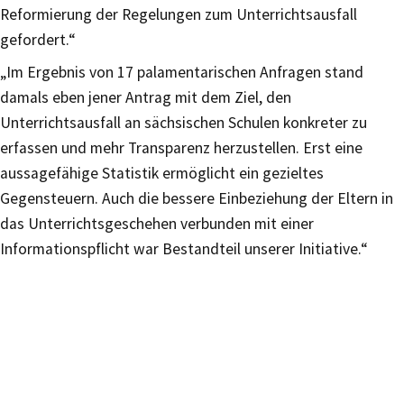
Reformierung der Regelungen zum Unterrichtsausfall
gefordert.“
„Im Ergebnis von 17 palamentarischen Anfragen stand
damals eben jener Antrag mit dem Ziel, den
Unterrichtsausfall an sächsischen Schulen konkreter zu
erfassen und mehr Transparenz herzustellen. Erst eine
aussagefähige Statistik ermöglicht ein gezieltes
Gegensteuern. Auch die bessere Einbeziehung der Eltern in
das Unterrichtsgeschehen verbunden mit einer
Informationspflicht war Bestandteil unserer Initiative.“