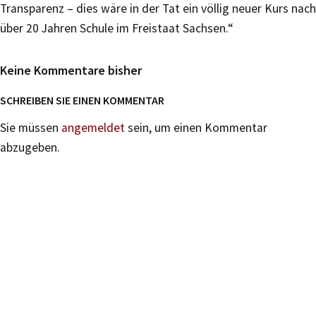
Transparenz – dies wäre in der Tat ein völlig neuer Kurs nach
über 20 Jahren Schule im Freistaat Sachsen.“
Keine Kommentare bisher
SCHREIBEN SIE EINEN KOMMENTAR
Sie müssen
angemeldet
sein, um einen Kommentar
abzugeben.