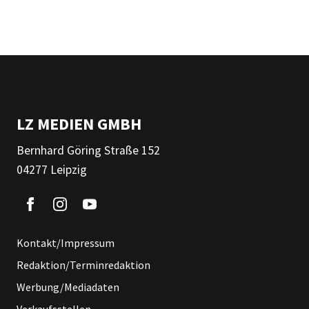
LZ MEDIEN GMBH
Bernhard Göring Straße 152
04277 Leipzig
Kontakt/Impressum
Redaktion/Terminredaktion
Werbung/Mediadaten