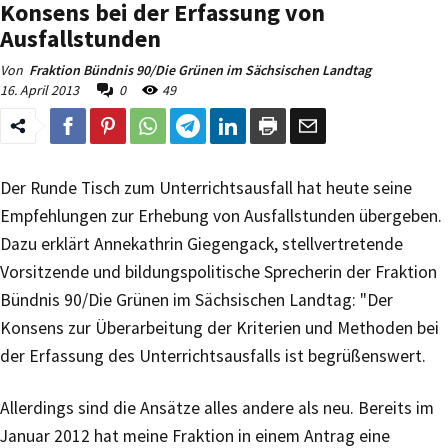
Konsens bei der Erfassung von
Ausfallstunden
Von
Fraktion Bündnis 90/Die Grünen im Sächsischen Landtag
16. April 2013
0
49
Der Runde Tisch zum Unterrichtsausfall hat heute seine
Empfehlungen zur Erhebung von Ausfallstunden übergeben.
Dazu erklärt Annekathrin Giegengack, stellvertretende
Vorsitzende und bildungspolitische Sprecherin der Fraktion
Bündnis 90/Die Grünen im Sächsischen Landtag: "Der
Konsens zur Überarbeitung der Kriterien und Methoden bei
der Erfassung des Unterrichtsausfalls ist begrüßenswert.
Allerdings sind die Ansätze alles andere als neu. Bereits im
Januar 2012 hat meine Fraktion in einem Antrag eine