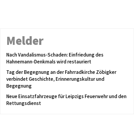
Melder
Nach Vandalismus-Schaden: Einfriedung des
Hahnemann-Denkmals wird restauriert
Tag der Begegnung an der Fahrradkirche Zöbigker
verbindet Geschichte, Erinnerungskultur und
Begegnung
Neue Einsatzfahrzeuge für Leipzigs Feuerwehr und den
Rettungsdienst