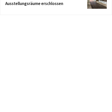
Ausstellungsräume erschlossen