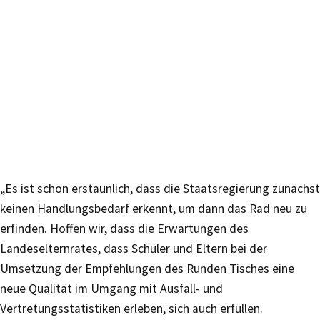
„Es ist schon erstaunlich, dass die Staatsregierung zunächst
keinen Handlungsbedarf erkennt, um dann das Rad neu zu
erfinden. Hoffen wir, dass die Erwartungen des
Landeselternrates, dass Schüler und Eltern bei der
Umsetzung der Empfehlungen des Runden Tisches eine
neue Qualität im Umgang mit Ausfall- und
Vertretungsstatistiken erleben, sich auch erfüllen.