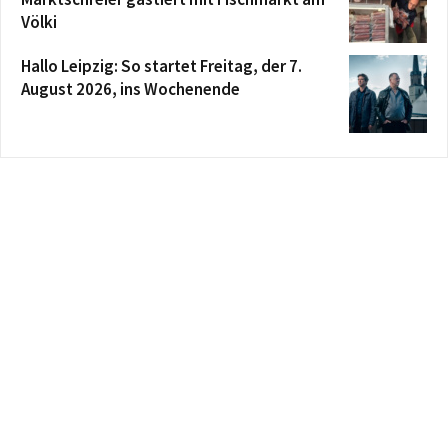
Völki
Hallo Leipzig: So startet Freitag, der 7.
August 2026, ins Wochenende