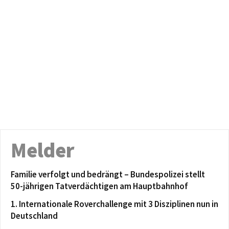
Melder
Familie verfolgt und bedrängt – Bundespolizei stellt
50-jährigen Tatverdächtigen am Hauptbahnhof
1. Internationale Roverchallenge mit 3 Disziplinen nun in
Deutschland