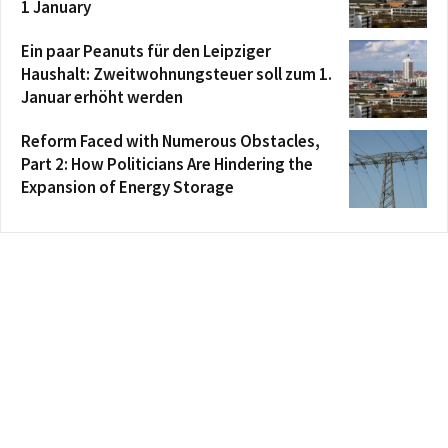
1 January
Ein paar Peanuts für den Leipziger
Haushalt: Zweitwohnungsteuer soll zum 1.
Januar erhöht werden
Reform Faced with Numerous Obstacles,
Part 2: How Politicians Are Hindering the
Expansion of Energy Storage