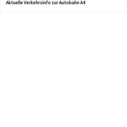
Aktuelle Verkehrsinfo zur Autobahn A4