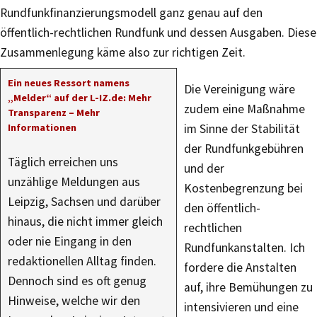
Rundfunkfinanzierungsmodell ganz genau auf den
öffentlich-rechtlichen Rundfunk und dessen Ausgaben. Diese
Zusammenlegung käme also zur richtigen Zeit.
Ein neues Ressort namens
Die Vereinigung wäre
„Melder“ auf der L-IZ.de: Mehr
zudem eine Maßnahme
Transparenz – Mehr
Informationen
im Sinne der Stabilität
der Rundfunkgebühren
Täglich erreichen uns
und der
unzählige Meldungen aus
Kostenbegrenzung bei
Leipzig, Sachsen und darüber
den öffentlich-
hinaus, die nicht immer gleich
rechtlichen
oder nie Eingang in den
Rundfunkanstalten. Ich
redaktionellen Alltag finden.
fordere die Anstalten
Dennoch sind es oft genug
auf, ihre Bemühungen zu
Hinweise, welche wir den
intensivieren und eine