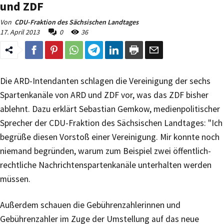
und ZDF
Von
CDU-Fraktion des Sächsischen Landtages
17. April 2013
0
36
Die ARD-Intendanten schlagen die Vereinigung der sechs
Spartenkanäle von ARD und ZDF vor, was das ZDF bisher
ablehnt. Dazu erklärt Sebastian Gemkow, medienpolitischer
Sprecher der CDU-Fraktion des Sächsischen Landtages: "Ich
begrüße diesen Vorstoß einer Vereinigung. Mir konnte noch
niemand begründen, warum zum Beispiel zwei öffentlich-
rechtliche Nachrichtenspartenkanäle unterhalten werden
müssen.
Außerdem schauen die Gebührenzahlerinnen und
Gebührenzahler im Zuge der Umstellung auf das neue