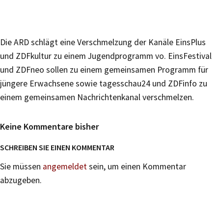
Die ARD schlägt eine Verschmelzung der Kanäle EinsPlus
und ZDFkultur zu einem Jugendprogramm vo. EinsFestival
und ZDFneo sollen zu einem gemeinsamen Programm für
jüngere Erwachsene sowie tagesschau24 und ZDFinfo zu
einem gemeinsamen Nachrichtenkanal verschmelzen.
Keine Kommentare bisher
SCHREIBEN SIE EINEN KOMMENTAR
Sie müssen
angemeldet
sein, um einen Kommentar
abzugeben.