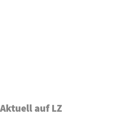
Aktuell auf LZ