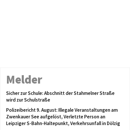
Melder
Sicher zur Schule: Abschnitt der Stahmelner Straße
wird zur Schulstraße
Polizeibericht 9. August: Illegale Veranstaltungen am
Zwenkauer See aufgelöst, Verletzte Person an
Leipziger S-Bahn-Haltepunkt, Verkehrsunfall in Dölzig