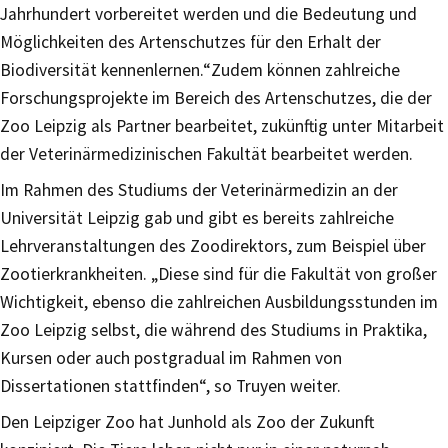
Jahrhundert vorbereitet werden und die Bedeutung und
Möglichkeiten des Artenschutzes für den Erhalt der
Biodiversität kennenlernen.“Zudem können zahlreiche
Forschungsprojekte im Bereich des Artenschutzes, die der
Zoo Leipzig als Partner bearbeitet, zukünftig unter Mitarbeit
der Veterinärmedizinischen Fakultät bearbeitet werden.
Im Rahmen des Studiums der Veterinärmedizin an der
Universität Leipzig gab und gibt es bereits zahlreiche
Lehrveranstaltungen des Zoodirektors, zum Beispiel über
Zootierkrankheiten. „Diese sind für die Fakultät von großer
Wichtigkeit, ebenso die zahlreichen Ausbildungsstunden im
Zoo Leipzig selbst, die während des Studiums in Praktika,
Kursen oder auch postgradual im Rahmen von
Dissertationen stattfinden“, so Truyen weiter.
Den Leipziger Zoo hat Junhold als Zoo der Zukunft