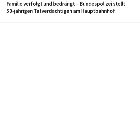
Familie verfolgt und bedrängt – Bundespolizei stellt
50-jährigen Tatverdächtigen am Hauptbahnhof