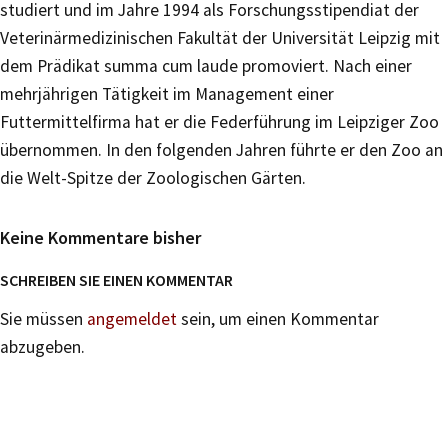
studiert und im Jahre 1994 als Forschungsstipendiat der
Veterinärmedizinischen Fakultät der Universität Leipzig mit
dem Prädikat summa cum laude promoviert. Nach einer
mehrjährigen Tätigkeit im Management einer
Futtermittelfirma hat er die Federführung im Leipziger Zoo
übernommen. In den folgenden Jahren führte er den Zoo an
die Welt-Spitze der Zoologischen Gärten.
Keine Kommentare bisher
SCHREIBEN SIE EINEN KOMMENTAR
Sie müssen
angemeldet
sein, um einen Kommentar
abzugeben.