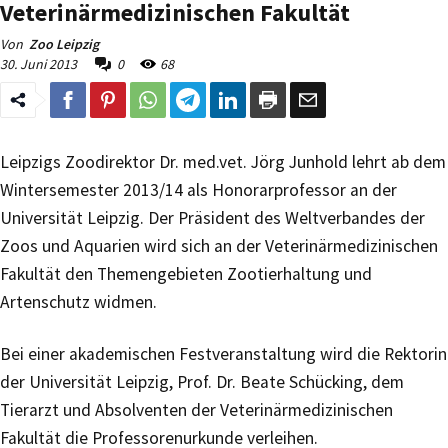
Veterinärmedizinischen Fakultät
Von
Zoo Leipzig
30. Juni 2013
0
68
Leipzigs Zoodirektor Dr. med.vet. Jörg Junhold lehrt ab dem
Wintersemester 2013/14 als Honorarprofessor an der
Universität Leipzig. Der Präsident des Weltverbandes der
Zoos und Aquarien wird sich an der Veterinärmedizinischen
Fakultät den Themengebieten Zootierhaltung und
Artenschutz widmen.
Bei einer akademischen Festveranstaltung wird die Rektorin
der Universität Leipzig, Prof. Dr. Beate Schücking, dem
Tierarzt und Absolventen der Veterinärmedizinischen
Fakultät die Professorenurkunde verleihen.