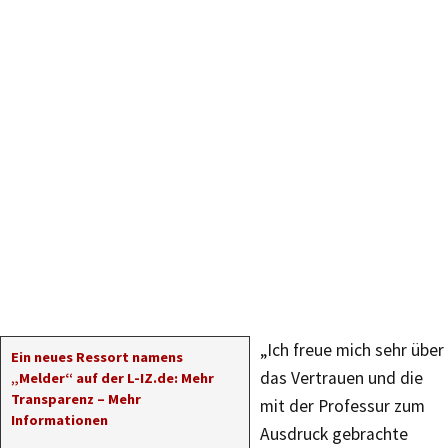
„Ich freue mich sehr über
Ein neues Ressort namens
das Vertrauen und die
„Melder“ auf der L-IZ.de: Mehr
Transparenz – Mehr
mit der Professur zum
Informationen
Ausdruck gebrachte