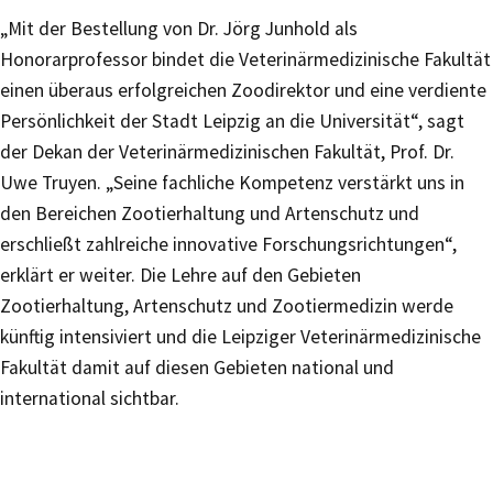
„Mit der Bestellung von Dr. Jörg Junhold als
Honorarprofessor bindet die Veterinärmedizinische Fakultät
einen überaus erfolgreichen Zoodirektor und eine verdiente
Persönlichkeit der Stadt Leipzig an die Universität“, sagt
der Dekan der Veterinärmedizinischen Fakultät, Prof. Dr.
Uwe Truyen. „Seine fachliche Kompetenz verstärkt uns in
den Bereichen Zootierhaltung und Artenschutz und
erschließt zahlreiche innovative Forschungsrichtungen“,
erklärt er weiter. Die Lehre auf den Gebieten
Zootierhaltung, Artenschutz und Zootiermedizin werde
künftig intensiviert und die Leipziger Veterinärmedizinische
Fakultät damit auf diesen Gebieten national und
international sichtbar.