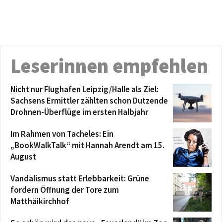
Leserinnen empfehlen
Nicht nur Flughafen Leipzig/Halle als Ziel:
Sachsens Ermittler zählten schon Dutzende
Drohnen-Überflüge im ersten Halbjahr
Im Rahmen von Tacheles: Ein
„BookWalkTalk“ mit Hannah Arendt am 15.
August
Vandalismus statt Erlebbarkeit: Grüne
fordern Öffnung der Tore zum
Matthäikirchhof