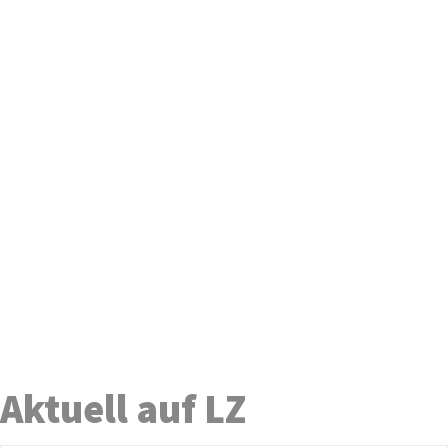
Aktuell auf LZ