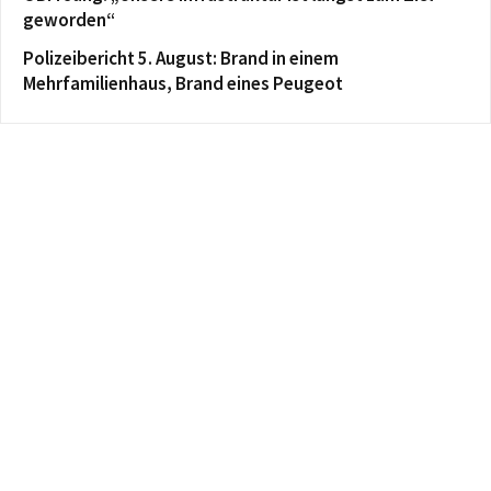
geworden“
Polizeibericht 5. August: Brand in einem
Mehrfamilienhaus, Brand eines Peugeot