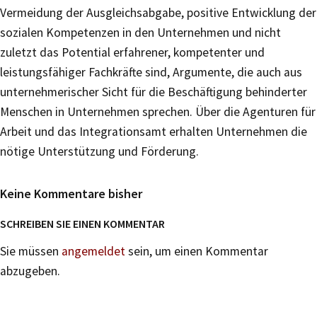
Vermeidung der Ausgleichsabgabe, positive Entwicklung der
sozialen Kompetenzen in den Unternehmen und nicht
zuletzt das Potential erfahrener, kompetenter und
leistungsfähiger Fachkräfte sind, Argumente, die auch aus
unternehmerischer Sicht für die Beschäftigung behinderter
Menschen in Unternehmen sprechen. Über die Agenturen für
Arbeit und das Integrationsamt erhalten Unternehmen die
nötige Unterstützung und Förderung.
Keine Kommentare bisher
SCHREIBEN SIE EINEN KOMMENTAR
Sie müssen
angemeldet
sein, um einen Kommentar
abzugeben.