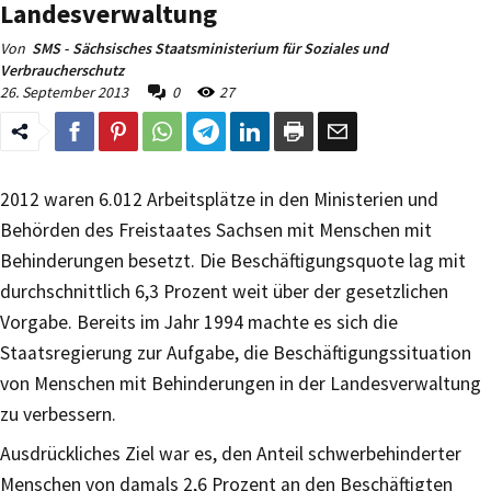
Landesverwaltung
Von
SMS - Sächsisches Staatsministerium für Soziales und
Verbraucherschutz
26. September 2013
0
27
2012 waren 6.012 Arbeitsplätze in den Ministerien und
Behörden des Freistaates Sachsen mit Menschen mit
Behinderungen besetzt. Die Beschäftigungsquote lag mit
durchschnittlich 6,3 Prozent weit über der gesetzlichen
Vorgabe. Bereits im Jahr 1994 machte es sich die
Staatsregierung zur Aufgabe, die Beschäftigungssituation
von Menschen mit Behinderungen in der Landesverwaltung
zu verbessern.
Ausdrückliches Ziel war es, den Anteil schwerbehinderter
Menschen von damals 2,6 Prozent an den Beschäftigten