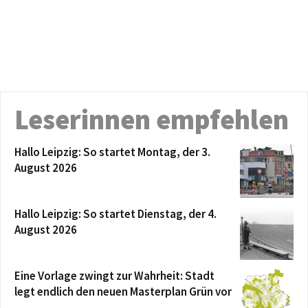
Leserinnen empfehlen
Hallo Leipzig: So startet Montag, der 3.
August 2026
Hallo Leipzig: So startet Dienstag, der 4.
August 2026
Eine Vorlage zwingt zur Wahrheit: Stadt
legt endlich den neuen Masterplan Grün vor