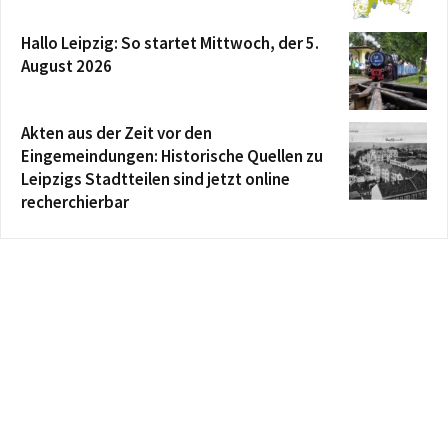
Hallo Leipzig: So startet Mittwoch, der 5.
August 2026
Akten aus der Zeit vor den
Eingemeindungen: Historische Quellen zu
Leipzigs Stadtteilen sind jetzt online
recherchierbar