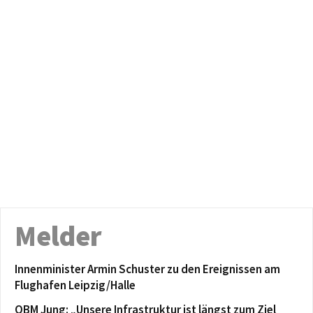
Melder
Innenminister Armin Schuster zu den Ereignissen am
Flughafen Leipzig/Halle
OBM Jung: „Unsere Infrastruktur ist längst zum Ziel