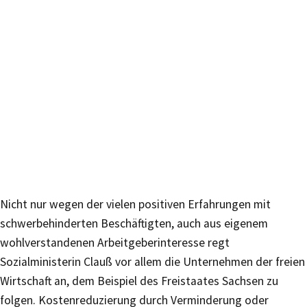
Nicht nur wegen der vielen positiven Erfahrungen mit
schwerbehinderten Beschäftigten, auch aus eigenem
wohlverstandenen Arbeitgeberinteresse regt
Sozialministerin Clauß vor allem die Unternehmen der freien
Wirtschaft an, dem Beispiel des Freistaates Sachsen zu
folgen. Kostenreduzierung durch Verminderung oder