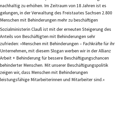
nachhaltig zu erhöhen. Im Zeitraum von 18 Jahren ist es
gelungen, in der Verwaltung des Freistaates Sachsen 2.800
Menschen mit Behinderungen mehr zu beschäftigen
Sozialministerin Clauß ist mit der erneuten Steigerung des
Anteils von Beschäftigten mit Behinderungen sehr
zufrieden: »Menschen mit Behinderungen – Fachkräfte für ihr
Unternehmen, mit diesem Slogan werben wir in der Allianz
Arbeit + Behinderung für bessere Beschäftigungschancen
behinderter Menschen. Mit unserer Beschäftigungspolitik
zeigen wir, dass Menschen mit Behinderungen
leistungsfähige Mitarbeiterinnen und Mitarbeiter sind.«