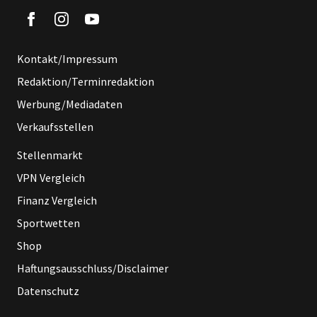
Kontakt/Impressum
Redaktion/Terminredaktion
Werbung/Mediadaten
Verkaufsstellen
Stellenmarkt
VPN Vergleich
Finanz Vergleich
Sportwetten
Shop
Haftungsausschluss/Disclaimer
Datenschutz