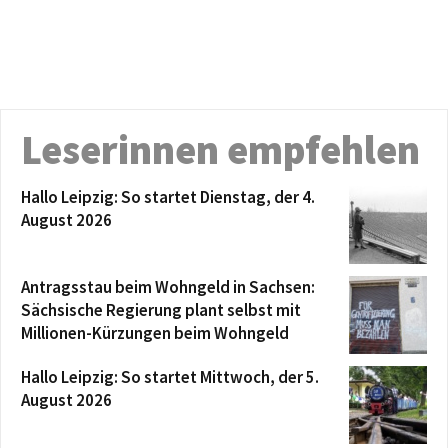
Leserinnen empfehlen
Hallo Leipzig: So startet Dienstag, der 4.
August 2026
Antragsstau beim Wohngeld in Sachsen:
Sächsische Regierung plant selbst mit
Millionen-Kürzungen beim Wohngeld
Hallo Leipzig: So startet Mittwoch, der 5.
August 2026