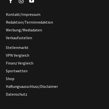
Kontakt/Impressum
Redaktion/Terminredaktion
Werbung/Mediadaten
Verkaufsstellen
Stellenmarkt
VPN Vergleich
Finanz Vergleich
Sportwetten
Shop
Haftungsausschluss/Disclaimer
Datenschutz