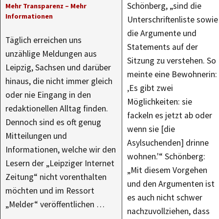
Schönberg, „sind die
Mehr Transparenz – Mehr
Informationen
Unterschriftenliste sowie
die Argumente und
Täglich erreichen uns
Statements auf der
unzählige Meldungen aus
Sitzung zu verstehen. So
Leipzig, Sachsen und darüber
meinte eine Bewohnerin:
hinaus, die nicht immer gleich
‚Es gibt zwei
oder nie Eingang in den
Möglichkeiten: sie
redaktionellen Alltag finden.
fackeln es jetzt ab oder
Dennoch sind es oft genug
wenn sie [die
Mitteilungen und
Asylsuchenden] drinne
Informationen, welche wir den
wohnen.'“ Schönberg:
Lesern der „Leipziger Internet
„Mit diesem Vorgehen
Zeitung“ nicht vorenthalten
und den Argumenten ist
möchten und im Ressort
es auch nicht schwer
„Melder“ veröffentlichen …
nachzuvollziehen, dass