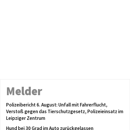
Melder
Polizeibericht 6. August: Unfall mit Fahrerflucht,
Verstoß gegen das Tierschutzgesetz, Polizeieinsatz im
Leipziger Zentrum
Hund bei 30 Grad im Auto zurückgelassen