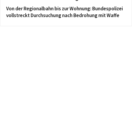
Von der Regionalbahn bis zur Wohnung: Bundespolizei
vollstreckt Durchsuchung nach Bedrohung mit Waffe