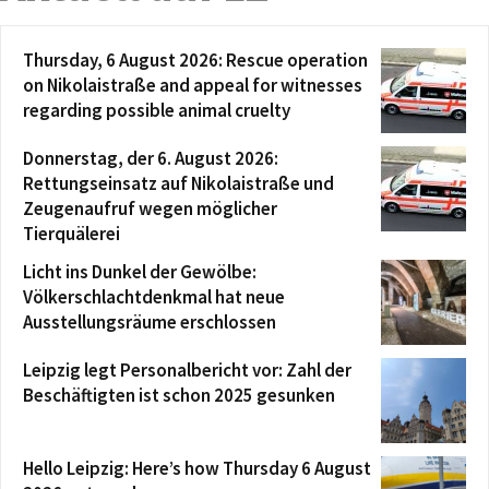
Thursday, 6 August 2026: Rescue operation
on Nikolaistraße and appeal for witnesses
regarding possible animal cruelty
Donnerstag, der 6. August 2026:
Rettungseinsatz auf Nikolaistraße und
Zeugenaufruf wegen möglicher
Tierquälerei
Licht ins Dunkel der Gewölbe:
Völkerschlachtdenkmal hat neue
Ausstellungsräume erschlossen
Leipzig legt Personalbericht vor: Zahl der
Beschäftigten ist schon 2025 gesunken
Hello Leipzig: Here’s how Thursday 6 August