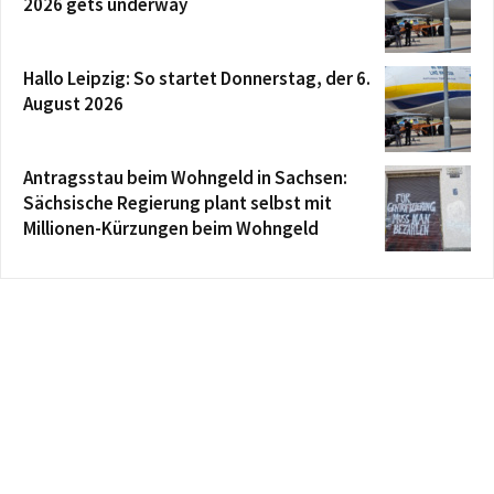
2026 gets underway
Hallo Leipzig: So startet Donnerstag, der 6.
August 2026
Antragsstau beim Wohngeld in Sachsen:
Sächsische Regierung plant selbst mit
Millionen-Kürzungen beim Wohngeld