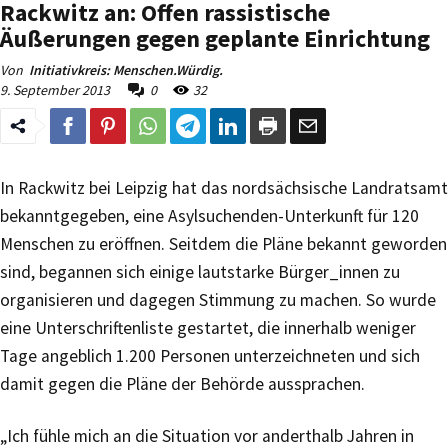
Rackwitz an: Offen rassistische
Äußerungen gegen geplante Einrichtung
Von
Initiativkreis: Menschen.Würdig.
9. September 2013
0
32
In Rackwitz bei Leipzig hat das nordsächsische Landratsamt
bekanntgegeben, eine Asylsuchenden-Unterkunft für 120
Menschen zu eröffnen. Seitdem die Pläne bekannt geworden
sind, begannen sich einige lautstarke Bürger_innen zu
organisieren und dagegen Stimmung zu machen. So wurde
eine Unterschriftenliste gestartet, die innerhalb weniger
Tage angeblich 1.200 Personen unterzeichneten und sich
damit gegen die Pläne der Behörde aussprachen.
„Ich fühle mich an die Situation vor anderthalb Jahren in