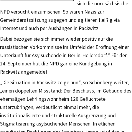
sich die nordsächsische
NPD versucht einzumischen. So waren Nazis zur
Gemeinderatssitzung zugegen und agitieren fleißig via
Internet und auch per Aushängen in Rackwitz.
Dabei bezogen sie sich immer wieder positiv auf die
rassistischen Vorkommnisse im Umfeld der Eröffnung einer
Unterkunft für Asylsuchende in Berlin-Hellersdorf.“ Für den
14. September hat die NPD gar eine Kundgebung in
Rackwitz angemeldet.
„Die Situation in Rackwitz zeige nun“, so Schönberg weiter,
„einen doppelten Missstand: Der Beschluss, im Gebäude des
ehemaligen Lehrlingswohnheim 120 Geflüchtete
unterzubringen, verdeutlicht einmal mehr, die
institutionalisierte und strukturelle Ausgrenzung und
Stigmatisierung asylsuchender Menschen. In etlichen