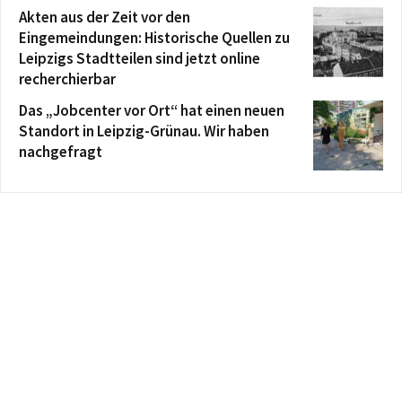
Akten aus der Zeit vor den
Eingemeindungen: Historische Quellen zu
Leipzigs Stadtteilen sind jetzt online
recherchierbar
Das „Jobcenter vor Ort“ hat einen neuen
Standort in Leipzig-Grünau. Wir haben
nachgefragt