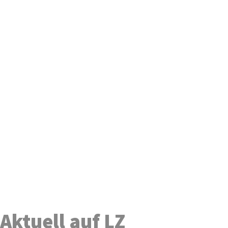
Aktuell auf LZ