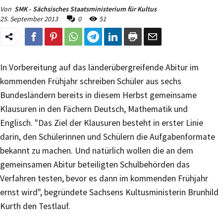
Von
SMK - Sächsisches Staatsministerium für Kultus
25. September 2013
0
51
In Vorbereitung auf das länderübergreifende Abitur im
kommenden Frühjahr schreiben Schüler aus sechs
Bundesländern bereits in diesem Herbst gemeinsame
Klausuren in den Fächern Deutsch, Mathematik und
Englisch. "Das Ziel der Klausuren besteht in erster Linie
darin, den Schülerinnen und Schülern die Aufgabenformate
bekannt zu machen. Und natürlich wollen die an dem
gemeinsamen Abitur beteiligten Schulbehörden das
Verfahren testen, bevor es dann im kommenden Frühjahr
ernst wird", begründete Sachsens Kultusministerin Brunhild
Kurth den Testlauf.