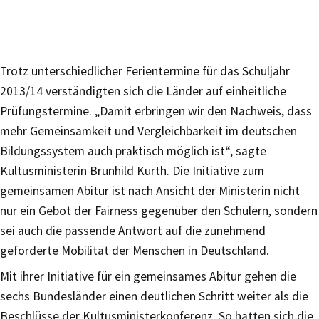
Trotz unterschiedlicher Ferientermine für das Schuljahr
2013/14 verständigten sich die Länder auf einheitliche
Prüfungstermine. „Damit erbringen wir den Nachweis, dass
mehr Gemeinsamkeit und Vergleichbarkeit im deutschen
Bildungssystem auch praktisch möglich ist“, sagte
Kultusministerin Brunhild Kurth. Die Initiative zum
gemeinsamen Abitur ist nach Ansicht der Ministerin nicht
nur ein Gebot der Fairness gegenüber den Schülern, sondern
sei auch die passende Antwort auf die zunehmend
geforderte Mobilität der Menschen in Deutschland.
Mit ihrer Initiative für ein gemeinsames Abitur gehen die
sechs Bundesländer einen deutlichen Schritt weiter als die
Beschlüsse der Kultusministerkonferenz. So hatten sich die