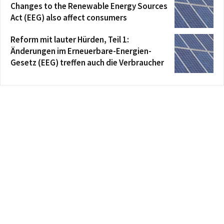
Changes to the Renewable Energy Sources
Act (EEG) also affect consumers
Reform mit lauter Hürden, Teil 1:
Änderungen im Erneuerbare-Energien-
Gesetz (EEG) treffen auch die Verbraucher