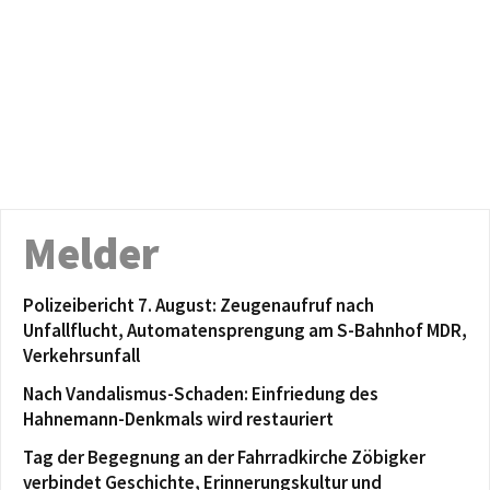
Melder
Polizeibericht 7. August: Zeugenaufruf nach
Unfallflucht, Automatensprengung am S-Bahnhof MDR,
Verkehrsunfall
Nach Vandalismus-Schaden: Einfriedung des
Hahnemann-Denkmals wird restauriert
Tag der Begegnung an der Fahrradkirche Zöbigker
verbindet Geschichte, Erinnerungskultur und